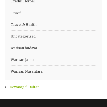
Tradisi Herbal
Travel
Travel & Health
Uncategorized
warisan budaya
Warisan Jamu
Warisan Nusantara
Dewatogel Daftar