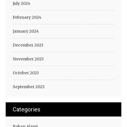
July 2024
February 2024
January 2024
December 2023
November 2023
October 2023
September 2023
Categories
Bahan Alami