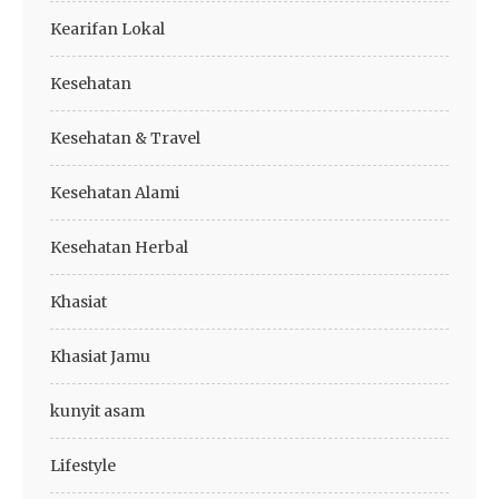
Kearifan Lokal
Kesehatan
Kesehatan & Travel
Kesehatan Alami
Kesehatan Herbal
Khasiat
Khasiat Jamu
kunyit asam
Lifestyle