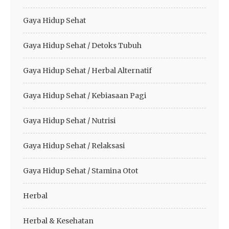
Gaya Hidup Sehat
Gaya Hidup Sehat / Detoks Tubuh
Gaya Hidup Sehat / Herbal Alternatif
Gaya Hidup Sehat / Kebiasaan Pagi
Gaya Hidup Sehat / Nutrisi
Gaya Hidup Sehat / Relaksasi
Gaya Hidup Sehat / Stamina Otot
Herbal
Herbal & Kesehatan