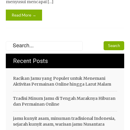
menyusui mencapai […]
Read More →
Recent Posts
Racikan Jamu yang Populer untuk Menemani
Aktivitas Permainan Online hingga Larut Malam
Tradisi Minum Jamu di Tengah Maraknya Hiburan
dan Permainan Online
jamu kunyit asam, minuman tradisional Indonesia,
sejarah kunyit asam, warisan jamu Nusantara