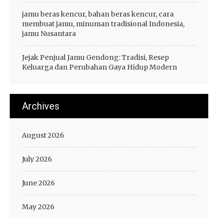
jamu beras kencur, bahan beras kencur, cara
membuat jamu, minuman tradisional Indonesia,
jamu Nusantara
Jejak Penjual Jamu Gendong: Tradisi, Resep
Keluarga dan Perubahan Gaya Hidup Modern
Archives
August 2026
July 2026
June 2026
May 2026