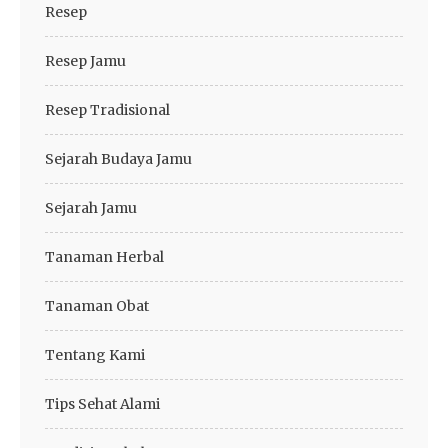
Resep
Resep Jamu
Resep Tradisional
Sejarah Budaya Jamu
Sejarah Jamu
Tanaman Herbal
Tanaman Obat
Tentang Kami
Tips Sehat Alami