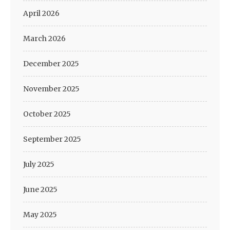
April 2026
March 2026
December 2025
November 2025
October 2025
September 2025
July 2025
June 2025
May 2025