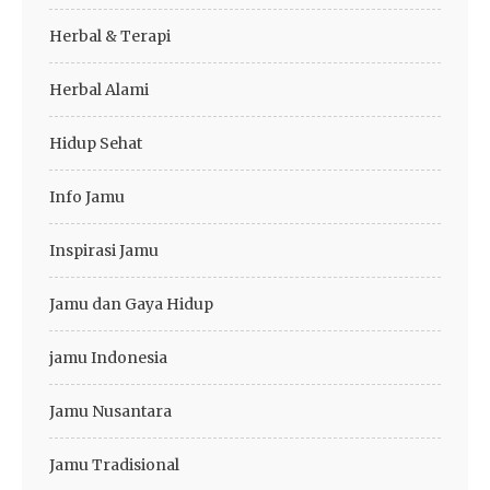
Herbal & Terapi
Herbal Alami
Hidup Sehat
Info Jamu
Inspirasi Jamu
Jamu dan Gaya Hidup
jamu Indonesia
Jamu Nusantara
Jamu Tradisional