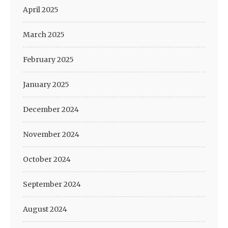
April 2025
March 2025
February 2025
January 2025
December 2024
November 2024
October 2024
September 2024
August 2024