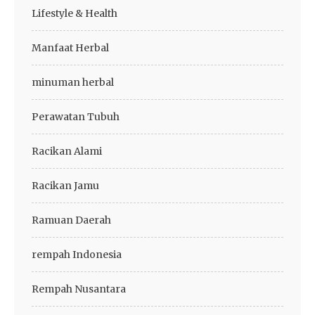
Lifestyle & Health
Manfaat Herbal
minuman herbal
Perawatan Tubuh
Racikan Alami
Racikan Jamu
Ramuan Daerah
rempah Indonesia
Rempah Nusantara