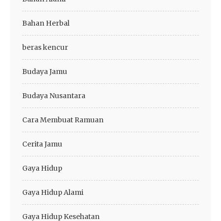
Bahan Herbal
beras kencur
Budaya Jamu
Budaya Nusantara
Cara Membuat Ramuan
Cerita Jamu
Gaya Hidup
Gaya Hidup Alami
Gaya Hidup Kesehatan