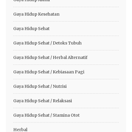
Gaya Hidup Kesehatan
Gaya Hidup Sehat
Gaya Hidup Sehat / Detoks Tubuh
Gaya Hidup Sehat / Herbal Alternatif
Gaya Hidup Sehat / Kebiasaan Pagi
Gaya Hidup Sehat / Nutrisi
Gaya Hidup Sehat / Relaksasi
Gaya Hidup Sehat / Stamina Otot
Herbal