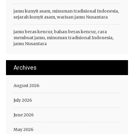
jamu kunyit asam, minuman tradisional Indonesia,
sejarah kunyit asam, warisan jamu Nusantara
jamu beras kencur, bahan beras kencur, cara
membuat jamu, minuman tradisional Indonesia,
jamu Nusantara
Archives
August 2026
July 2026
June 2026
May 2026