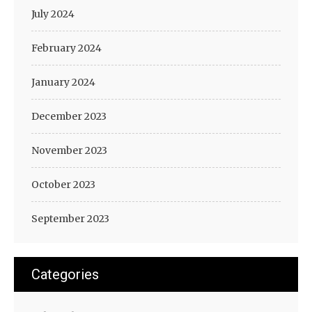
July 2024
February 2024
January 2024
December 2023
November 2023
October 2023
September 2023
Categories