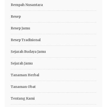
Rempah Nusantara
Resep
Resep Jamu
Resep Tradisional
Sejarah Budaya Jamu
Sejarah Jamu
Tanaman Herbal
Tanaman Obat
Tentang Kami