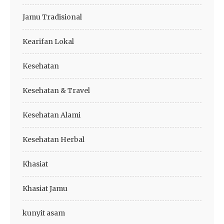
Jamu Tradisional
Kearifan Lokal
Kesehatan
Kesehatan & Travel
Kesehatan Alami
Kesehatan Herbal
Khasiat
Khasiat Jamu
kunyit asam