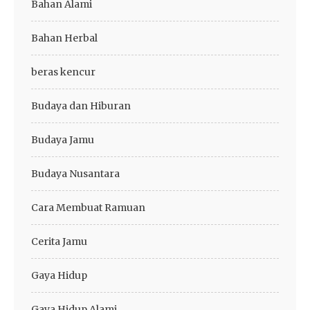
Bahan Alami
Bahan Herbal
beras kencur
Budaya dan Hiburan
Budaya Jamu
Budaya Nusantara
Cara Membuat Ramuan
Cerita Jamu
Gaya Hidup
Gaya Hidup Alami