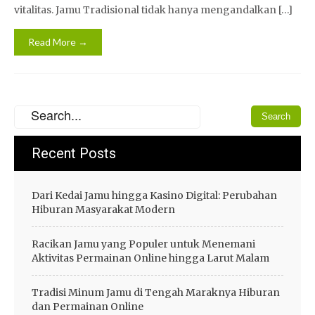
vitalitas. Jamu Tradisional tidak hanya mengandalkan […]
Read More →
Recent Posts
Dari Kedai Jamu hingga Kasino Digital: Perubahan
Hiburan Masyarakat Modern
Racikan Jamu yang Populer untuk Menemani
Aktivitas Permainan Online hingga Larut Malam
Tradisi Minum Jamu di Tengah Maraknya Hiburan
dan Permainan Online