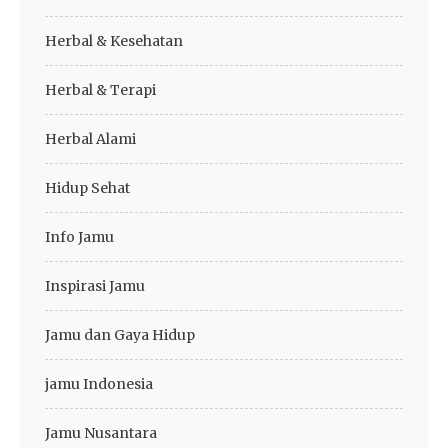
Herbal & Kesehatan
Herbal & Terapi
Herbal Alami
Hidup Sehat
Info Jamu
Inspirasi Jamu
Jamu dan Gaya Hidup
jamu Indonesia
Jamu Nusantara