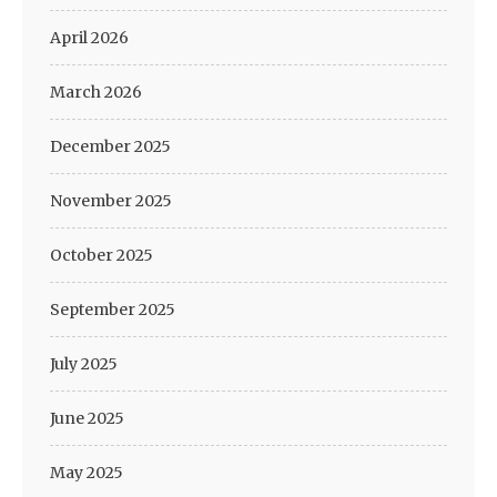
April 2026
March 2026
December 2025
November 2025
October 2025
September 2025
July 2025
June 2025
May 2025