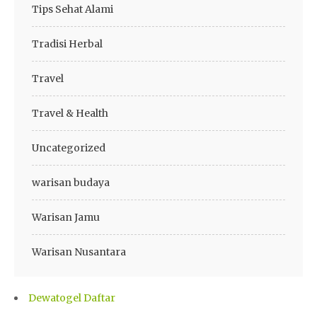
Tips Sehat Alami
Tradisi Herbal
Travel
Travel & Health
Uncategorized
warisan budaya
Warisan Jamu
Warisan Nusantara
Dewatogel Daftar