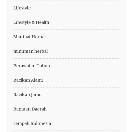
Lifestyle
Lifestyle & Health
Manfaat Herbal
minuman herbal
Perawatan Tubuh
Racikan Alami
Racikan Jamu
Ramuan Daerah
rempah Indonesia