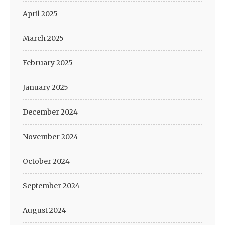
April 2025
March 2025
February 2025
January 2025
December 2024
November 2024
October 2024
September 2024
August 2024