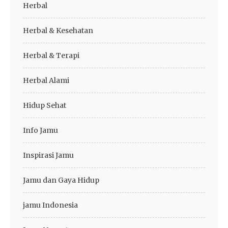
Herbal
Herbal & Kesehatan
Herbal & Terapi
Herbal Alami
Hidup Sehat
Info Jamu
Inspirasi Jamu
Jamu dan Gaya Hidup
jamu Indonesia