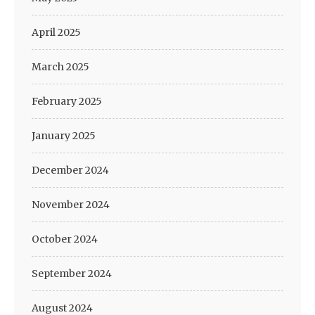
April 2025
March 2025
February 2025
January 2025
December 2024
November 2024
October 2024
September 2024
August 2024