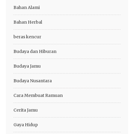
Bahan Alami
Bahan Herbal
beras kencur
Budaya dan Hiburan
Budaya Jamu
Budaya Nusantara
Cara Membuat Ramuan
Cerita Jamu
Gaya Hidup