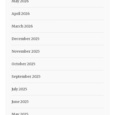
May 2026
April 2026
March 2026
December 2025
November 2025
October 2025
September 2025
July 2025
June 2025
May 2025