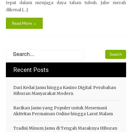
tepat dalam menjaga daya tahan tubuh. Jahe merah
dikenal […]
Read More →
Recent Posts
Dari Kedai Jamu hingga Kasino Digital: Perubahan
Hiburan Masyarakat Modern
Racikan Jamu yang Populer untuk Menemani
Aktivitas Permainan Online hingga Larut Malam
Tradisi Minum Jamu di Tengah Maraknya Hiburan