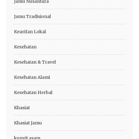
Jamu Nusantara
Jamu Tradisional
Kearifan Lokal
Kesehatan
Kesehatan & Travel
Kesehatan Alami
Kesehatan Herbal
Khasiat
Khasiat Jamu
kunyit asam