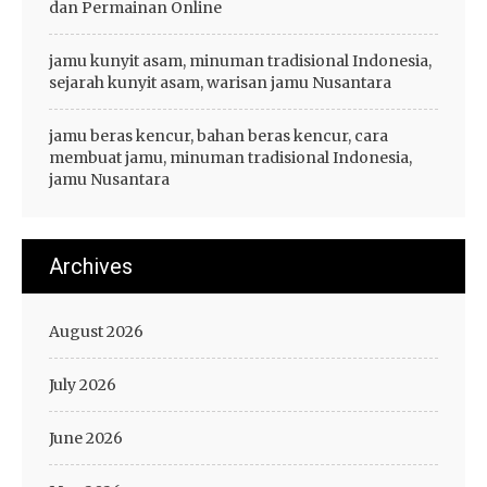
dan Permainan Online
jamu kunyit asam, minuman tradisional Indonesia,
sejarah kunyit asam, warisan jamu Nusantara
jamu beras kencur, bahan beras kencur, cara
membuat jamu, minuman tradisional Indonesia,
jamu Nusantara
Archives
August 2026
July 2026
June 2026