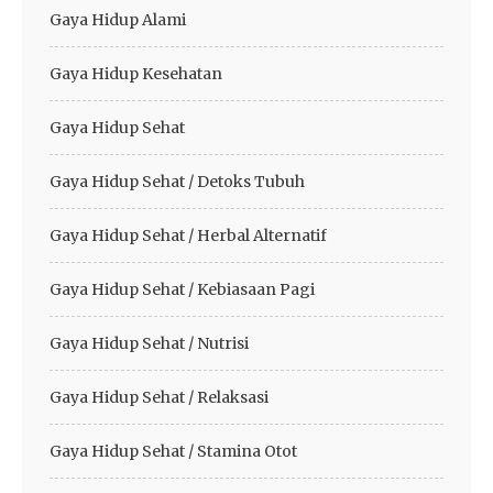
Gaya Hidup Alami
Gaya Hidup Kesehatan
Gaya Hidup Sehat
Gaya Hidup Sehat / Detoks Tubuh
Gaya Hidup Sehat / Herbal Alternatif
Gaya Hidup Sehat / Kebiasaan Pagi
Gaya Hidup Sehat / Nutrisi
Gaya Hidup Sehat / Relaksasi
Gaya Hidup Sehat / Stamina Otot