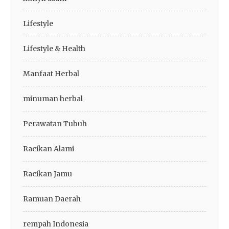
Lifestyle
Lifestyle & Health
Manfaat Herbal
minuman herbal
Perawatan Tubuh
Racikan Alami
Racikan Jamu
Ramuan Daerah
rempah Indonesia