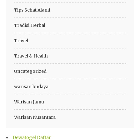
Tips Sehat Alami
Tradisi Herbal
Travel
Travel & Health
Uncategorized
warisan budaya
Warisan Jamu
Warisan Nusantara
Dewatogel Daftar