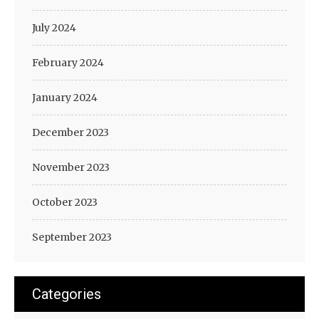
July 2024
February 2024
January 2024
December 2023
November 2023
October 2023
September 2023
Categories