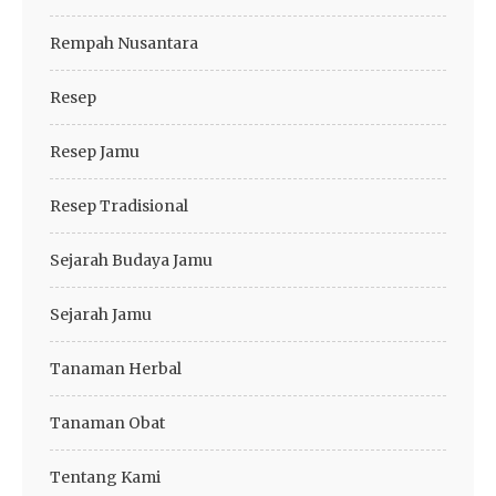
Rempah Nusantara
Resep
Resep Jamu
Resep Tradisional
Sejarah Budaya Jamu
Sejarah Jamu
Tanaman Herbal
Tanaman Obat
Tentang Kami