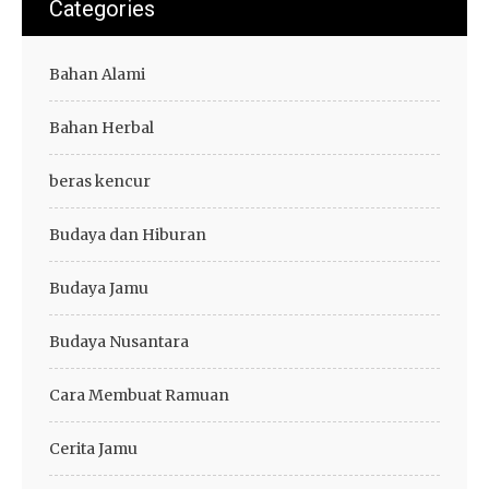
Categories
Bahan Alami
Bahan Herbal
beras kencur
Budaya dan Hiburan
Budaya Jamu
Budaya Nusantara
Cara Membuat Ramuan
Cerita Jamu