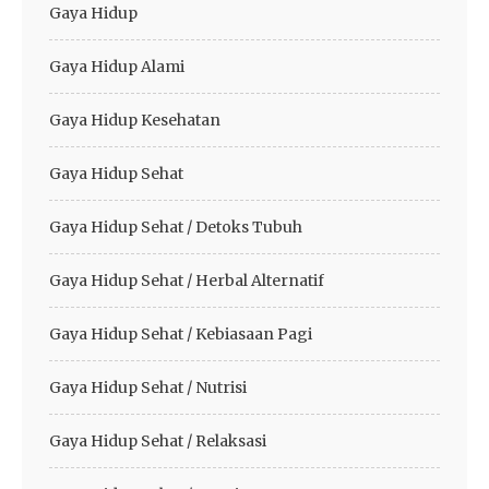
Gaya Hidup
Gaya Hidup Alami
Gaya Hidup Kesehatan
Gaya Hidup Sehat
Gaya Hidup Sehat / Detoks Tubuh
Gaya Hidup Sehat / Herbal Alternatif
Gaya Hidup Sehat / Kebiasaan Pagi
Gaya Hidup Sehat / Nutrisi
Gaya Hidup Sehat / Relaksasi