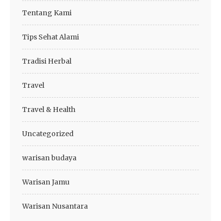
Tentang Kami
Tips Sehat Alami
Tradisi Herbal
Travel
Travel & Health
Uncategorized
warisan budaya
Warisan Jamu
Warisan Nusantara