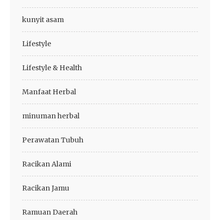
kunyit asam
Lifestyle
Lifestyle & Health
Manfaat Herbal
minuman herbal
Perawatan Tubuh
Racikan Alami
Racikan Jamu
Ramuan Daerah