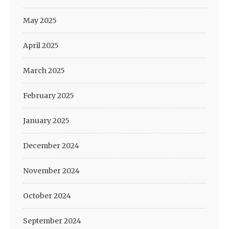
May 2025
April 2025
March 2025
February 2025
January 2025
December 2024
November 2024
October 2024
September 2024