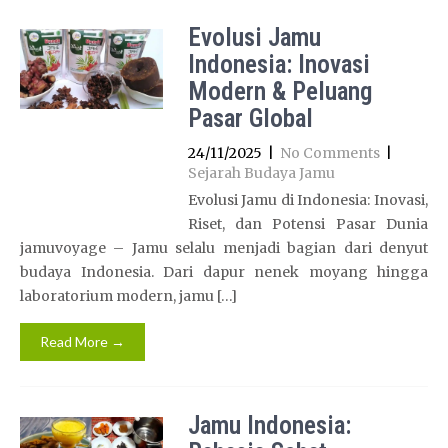
Evolusi Jamu
Indonesia: Inovasi
Modern & Peluang
Pasar Global
24/11/2025
|
No Comments
|
Sejarah Budaya Jamu
Evolusi Jamu di Indonesia: Inovasi,
Riset, dan Potensi Pasar Dunia
jamuvoyage – Jamu selalu menjadi bagian dari denyut
budaya Indonesia. Dari dapur nenek moyang hingga
laboratorium modern, jamu […]
Read More →
Jamu Indonesia: