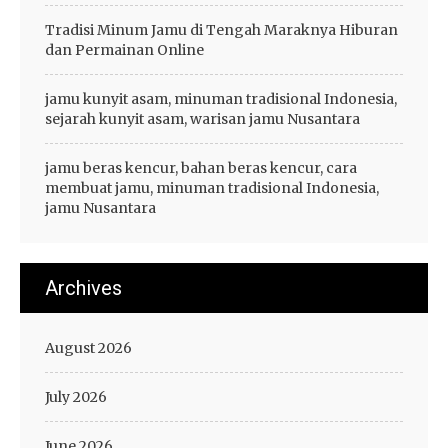
Tradisi Minum Jamu di Tengah Maraknya Hiburan
dan Permainan Online
jamu kunyit asam, minuman tradisional Indonesia,
sejarah kunyit asam, warisan jamu Nusantara
jamu beras kencur, bahan beras kencur, cara
membuat jamu, minuman tradisional Indonesia,
jamu Nusantara
Archives
August 2026
July 2026
June 2026