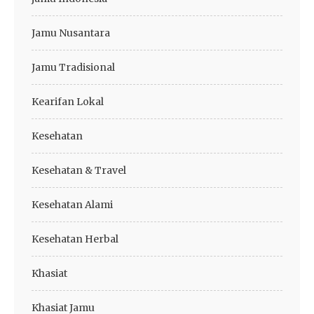
Jamu Nusantara
Jamu Tradisional
Kearifan Lokal
Kesehatan
Kesehatan & Travel
Kesehatan Alami
Kesehatan Herbal
Khasiat
Khasiat Jamu