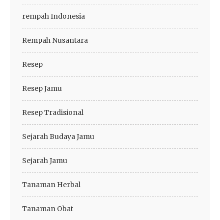
rempah Indonesia
Rempah Nusantara
Resep
Resep Jamu
Resep Tradisional
Sejarah Budaya Jamu
Sejarah Jamu
Tanaman Herbal
Tanaman Obat