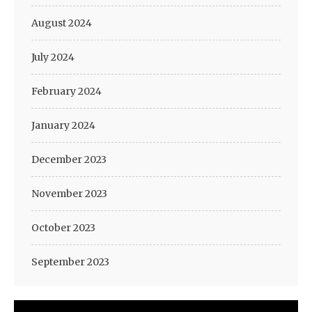
August 2024
July 2024
February 2024
January 2024
December 2023
November 2023
October 2023
September 2023