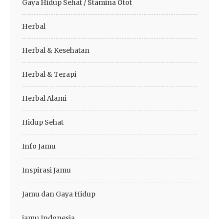
Gaya Hidup Sehat / Stamina Otot
Herbal
Herbal & Kesehatan
Herbal & Terapi
Herbal Alami
Hidup Sehat
Info Jamu
Inspirasi Jamu
Jamu dan Gaya Hidup
jamu Indonesia