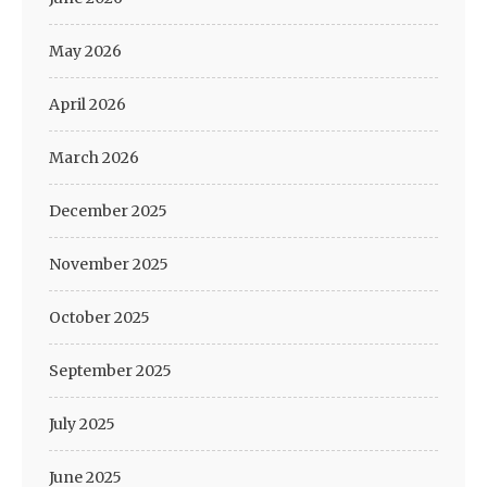
May 2026
April 2026
March 2026
December 2025
November 2025
October 2025
September 2025
July 2025
June 2025