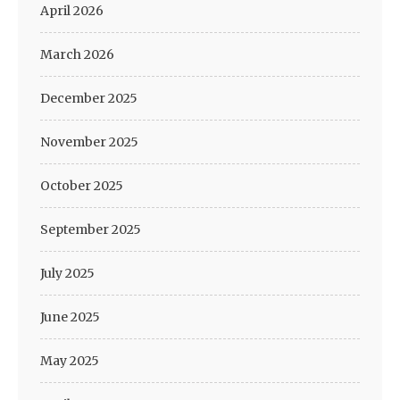
April 2026
March 2026
December 2025
November 2025
October 2025
September 2025
July 2025
June 2025
May 2025