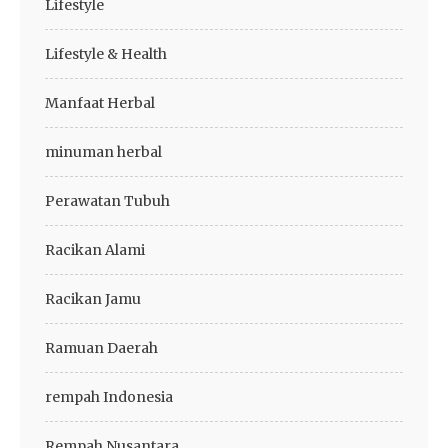
Lifestyle
Lifestyle & Health
Manfaat Herbal
minuman herbal
Perawatan Tubuh
Racikan Alami
Racikan Jamu
Ramuan Daerah
rempah Indonesia
Rempah Nusantara