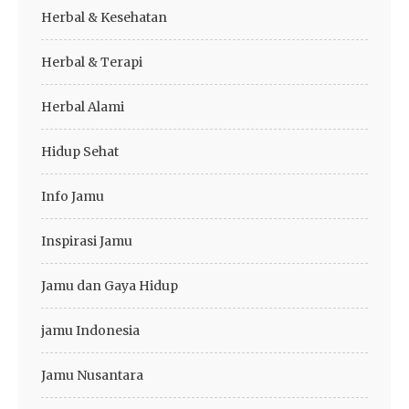
Herbal & Kesehatan
Herbal & Terapi
Herbal Alami
Hidup Sehat
Info Jamu
Inspirasi Jamu
Jamu dan Gaya Hidup
jamu Indonesia
Jamu Nusantara