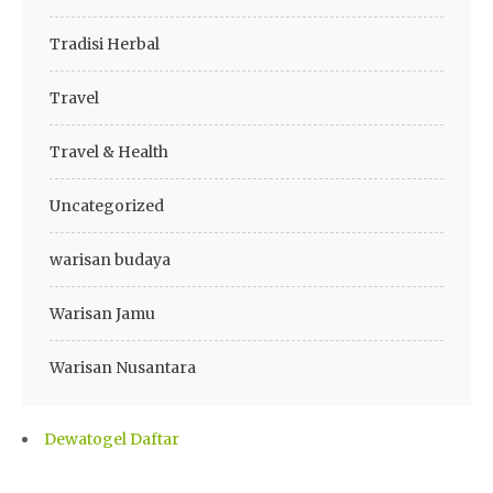
Tradisi Herbal
Travel
Travel & Health
Uncategorized
warisan budaya
Warisan Jamu
Warisan Nusantara
Dewatogel Daftar