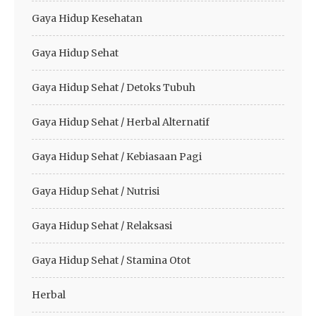
Gaya Hidup Kesehatan
Gaya Hidup Sehat
Gaya Hidup Sehat / Detoks Tubuh
Gaya Hidup Sehat / Herbal Alternatif
Gaya Hidup Sehat / Kebiasaan Pagi
Gaya Hidup Sehat / Nutrisi
Gaya Hidup Sehat / Relaksasi
Gaya Hidup Sehat / Stamina Otot
Herbal