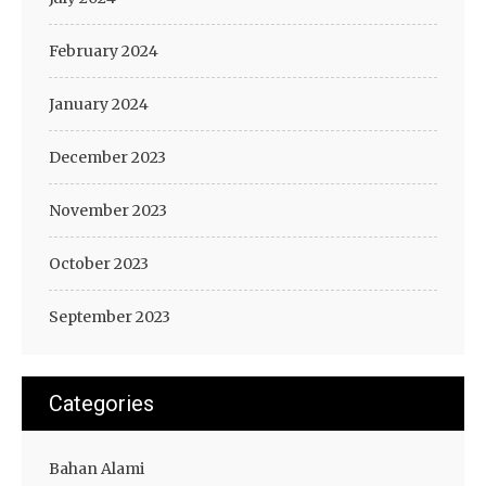
February 2024
January 2024
December 2023
November 2023
October 2023
September 2023
Categories
Bahan Alami