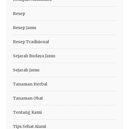
Resep
Resep Jamu
Resep Tradisional
Sejarah Budaya Jamu
Sejarah Jamu
Tanaman Herbal
Tanaman Obat
Tentang Kami
Tips Sehat Alami