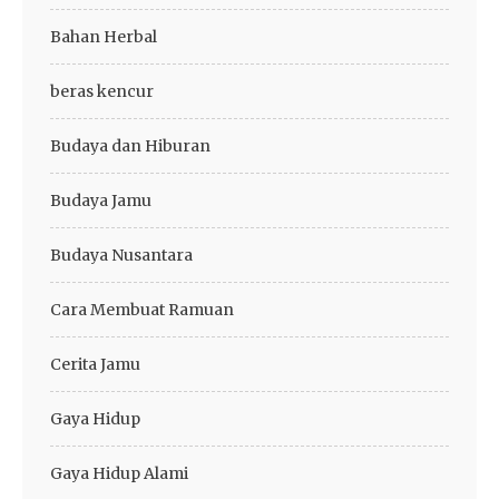
Bahan Herbal
beras kencur
Budaya dan Hiburan
Budaya Jamu
Budaya Nusantara
Cara Membuat Ramuan
Cerita Jamu
Gaya Hidup
Gaya Hidup Alami