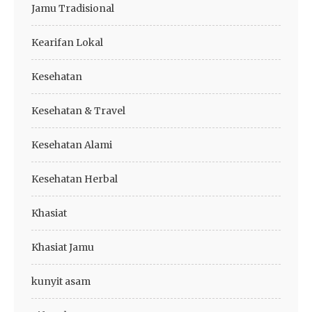
Jamu Tradisional
Kearifan Lokal
Kesehatan
Kesehatan & Travel
Kesehatan Alami
Kesehatan Herbal
Khasiat
Khasiat Jamu
kunyit asam