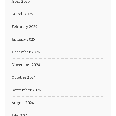
April 2025
March 2025
February 2025
January 2025
December 2024
November 2024
October 2024
September 2024
August 2024
July 2024