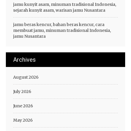
jamu kunyit asam, minuman tradisional Indonesia,
sejarah kunyit asam, warisan jamu Nusantara
jamu beras kencur, bahan beras kencur, cara
membuat jamu, minuman tradisional Indonesia,
jamu Nusantara
Archives
August 2026
July 2026
June 2026
May 2026