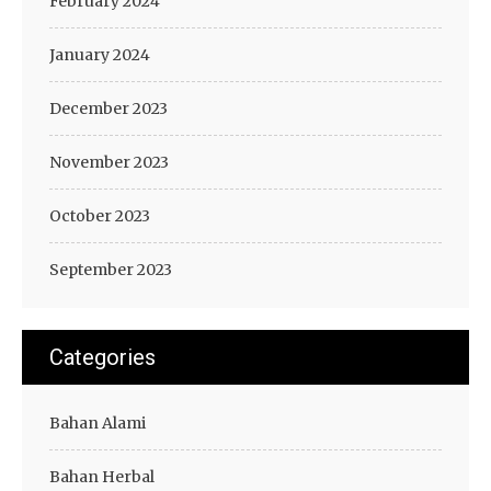
February 2024
January 2024
December 2023
November 2023
October 2023
September 2023
Categories
Bahan Alami
Bahan Herbal