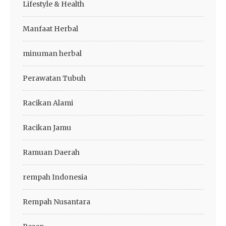
Lifestyle & Health
Manfaat Herbal
minuman herbal
Perawatan Tubuh
Racikan Alami
Racikan Jamu
Ramuan Daerah
rempah Indonesia
Rempah Nusantara