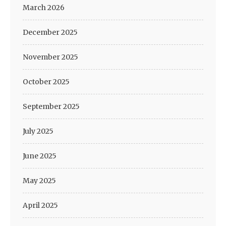
March 2026
December 2025
November 2025
October 2025
September 2025
July 2025
June 2025
May 2025
April 2025