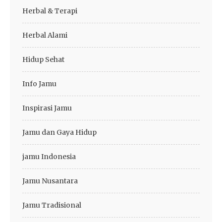
Herbal & Terapi
Herbal Alami
Hidup Sehat
Info Jamu
Inspirasi Jamu
Jamu dan Gaya Hidup
jamu Indonesia
Jamu Nusantara
Jamu Tradisional