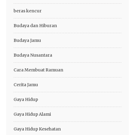
beras kencur
Budaya dan Hiburan
Budaya Jamu
Budaya Nusantara
Cara Membuat Ramuan
Cerita Jamu
Gaya Hidup
Gaya Hidup Alami
Gaya Hidup Kesehatan