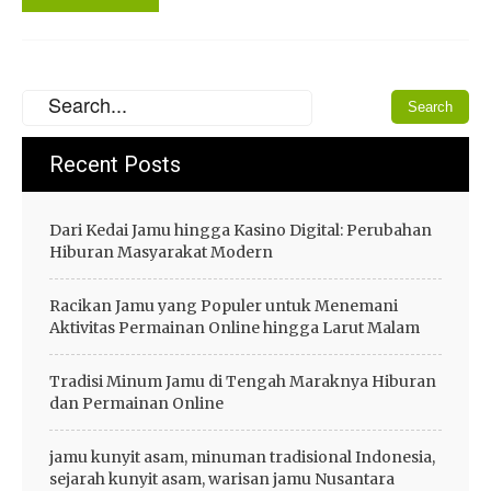
Recent Posts
Dari Kedai Jamu hingga Kasino Digital: Perubahan
Hiburan Masyarakat Modern
Racikan Jamu yang Populer untuk Menemani
Aktivitas Permainan Online hingga Larut Malam
Tradisi Minum Jamu di Tengah Maraknya Hiburan
dan Permainan Online
jamu kunyit asam, minuman tradisional Indonesia,
sejarah kunyit asam, warisan jamu Nusantara