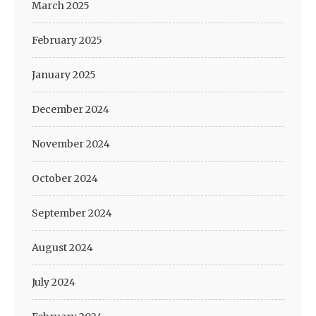
March 2025
February 2025
January 2025
December 2024
November 2024
October 2024
September 2024
August 2024
July 2024