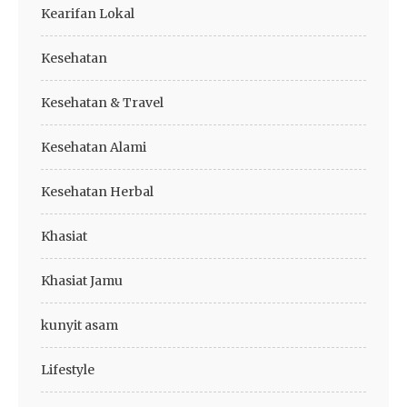
Kearifan Lokal
Kesehatan
Kesehatan & Travel
Kesehatan Alami
Kesehatan Herbal
Khasiat
Khasiat Jamu
kunyit asam
Lifestyle