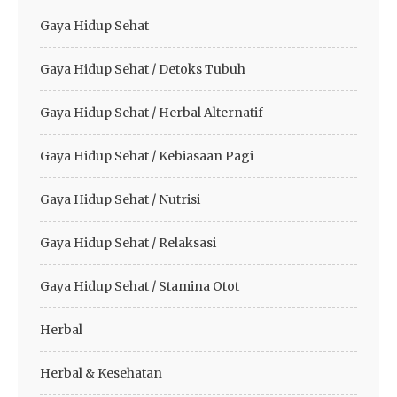
Gaya Hidup Sehat
Gaya Hidup Sehat / Detoks Tubuh
Gaya Hidup Sehat / Herbal Alternatif
Gaya Hidup Sehat / Kebiasaan Pagi
Gaya Hidup Sehat / Nutrisi
Gaya Hidup Sehat / Relaksasi
Gaya Hidup Sehat / Stamina Otot
Herbal
Herbal & Kesehatan