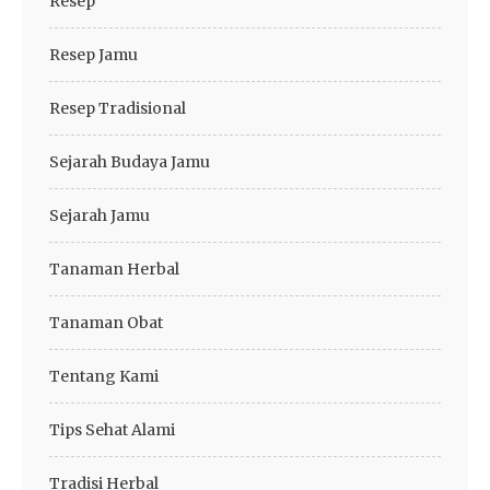
Resep
Resep Jamu
Resep Tradisional
Sejarah Budaya Jamu
Sejarah Jamu
Tanaman Herbal
Tanaman Obat
Tentang Kami
Tips Sehat Alami
Tradisi Herbal