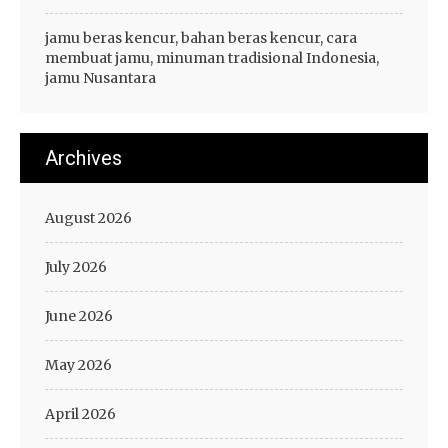
jamu beras kencur, bahan beras kencur, cara
membuat jamu, minuman tradisional Indonesia,
jamu Nusantara
Archives
August 2026
July 2026
June 2026
May 2026
April 2026