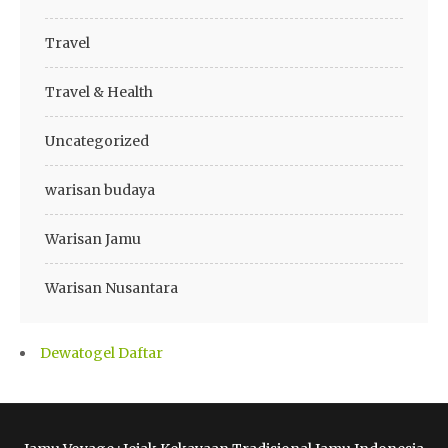
Travel
Travel & Health
Uncategorized
warisan budaya
Warisan Jamu
Warisan Nusantara
Dewatogel Daftar