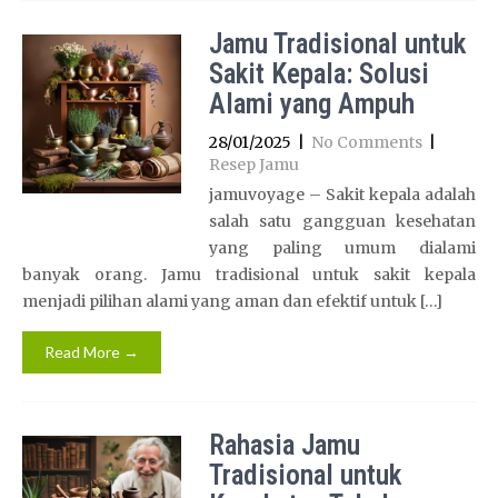
Jamu Tradisional untuk
Sakit Kepala: Solusi
Alami yang Ampuh
28/01/2025
|
No Comments
|
Resep Jamu
jamuvoyage – Sakit kepala adalah
salah satu gangguan kesehatan
yang paling umum dialami
banyak orang. Jamu tradisional untuk sakit kepala
menjadi pilihan alami yang aman dan efektif untuk […]
Read More →
Rahasia Jamu
Tradisional untuk