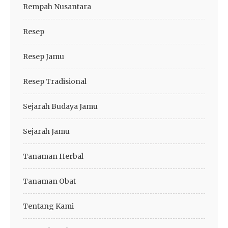
Rempah Nusantara
Resep
Resep Jamu
Resep Tradisional
Sejarah Budaya Jamu
Sejarah Jamu
Tanaman Herbal
Tanaman Obat
Tentang Kami