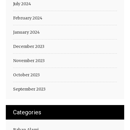
July 2024
February 2024
January 2024
December 2023
November 2023
October 2023
September 2023
Categories
Bahan Alami