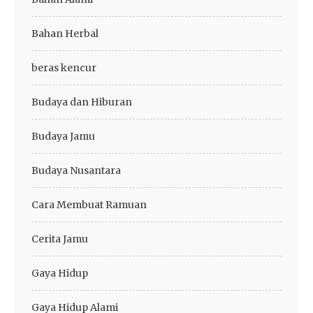
Bahan Herbal
beras kencur
Budaya dan Hiburan
Budaya Jamu
Budaya Nusantara
Cara Membuat Ramuan
Cerita Jamu
Gaya Hidup
Gaya Hidup Alami