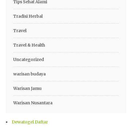
Tips Sehat Alami
Tradisi Herbal
Travel
Travel & Health
Uncategorized
warisan budaya
Warisan Jamu
Warisan Nusantara
Dewatogel Daftar