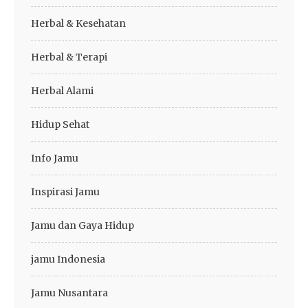
Herbal & Kesehatan
Herbal & Terapi
Herbal Alami
Hidup Sehat
Info Jamu
Inspirasi Jamu
Jamu dan Gaya Hidup
jamu Indonesia
Jamu Nusantara