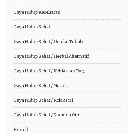
Gaya Hidup Kesehatan
Gaya Hidup Sehat
Gaya Hidup Sehat / Detoks Tubuh
Gaya Hidup Sehat / Herbal Alternatif
Gaya Hidup Sehat / Kebiasaan Pagi
Gaya Hidup Sehat / Nutrisi
Gaya Hidup Sehat / Relaksasi
Gaya Hidup Sehat / Stamina Otot
Herbal