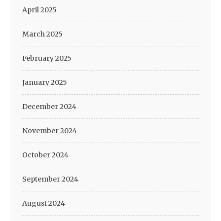
April 2025
March 2025
February 2025
January 2025
December 2024
November 2024
October 2024
September 2024
August 2024