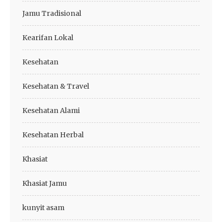
Jamu Tradisional
Kearifan Lokal
Kesehatan
Kesehatan & Travel
Kesehatan Alami
Kesehatan Herbal
Khasiat
Khasiat Jamu
kunyit asam