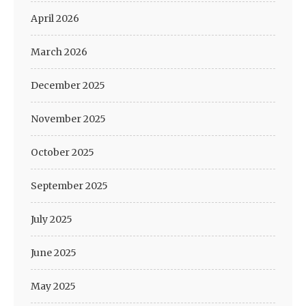
April 2026
March 2026
December 2025
November 2025
October 2025
September 2025
July 2025
June 2025
May 2025