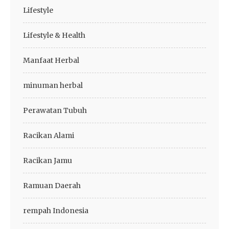
Lifestyle
Lifestyle & Health
Manfaat Herbal
minuman herbal
Perawatan Tubuh
Racikan Alami
Racikan Jamu
Ramuan Daerah
rempah Indonesia