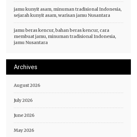
jamu kunyit asam, minuman tradisional Indonesia,
sejarah kunyit asam, warisan jamu Nusantara
jamu beras kencur, bahan beras kencur, cara
membuat jamu, minuman tradisional Indonesia,
jamu Nusantara
Archives
August 2026
July 2026
June 2026
May 2026