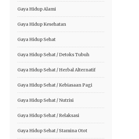
Gaya Hidup Alami
Gaya Hidup Kesehatan
Gaya Hidup Sehat
Gaya Hidup Sehat / Detoks Tubuh
Gaya Hidup Sehat / Herbal Alternatif
Gaya Hidup Sehat / Kebiasaan Pagi
Gaya Hidup Sehat / Nutrisi
Gaya Hidup Sehat / Relaksasi
Gaya Hidup Sehat / Stamina Otot