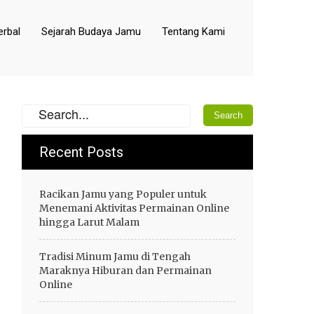
rbal
Sejarah Budaya Jamu
Tentang Kami
Recent Posts
Racikan Jamu yang Populer untuk
Menemani Aktivitas Permainan Online
hingga Larut Malam
Tradisi Minum Jamu di Tengah
Maraknya Hiburan dan Permainan
Online