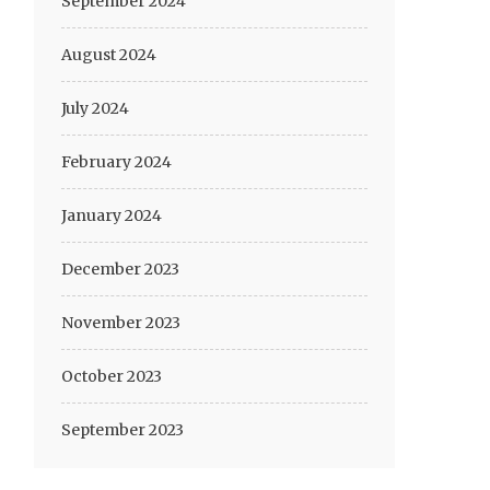
September 2024
August 2024
July 2024
February 2024
January 2024
December 2023
November 2023
October 2023
September 2023