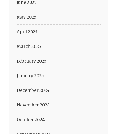
June 2025
May 2025
April 2025
March 2025
February 2025
January 2025
December 2024
November 2024
October 2024