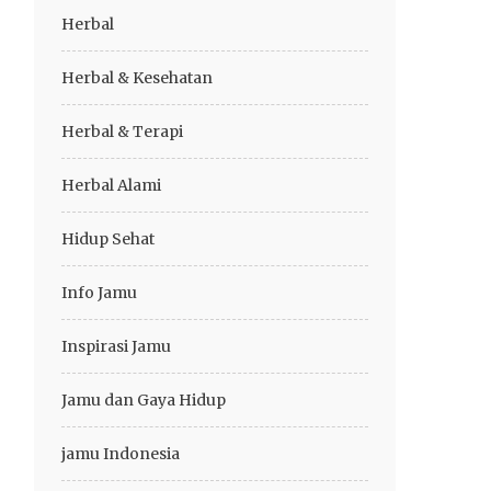
Herbal
Herbal & Kesehatan
Herbal & Terapi
Herbal Alami
Hidup Sehat
Info Jamu
Inspirasi Jamu
Jamu dan Gaya Hidup
jamu Indonesia