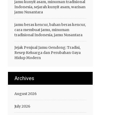
jamu kunyit asam, minuman tradisional
Indonesia, sejarah kunyit asam, warisan
jamu Nusantara
jamu beras kencur, bahan beras kencur,
cara membuat jamu, minuman
tradisional Indonesia, jamu Nusantara
Jejak Penjual Jamu Gendong: Tradisi,
Resep Keluarga dan Perubahan Gaya
Hidup Modern
Archives
August 2026
July 2026