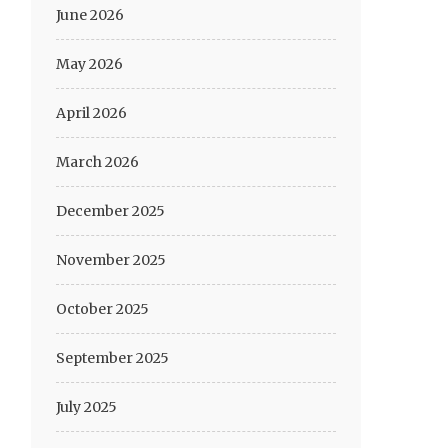
June 2026
May 2026
April 2026
March 2026
December 2025
November 2025
October 2025
September 2025
July 2025