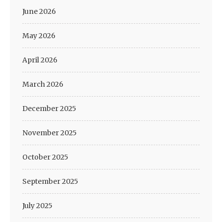
June 2026
May 2026
April 2026
March 2026
December 2025
November 2025
October 2025
September 2025
July 2025