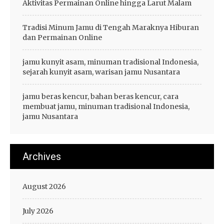
Aktivitas Permainan Online hingga Larut Malam
Tradisi Minum Jamu di Tengah Maraknya Hiburan
dan Permainan Online
jamu kunyit asam, minuman tradisional Indonesia,
sejarah kunyit asam, warisan jamu Nusantara
jamu beras kencur, bahan beras kencur, cara
membuat jamu, minuman tradisional Indonesia,
jamu Nusantara
Archives
August 2026
July 2026