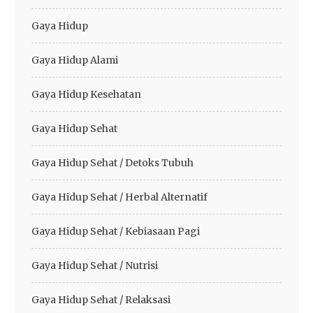
Gaya Hidup
Gaya Hidup Alami
Gaya Hidup Kesehatan
Gaya Hidup Sehat
Gaya Hidup Sehat / Detoks Tubuh
Gaya Hidup Sehat / Herbal Alternatif
Gaya Hidup Sehat / Kebiasaan Pagi
Gaya Hidup Sehat / Nutrisi
Gaya Hidup Sehat / Relaksasi