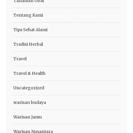
Tanaman Obat
Tentang Kami
Tips Sehat Alami
Tradisi Herbal
Travel
Travel & Health
Uncategorized
warisan budaya
Warisan Jamu
Warisan Nusantara