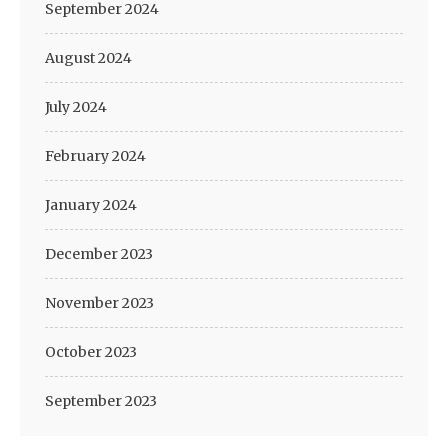
September 2024
August 2024
July 2024
February 2024
January 2024
December 2023
November 2023
October 2023
September 2023