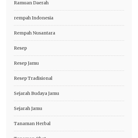
Ramuan Daerah
rempah Indonesia
Rempah Nusantara
Resep
Resep Jamu
Resep Tradisional
Sejarah Budaya Jamu
Sejarah Jamu
Tanaman Herbal