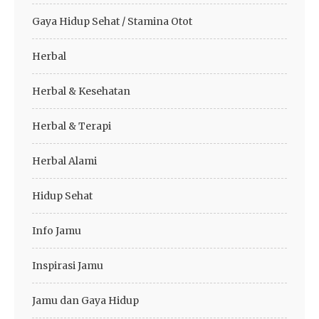
Gaya Hidup Sehat / Stamina Otot
Herbal
Herbal & Kesehatan
Herbal & Terapi
Herbal Alami
Hidup Sehat
Info Jamu
Inspirasi Jamu
Jamu dan Gaya Hidup