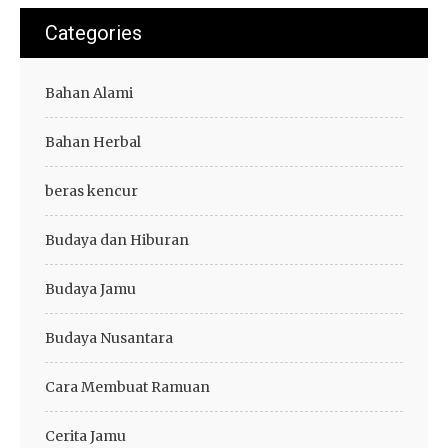
Categories
Bahan Alami
Bahan Herbal
beras kencur
Budaya dan Hiburan
Budaya Jamu
Budaya Nusantara
Cara Membuat Ramuan
Cerita Jamu