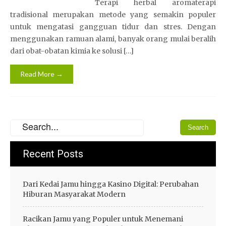
Terapi herbal aromaterapi
tradisional merupakan metode yang semakin populer
untuk mengatasi gangguan tidur dan stres. Dengan
menggunakan ramuan alami, banyak orang mulai beralih
dari obat-obatan kimia ke solusi […]
Read More →
Recent Posts
Dari Kedai Jamu hingga Kasino Digital: Perubahan
Hiburan Masyarakat Modern
Racikan Jamu yang Populer untuk Menemani