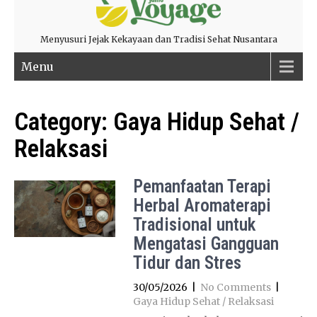
Menyusuri Jejak Kekayaan dan Tradisi Sehat Nusantara
Menu
Category:
Gaya Hidup Sehat /
Relaksasi
Pemanfaatan Terapi
Herbal Aromaterapi
Tradisional untuk
Mengatasi Gangguan
Tidur dan Stres
30/05/2026
|
No Comments
|
Gaya Hidup Sehat / Relaksasi