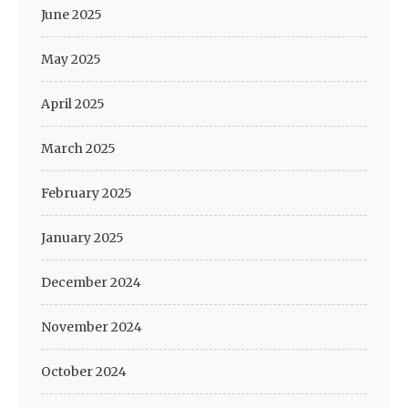
June 2025
May 2025
April 2025
March 2025
February 2025
January 2025
December 2024
November 2024
October 2024