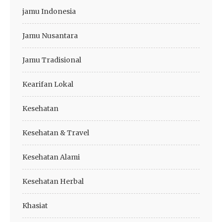
jamu Indonesia
Jamu Nusantara
Jamu Tradisional
Kearifan Lokal
Kesehatan
Kesehatan & Travel
Kesehatan Alami
Kesehatan Herbal
Khasiat