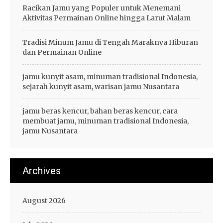
Racikan Jamu yang Populer untuk Menemani
Aktivitas Permainan Online hingga Larut Malam
Tradisi Minum Jamu di Tengah Maraknya Hiburan
dan Permainan Online
jamu kunyit asam, minuman tradisional Indonesia,
sejarah kunyit asam, warisan jamu Nusantara
jamu beras kencur, bahan beras kencur, cara
membuat jamu, minuman tradisional Indonesia,
jamu Nusantara
Archives
August 2026