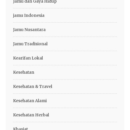
Jamu dan Gaya Hidup
jamu Indonesia
Jamu Nusantara
Jamu Tradisional
Kearifan Lokal
Kesehatan
Kesehatan & Travel
Kesehatan Alami
Kesehatan Herbal
Khasiat