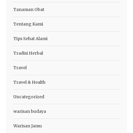
Tanaman Obat
Tentang Kami
Tips Sehat Alami
Tradisi Herbal
Travel
Travel & Health
Uncategorized
warisan budaya
Warisan Jamu