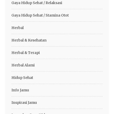
Gaya Hidup Sehat / Relaksasi
Gaya Hidup Sehat / Stamina Otot
Herbal
Herbal & Kesehatan
Herbal & Terapi
Herbal Alami
Hidup Sehat
Info Jamu
Inspirasi Jamu