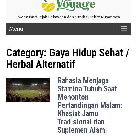
Menyusuri Jejak Kekayaan dan Tradisi Sehat Nusantara
Menu
Category:
Gaya Hidup Sehat /
Herbal Alternatif
Rahasia Menjaga
Stamina Tubuh Saat
Menonton
Pertandingan Malam:
Khasiat Jamu
Tradisional dan
Suplemen Alami