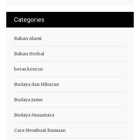
Categories
Bahan Alami
Bahan Herbal
beras kencur
Budaya dan Hiburan
Budaya Jamu
Budaya Nusantara
Cara Membuat Ramuan