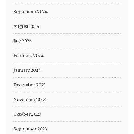
September 2024
August 2024
July 2024
February 2024
January 2024
December 2023
November 2023
October 2023
September 2023