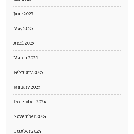
June 2025
May 2025
April 2025
March 2025
February 2025
January 2025
December 2024
November 2024
October 2024