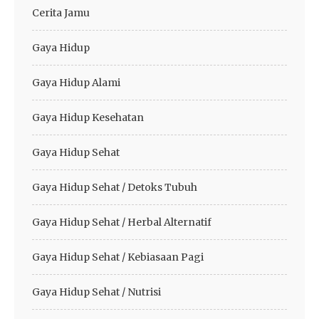
Cerita Jamu
Gaya Hidup
Gaya Hidup Alami
Gaya Hidup Kesehatan
Gaya Hidup Sehat
Gaya Hidup Sehat / Detoks Tubuh
Gaya Hidup Sehat / Herbal Alternatif
Gaya Hidup Sehat / Kebiasaan Pagi
Gaya Hidup Sehat / Nutrisi