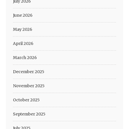
July 2026
June 2026
May 2026
April 2026
March 2026
December 2025
November 2025
October 2025
September 2025
July 2025