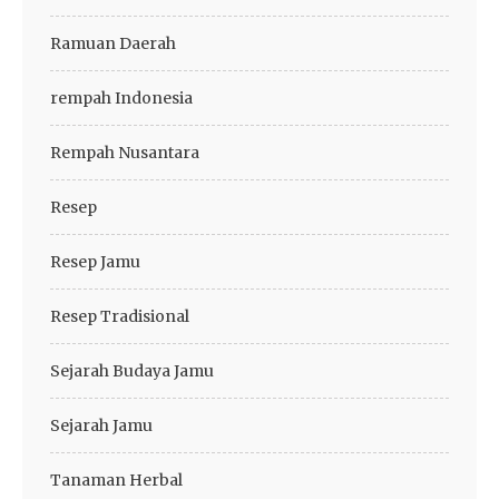
Ramuan Daerah
rempah Indonesia
Rempah Nusantara
Resep
Resep Jamu
Resep Tradisional
Sejarah Budaya Jamu
Sejarah Jamu
Tanaman Herbal