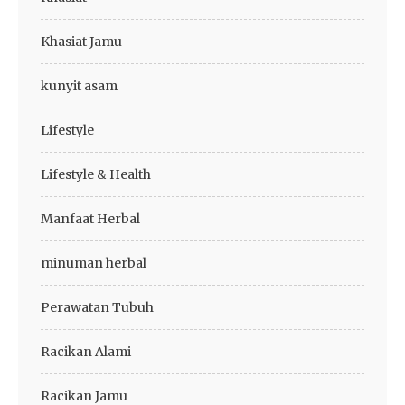
Khasiat Jamu
kunyit asam
Lifestyle
Lifestyle & Health
Manfaat Herbal
minuman herbal
Perawatan Tubuh
Racikan Alami
Racikan Jamu