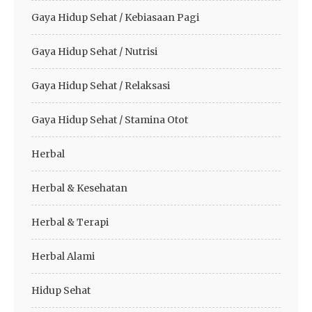
Gaya Hidup Sehat / Kebiasaan Pagi
Gaya Hidup Sehat / Nutrisi
Gaya Hidup Sehat / Relaksasi
Gaya Hidup Sehat / Stamina Otot
Herbal
Herbal & Kesehatan
Herbal & Terapi
Herbal Alami
Hidup Sehat