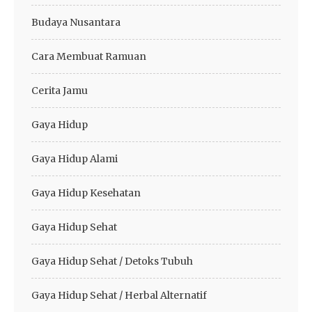
Budaya Nusantara
Cara Membuat Ramuan
Cerita Jamu
Gaya Hidup
Gaya Hidup Alami
Gaya Hidup Kesehatan
Gaya Hidup Sehat
Gaya Hidup Sehat / Detoks Tubuh
Gaya Hidup Sehat / Herbal Alternatif