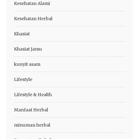
Kesehatan Alami
Kesehatan Herbal
Khasiat
Khasiat Jamu
kunyit asam
Lifestyle
Lifestyle & Health
Manfaat Herbal
minuman herbal