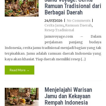
Ramuan Tradisional dari
Berbagai Daerah
24/07/2026
|
No Comments
|
Cerita Jamu
,
Ramuan Daerah
,
Resep Tradisional
jamuvoyage.com – Dalam
perjalanan panjang budaya
Indonesia, cerita jamu tradisional menjadi bagian yang tak
terpisahkan. Jamu adalah ramuan daerah Indonesia yang
kaya akan khasiat. Tiap daerah memiliki resep […]
Read More →
Menjelajahi Warisan
Jamu dan Kekayaan
Rempah Indonesia