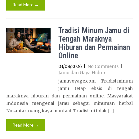
Read More →
Tradisi Minum Jamu di
Tengah Maraknya
Hiburan dan Permainan
Online
03/08/2026
|
No Comments
|
Jamu dan Gaya Hidup
jamuvoyage.com – Tradisi minum
jamu tetap eksis di tengah
maraknya hiburan dan permainan online. Masyarakat
Indonesia mengenal jamu sebagai minuman herbal
Nusantara yang kaya manfaat. Tradisi ini tidak […]
Read More →