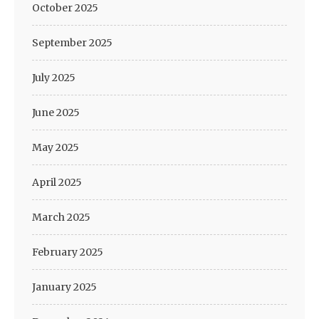
October 2025
September 2025
July 2025
June 2025
May 2025
April 2025
March 2025
February 2025
January 2025