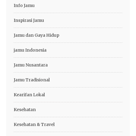
Info Jamu
Inspirasi Jamu
Jamu dan Gaya Hidup
jamu Indonesia
Jamu Nusantara
Jamu Tradisional
Kearifan Lokal
Kesehatan
Kesehatan & Travel