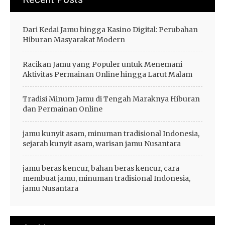
Dari Kedai Jamu hingga Kasino Digital: Perubahan
Hiburan Masyarakat Modern
Racikan Jamu yang Populer untuk Menemani
Aktivitas Permainan Online hingga Larut Malam
Tradisi Minum Jamu di Tengah Maraknya Hiburan
dan Permainan Online
jamu kunyit asam, minuman tradisional Indonesia,
sejarah kunyit asam, warisan jamu Nusantara
jamu beras kencur, bahan beras kencur, cara
membuat jamu, minuman tradisional Indonesia,
jamu Nusantara