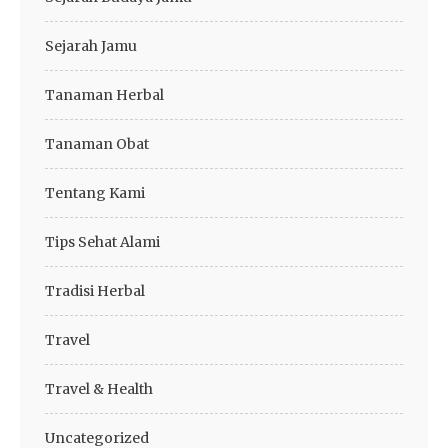
Sejarah Jamu
Tanaman Herbal
Tanaman Obat
Tentang Kami
Tips Sehat Alami
Tradisi Herbal
Travel
Travel & Health
Uncategorized