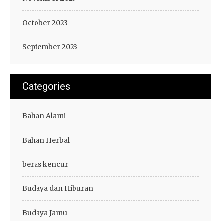
October 2023
September 2023
Categories
Bahan Alami
Bahan Herbal
beras kencur
Budaya dan Hiburan
Budaya Jamu