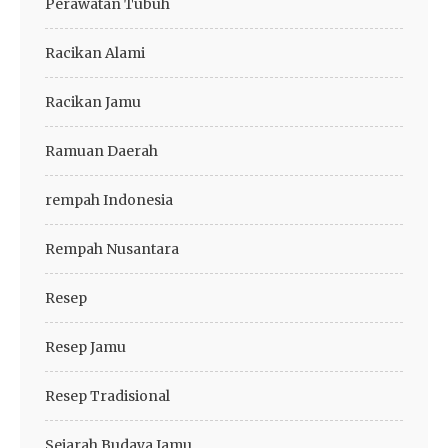
Perawatan Tubuh
Racikan Alami
Racikan Jamu
Ramuan Daerah
rempah Indonesia
Rempah Nusantara
Resep
Resep Jamu
Resep Tradisional
Sejarah Budaya Jamu