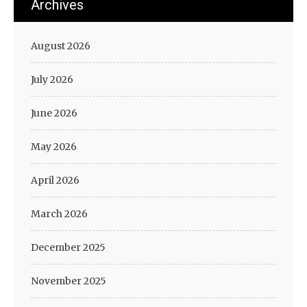
Archives
August 2026
July 2026
June 2026
May 2026
April 2026
March 2026
December 2025
November 2025