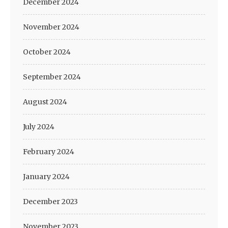
December 2024
November 2024
October 2024
September 2024
August 2024
July 2024
February 2024
January 2024
December 2023
November 2023