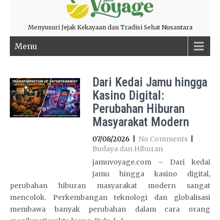
Menyusuri Jejak Kekayaan dan Tradisi Sehat Nusantara
Menu
Dari Kedai Jamu hingga
Kasino Digital:
Perubahan Hiburan
Masyarakat Modern
07/08/2026
|
No Comments
|
Budaya dan Hiburan
jamuvoyage.com – Dari kedai
jamu hingga kasino digital,
perubahan hiburan masyarakat modern sangat
mencolok. Perkembangan teknologi dan globalisasi
membawa banyak perubahan dalam cara orang