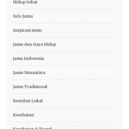
Hidup Sehat
Info Jamu
Inspirasi Jamu
Jamu dan Gaya Hidup
jamu Indonesia
Jamu Nusantara
Jamu Tradisional
Kearifan Lokal
Kesehatan