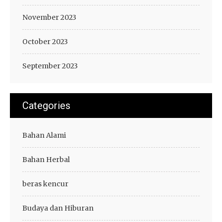
November 2023
October 2023
September 2023
Categories
Bahan Alami
Bahan Herbal
beras kencur
Budaya dan Hiburan