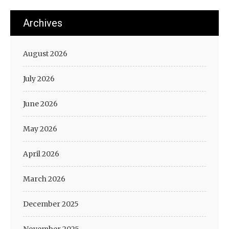
Archives
August 2026
July 2026
June 2026
May 2026
April 2026
March 2026
December 2025