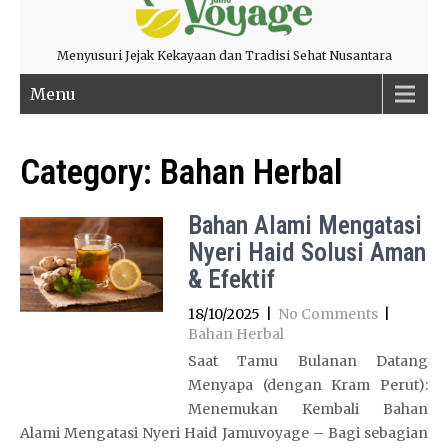
Menyusuri Jejak Kekayaan dan Tradisi Sehat Nusantara
Menu
Category:
Bahan Herbal
Bahan Alami Mengatasi
Nyeri Haid Solusi Aman
& Efektif
18/10/2025
|
No Comments
|
Bahan Herbal
Saat Tamu Bulanan Datang
Menyapa (dengan Kram Perut):
Menemukan Kembali Bahan
Alami Mengatasi Nyeri Haid Jamuvoyage – Bagi sebagian