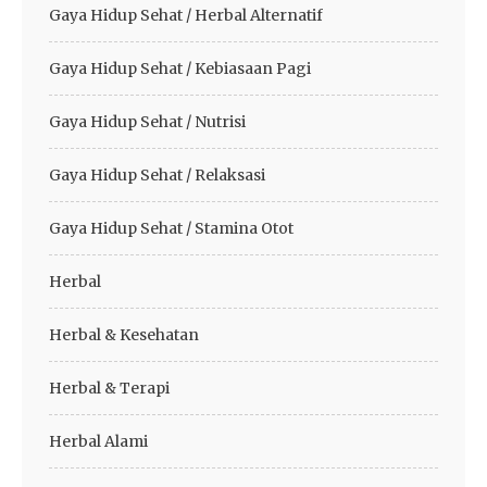
Gaya Hidup Sehat / Herbal Alternatif
Gaya Hidup Sehat / Kebiasaan Pagi
Gaya Hidup Sehat / Nutrisi
Gaya Hidup Sehat / Relaksasi
Gaya Hidup Sehat / Stamina Otot
Herbal
Herbal & Kesehatan
Herbal & Terapi
Herbal Alami