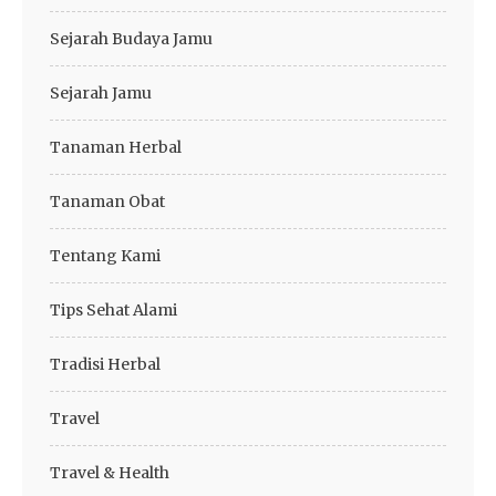
Sejarah Budaya Jamu
Sejarah Jamu
Tanaman Herbal
Tanaman Obat
Tentang Kami
Tips Sehat Alami
Tradisi Herbal
Travel
Travel & Health