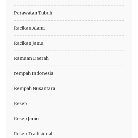
Perawatan Tubuh
Racikan Alami
Racikan Jamu
Ramuan Daerah
rempah Indonesia
Rempah Nusantara
Resep
Resep Jamu
Resep Tradisional