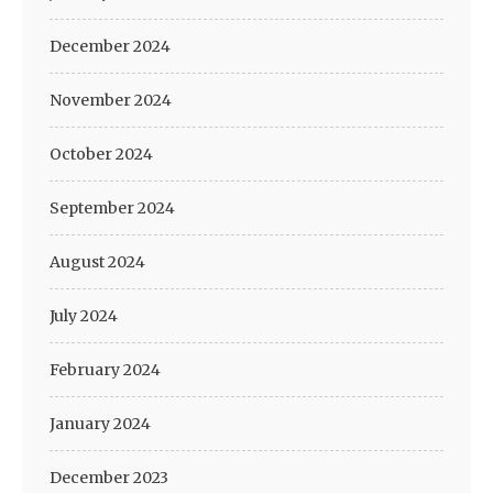
December 2024
November 2024
October 2024
September 2024
August 2024
July 2024
February 2024
January 2024
December 2023