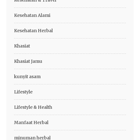
Kesehatan & Travel
Kesehatan Alami
Kesehatan Herbal
Khasiat
Khasiat Jamu
kunyit asam
Lifestyle
Lifestyle & Health
Manfaat Herbal
minuman herbal