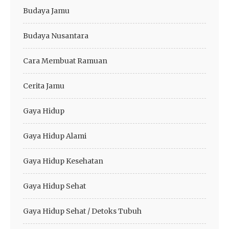
Budaya Jamu
Budaya Nusantara
Cara Membuat Ramuan
Cerita Jamu
Gaya Hidup
Gaya Hidup Alami
Gaya Hidup Kesehatan
Gaya Hidup Sehat
Gaya Hidup Sehat / Detoks Tubuh