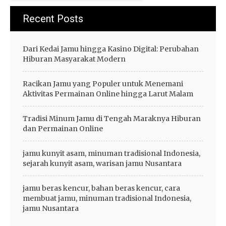
Recent Posts
Dari Kedai Jamu hingga Kasino Digital: Perubahan
Hiburan Masyarakat Modern
Racikan Jamu yang Populer untuk Menemani
Aktivitas Permainan Online hingga Larut Malam
Tradisi Minum Jamu di Tengah Maraknya Hiburan
dan Permainan Online
jamu kunyit asam, minuman tradisional Indonesia,
sejarah kunyit asam, warisan jamu Nusantara
jamu beras kencur, bahan beras kencur, cara
membuat jamu, minuman tradisional Indonesia,
jamu Nusantara