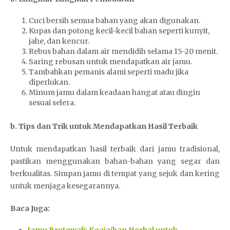
Cuci bersih semua bahan yang akan digunakan.
Kupas dan potong kecil-kecil bahan seperti kunyit,
jahe, dan kencur.
Rebus bahan dalam air mendidih selama 15-20 menit.
Saring rebusan untuk mendapatkan air jamu.
Tambahkan pemanis alami seperti madu jika
diperlukan.
Minum jamu dalam keadaan hangat atau dingin
sesuai selera.
b. Tips dan Trik untuk Mendapatkan Hasil Terbaik
Untuk mendapatkan hasil terbaik dari jamu tradisional,
pastikan menggunakan bahan-bahan yang segar dan
berkualitas. Simpan jamu di tempat yang sejuk dan kering
untuk menjaga kesegarannya.
Baca Juga: