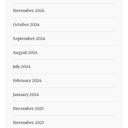
November 2024
October 2024
September 2024
August 2024
July 2024
February 2024
January 2024
December 2023
November 2023