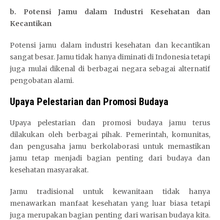
b. Potensi Jamu dalam Industri Kesehatan dan
Kecantikan
Potensi jamu dalam industri kesehatan dan kecantikan
sangat besar. Jamu tidak hanya diminati di Indonesia tetapi
juga mulai dikenal di berbagai negara sebagai alternatif
pengobatan alami.
Upaya Pelestarian dan Promosi Budaya
Upaya pelestarian dan promosi budaya jamu terus
dilakukan oleh berbagai pihak. Pemerintah, komunitas,
dan pengusaha jamu berkolaborasi untuk memastikan
jamu tetap menjadi bagian penting dari budaya dan
kesehatan masyarakat.
Jamu tradisional untuk kewanitaan tidak hanya
menawarkan manfaat kesehatan yang luar biasa tetapi
juga merupakan bagian penting dari warisan budaya kita.