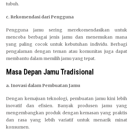
tubuh.
c. Rekomendasi dari Pengguna
Pengguna jamu sering merekomendasikan untuk
mencoba berbagai jenis jamu dan menemukan mana
yang paling cocok untuk kebutuhan individu. Berbagi
pengalaman dengan teman atau komunitas juga dapat
membantu dalam memilih jamu yang tepat.
Masa Depan Jamu Tradisional
a. Inovasi dalam Pembuatan Jamu
Dengan kemajuan teknologi, pembuatan jamu kini lebih
inovatif dan efisien. Banyak produsen jamu yang
mengembangkan produk dengan kemasan yang praktis
dan rasa yang lebih variatif untuk menarik minat
konsumen.