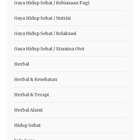
Gaya Hidup Sehat / Kebiasaan Pagi
Gaya Hidup Sehat / Nutrisi
Gaya Hidup Sehat / Relaksasi
Gaya Hidup Sehat / Stamina Otot
Herbal
Herbal & Kesehatan
Herbal & Terapi
Herbal Alami
Hidup Sehat