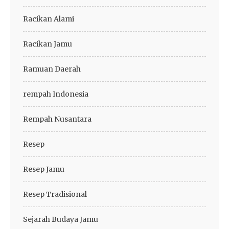
Racikan Alami
Racikan Jamu
Ramuan Daerah
rempah Indonesia
Rempah Nusantara
Resep
Resep Jamu
Resep Tradisional
Sejarah Budaya Jamu