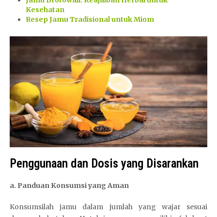
Jamu Brotowali: Keajaiban Herbal untuk
Kesehatan
Resep Jamu Tradisional untuk Miom
Penggunaan dan Dosis yang Disarankan
a. Panduan Konsumsi yang Aman
Konsumsilah jamu dalam jumlah yang wajar sesuai