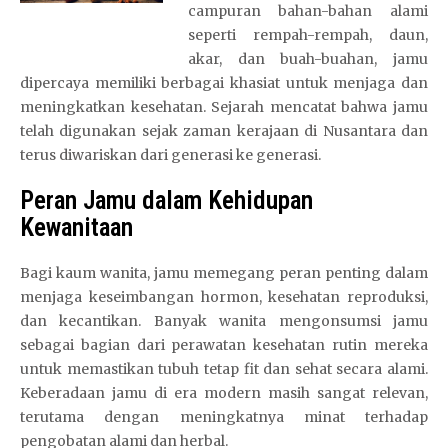
campuran bahan-bahan alami
seperti rempah-rempah, daun,
akar, dan buah-buahan, jamu
dipercaya memiliki berbagai khasiat untuk menjaga dan
meningkatkan kesehatan. Sejarah mencatat bahwa jamu
telah digunakan sejak zaman kerajaan di Nusantara dan
terus diwariskan dari generasi ke generasi.
Peran Jamu dalam Kehidupan
Kewanitaan
Bagi kaum wanita, jamu memegang peran penting dalam
menjaga keseimbangan hormon, kesehatan reproduksi,
dan kecantikan. Banyak wanita mengonsumsi jamu
sebagai bagian dari perawatan kesehatan rutin mereka
untuk memastikan tubuh tetap fit dan sehat secara alami.
Keberadaan jamu di era modern masih sangat relevan,
terutama dengan meningkatnya minat terhadap
pengobatan alami dan herbal.