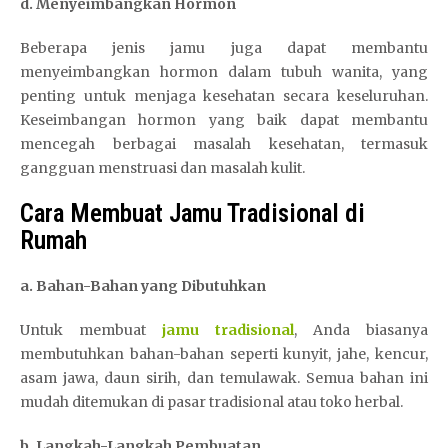
d. Menyeimbangkan Hormon
Beberapa jenis jamu juga dapat membantu
menyeimbangkan hormon dalam tubuh wanita, yang
penting untuk menjaga kesehatan secara keseluruhan.
Keseimbangan hormon yang baik dapat membantu
mencegah berbagai masalah kesehatan, termasuk
gangguan menstruasi dan masalah kulit.
Cara Membuat Jamu Tradisional di
Rumah
a. Bahan-Bahan yang Dibutuhkan
Untuk membuat
jamu tradisional
, Anda biasanya
membutuhkan bahan-bahan seperti kunyit, jahe, kencur,
asam jawa, daun sirih, dan temulawak. Semua bahan ini
mudah ditemukan di pasar tradisional atau toko herbal.
b. Langkah-Langkah Pembuatan