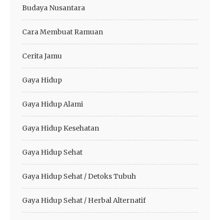
Budaya Nusantara
Cara Membuat Ramuan
Cerita Jamu
Gaya Hidup
Gaya Hidup Alami
Gaya Hidup Kesehatan
Gaya Hidup Sehat
Gaya Hidup Sehat / Detoks Tubuh
Gaya Hidup Sehat / Herbal Alternatif