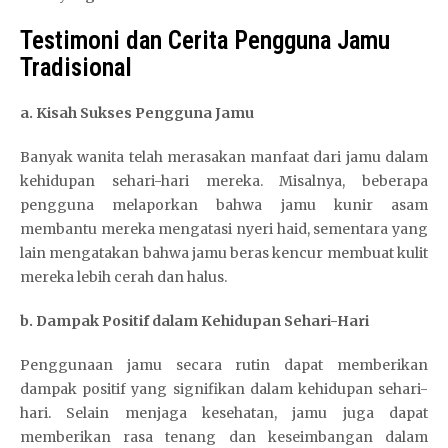
Testimoni dan Cerita Pengguna Jamu
Tradisional
a. Kisah Sukses Pengguna Jamu
Banyak wanita telah merasakan manfaat dari jamu dalam
kehidupan sehari-hari mereka. Misalnya, beberapa
pengguna melaporkan bahwa jamu kunir asam
membantu mereka mengatasi nyeri haid, sementara yang
lain mengatakan bahwa jamu beras kencur membuat kulit
mereka lebih cerah dan halus.
b. Dampak Positif dalam Kehidupan Sehari-Hari
Penggunaan jamu secara rutin dapat memberikan
dampak positif yang signifikan dalam kehidupan sehari-
hari. Selain menjaga kesehatan, jamu juga dapat
memberikan rasa tenang dan keseimbangan dalam