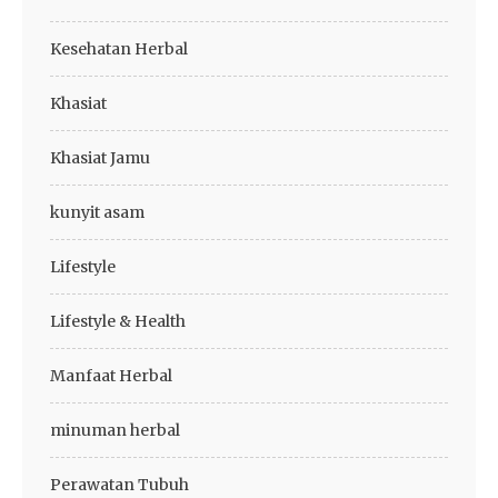
Kesehatan Herbal
Khasiat
Khasiat Jamu
kunyit asam
Lifestyle
Lifestyle & Health
Manfaat Herbal
minuman herbal
Perawatan Tubuh