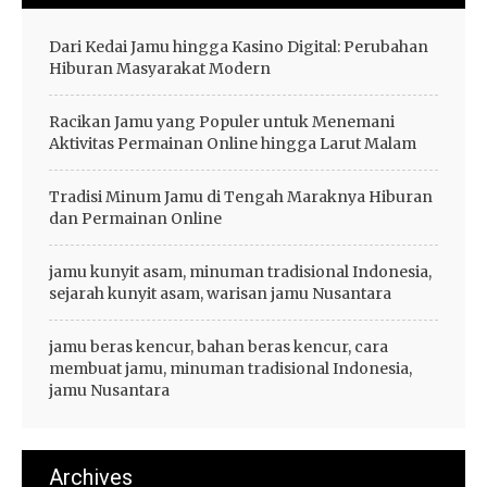
Dari Kedai Jamu hingga Kasino Digital: Perubahan
Hiburan Masyarakat Modern
Racikan Jamu yang Populer untuk Menemani
Aktivitas Permainan Online hingga Larut Malam
Tradisi Minum Jamu di Tengah Maraknya Hiburan
dan Permainan Online
jamu kunyit asam, minuman tradisional Indonesia,
sejarah kunyit asam, warisan jamu Nusantara
jamu beras kencur, bahan beras kencur, cara
membuat jamu, minuman tradisional Indonesia,
jamu Nusantara
Archives