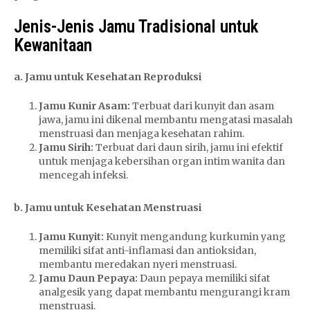
Jenis-Jenis Jamu Tradisional untuk
Kewanitaan
a. Jamu untuk Kesehatan Reproduksi
Jamu Kunir Asam:
Terbuat dari kunyit dan asam
jawa, jamu ini dikenal membantu mengatasi masalah
menstruasi dan menjaga kesehatan rahim.
Jamu Sirih:
Terbuat dari daun sirih, jamu ini efektif
untuk menjaga kebersihan organ intim wanita dan
mencegah infeksi.
b. Jamu untuk Kesehatan Menstruasi
Jamu Kunyit:
Kunyit mengandung kurkumin yang
memiliki sifat anti-inflamasi dan antioksidan,
membantu meredakan nyeri menstruasi.
Jamu Daun Pepaya:
Daun pepaya memiliki sifat
analgesik yang dapat membantu mengurangi kram
menstruasi.