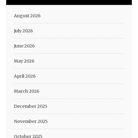
August 2026
July 2026
June 2026
May 2026
April 2026
March 2026
December 2025
November 2025
October 2025