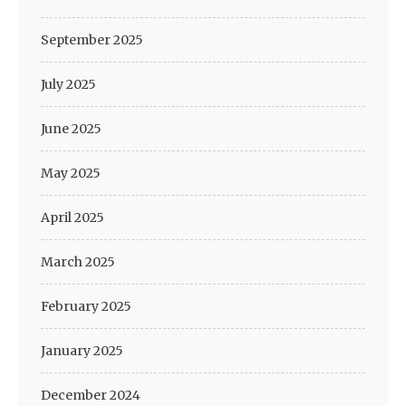
September 2025
July 2025
June 2025
May 2025
April 2025
March 2025
February 2025
January 2025
December 2024