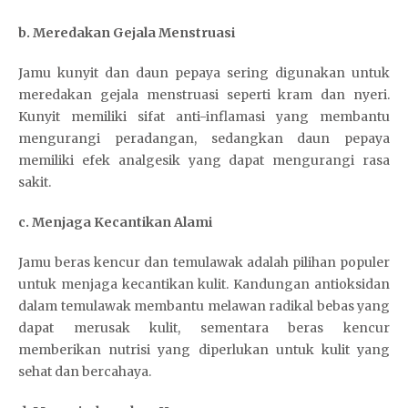
b. Meredakan Gejala Menstruasi
Jamu kunyit dan daun pepaya sering digunakan untuk
meredakan gejala menstruasi seperti kram dan nyeri.
Kunyit memiliki sifat anti-inflamasi yang membantu
mengurangi peradangan, sedangkan daun pepaya
memiliki efek analgesik yang dapat mengurangi rasa
sakit.
c. Menjaga Kecantikan Alami
Jamu beras kencur dan temulawak adalah pilihan populer
untuk menjaga kecantikan kulit. Kandungan antioksidan
dalam temulawak membantu melawan radikal bebas yang
dapat merusak kulit, sementara beras kencur
memberikan nutrisi yang diperlukan untuk kulit yang
sehat dan bercahaya.