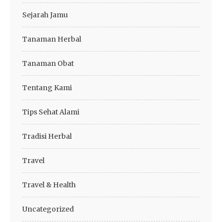
Sejarah Jamu
Tanaman Herbal
Tanaman Obat
Tentang Kami
Tips Sehat Alami
Tradisi Herbal
Travel
Travel & Health
Uncategorized