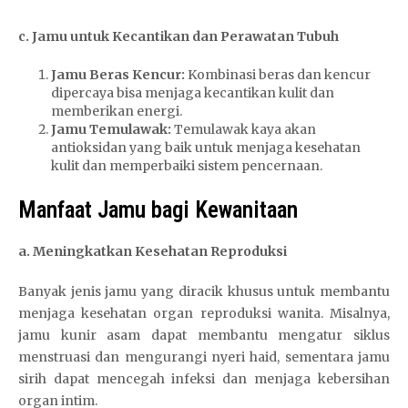
c. Jamu untuk Kecantikan dan Perawatan Tubuh
Jamu Beras Kencur:
Kombinasi beras dan kencur
dipercaya bisa menjaga kecantikan kulit dan
memberikan energi.
Jamu Temulawak:
Temulawak kaya akan
antioksidan yang baik untuk menjaga kesehatan
kulit dan memperbaiki sistem pencernaan.
Manfaat Jamu bagi Kewanitaan
a. Meningkatkan Kesehatan Reproduksi
Banyak jenis jamu yang diracik khusus untuk membantu
menjaga kesehatan organ reproduksi wanita. Misalnya,
jamu kunir asam dapat membantu mengatur siklus
menstruasi dan mengurangi nyeri haid, sementara jamu
sirih dapat mencegah infeksi dan menjaga kebersihan
organ intim.