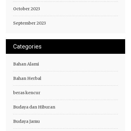
October 2023
September 2023
Categories
Bahan Alami
Bahan Herbal
beras kencur
Budaya dan Hiburan
Budaya Jamu