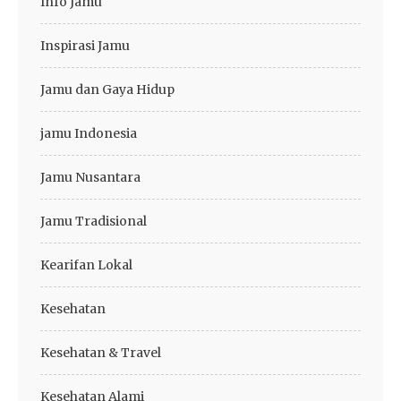
Info Jamu
Inspirasi Jamu
Jamu dan Gaya Hidup
jamu Indonesia
Jamu Nusantara
Jamu Tradisional
Kearifan Lokal
Kesehatan
Kesehatan & Travel
Kesehatan Alami