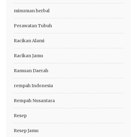
minuman herbal
Perawatan Tubuh
Racikan Alami
Racikan Jamu
Ramuan Daerah
rempah Indonesia
Rempah Nusantara
Resep
Resep Jamu