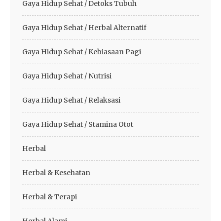
Gaya Hidup Sehat / Detoks Tubuh
Gaya Hidup Sehat / Herbal Alternatif
Gaya Hidup Sehat / Kebiasaan Pagi
Gaya Hidup Sehat / Nutrisi
Gaya Hidup Sehat / Relaksasi
Gaya Hidup Sehat / Stamina Otot
Herbal
Herbal & Kesehatan
Herbal & Terapi