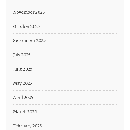
November 2025
October 2025
September 2025
July 2025
June 2025
May 2025
April 2025
March 2025
February 2025