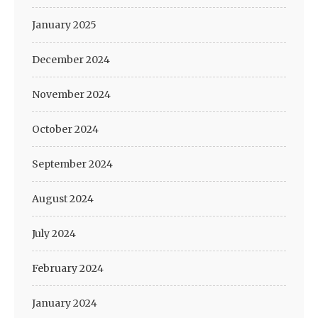
January 2025
December 2024
November 2024
October 2024
September 2024
August 2024
July 2024
February 2024
January 2024