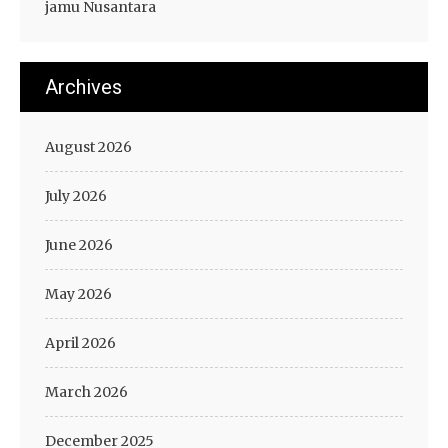
jamu Nusantara
Archives
August 2026
July 2026
June 2026
May 2026
April 2026
March 2026
December 2025