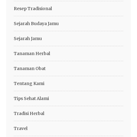
Resep Tradisional
Sejarah Budaya Jamu
Sejarah Jamu
Tanaman Herbal
Tanaman Obat
Tentang Kami
Tips Sehat Alami
Tradisi Herbal
Travel