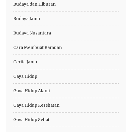
Budaya dan Hiburan
Budaya Jamu
Budaya Nusantara
Cara Membuat Ramuan
Cerita Jamu
Gaya Hidup
Gaya Hidup Alami
Gaya Hidup Kesehatan
Gaya Hidup Sehat