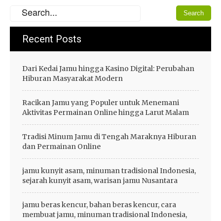
Recent Posts
Dari Kedai Jamu hingga Kasino Digital: Perubahan
Hiburan Masyarakat Modern
Racikan Jamu yang Populer untuk Menemani
Aktivitas Permainan Online hingga Larut Malam
Tradisi Minum Jamu di Tengah Maraknya Hiburan
dan Permainan Online
jamu kunyit asam, minuman tradisional Indonesia,
sejarah kunyit asam, warisan jamu Nusantara
jamu beras kencur, bahan beras kencur, cara
membuat jamu, minuman tradisional Indonesia,