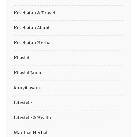
Kesehatan & Travel
Kesehatan Alami
Kesehatan Herbal
Khasiat
Khasiat Jamu
kunyit asam
Lifestyle
Lifestyle & Health
Manfaat Herbal