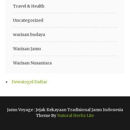
Travel & Health
Uncategorized
warisan budaya
Warisan Jamu
Warisan Nusantara
Dewatogel Daftar
Jamu Voyage : Jejak Kekayaan Tradisional Jamu Indonesia
Theme By
Natural Herbs Lite