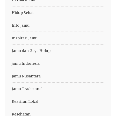
Herbal Alami
Hidup Sehat
Info Jamu
Inspirasi Jamu
Jamu dan Gaya Hidup
jamu Indonesia
Jamu Nusantara
Jamu Tradisional
Kearifan Lokal
Kesehatan