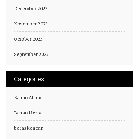
December 2023
November 2023
October 2023
September 2023
Categories
Bahan Alami
Bahan Herbal
beras kencur