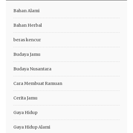
Bahan Alami
Bahan Herbal
beras kencur
Budaya Jamu
Budaya Nusantara
Cara Membuat Ramuan
Cerita Jamu
Gaya Hidup
Gaya Hidup Alami