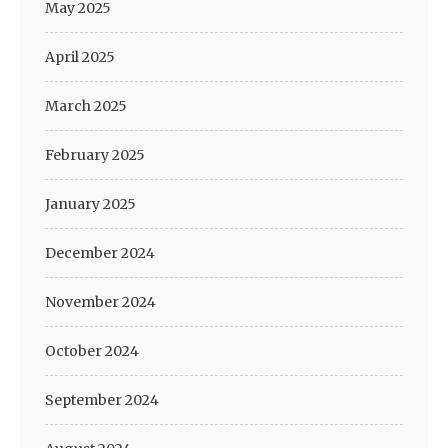
May 2025
April 2025
March 2025
February 2025
January 2025
December 2024
November 2024
October 2024
September 2024