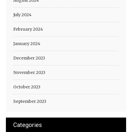
August 2024
July 2024
February 2024
January 2024
December 2023
November 2023
October 2023
September 2023
Categories