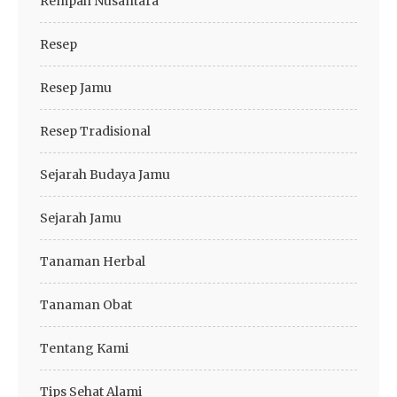
Rempah Nusantara
Resep
Resep Jamu
Resep Tradisional
Sejarah Budaya Jamu
Sejarah Jamu
Tanaman Herbal
Tanaman Obat
Tentang Kami
Tips Sehat Alami