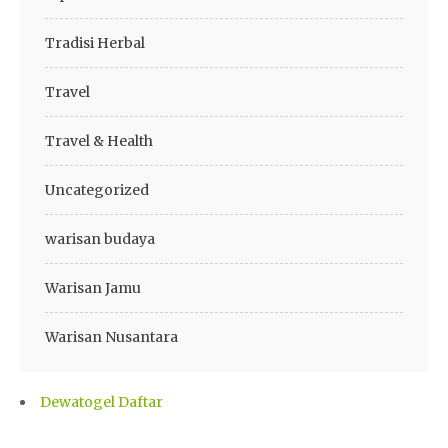
Tradisi Herbal
Travel
Travel & Health
Uncategorized
warisan budaya
Warisan Jamu
Warisan Nusantara
Dewatogel Daftar