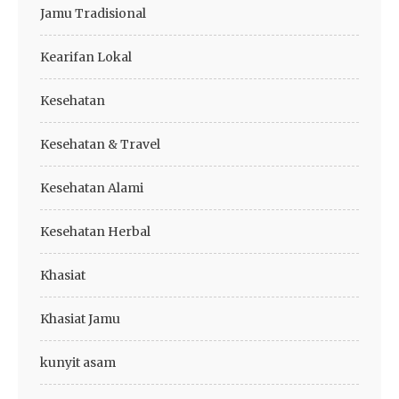
Jamu Tradisional
Kearifan Lokal
Kesehatan
Kesehatan & Travel
Kesehatan Alami
Kesehatan Herbal
Khasiat
Khasiat Jamu
kunyit asam