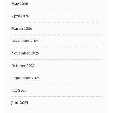
May 2026
April 2026
March 2026
December 2025
November 2025
October 2025
September 2025
July 2025
June 2025