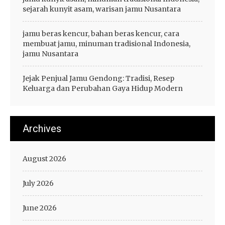
sejarah kunyit asam, warisan jamu Nusantara
jamu beras kencur, bahan beras kencur, cara
membuat jamu, minuman tradisional Indonesia,
jamu Nusantara
Jejak Penjual Jamu Gendong: Tradisi, Resep
Keluarga dan Perubahan Gaya Hidup Modern
Archives
August 2026
July 2026
June 2026