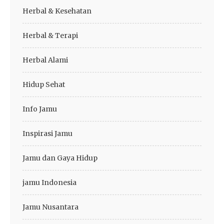
Herbal & Kesehatan
Herbal & Terapi
Herbal Alami
Hidup Sehat
Info Jamu
Inspirasi Jamu
Jamu dan Gaya Hidup
jamu Indonesia
Jamu Nusantara