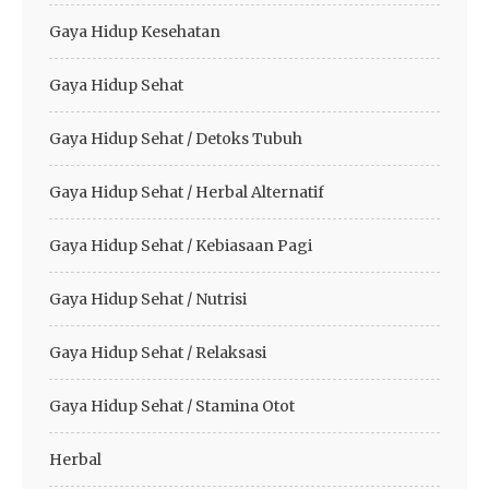
Gaya Hidup Kesehatan
Gaya Hidup Sehat
Gaya Hidup Sehat / Detoks Tubuh
Gaya Hidup Sehat / Herbal Alternatif
Gaya Hidup Sehat / Kebiasaan Pagi
Gaya Hidup Sehat / Nutrisi
Gaya Hidup Sehat / Relaksasi
Gaya Hidup Sehat / Stamina Otot
Herbal