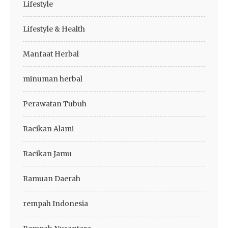
Lifestyle
Lifestyle & Health
Manfaat Herbal
minuman herbal
Perawatan Tubuh
Racikan Alami
Racikan Jamu
Ramuan Daerah
rempah Indonesia