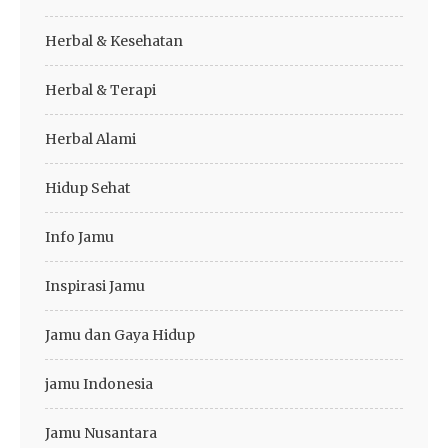
Herbal & Kesehatan
Herbal & Terapi
Herbal Alami
Hidup Sehat
Info Jamu
Inspirasi Jamu
Jamu dan Gaya Hidup
jamu Indonesia
Jamu Nusantara