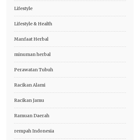
Lifestyle
Lifestyle & Health
Manfaat Herbal
minuman herbal
Perawatan Tubuh
Racikan Alami
Racikan Jamu
Ramuan Daerah
rempah Indonesia