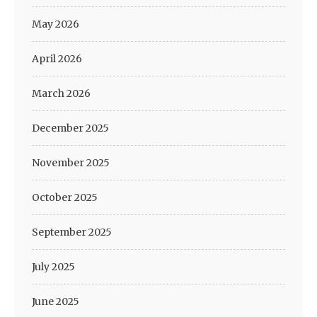
May 2026
April 2026
March 2026
December 2025
November 2025
October 2025
September 2025
July 2025
June 2025