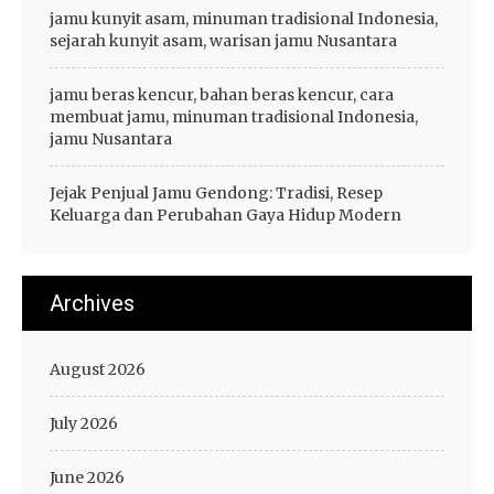
jamu kunyit asam, minuman tradisional Indonesia,
sejarah kunyit asam, warisan jamu Nusantara
jamu beras kencur, bahan beras kencur, cara
membuat jamu, minuman tradisional Indonesia,
jamu Nusantara
Jejak Penjual Jamu Gendong: Tradisi, Resep
Keluarga dan Perubahan Gaya Hidup Modern
Archives
August 2026
July 2026
June 2026