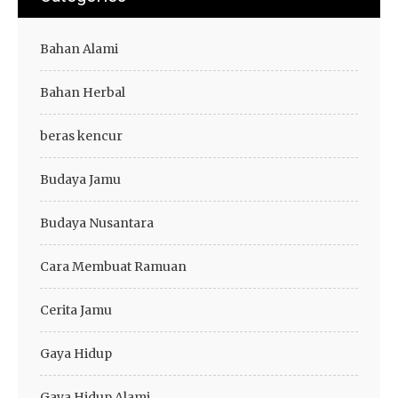
Bahan Alami
Bahan Herbal
beras kencur
Budaya Jamu
Budaya Nusantara
Cara Membuat Ramuan
Cerita Jamu
Gaya Hidup
Gaya Hidup Alami