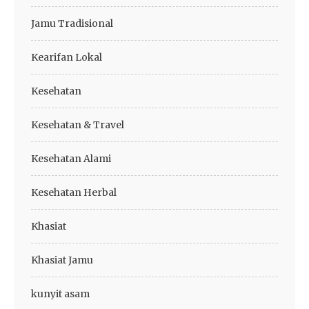
Jamu Tradisional
Kearifan Lokal
Kesehatan
Kesehatan & Travel
Kesehatan Alami
Kesehatan Herbal
Khasiat
Khasiat Jamu
kunyit asam