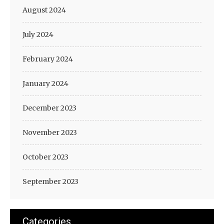
August 2024
July 2024
February 2024
January 2024
December 2023
November 2023
October 2023
September 2023
Categories