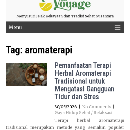
Menyusuri Jejak Kekayaan dan Tradisi Sehat Nusantara
Menu
Tag:
aromaterapi
Pemanfaatan Terapi
Herbal Aromaterapi
Tradisional untuk
Mengatasi Gangguan
Tidur dan Stres
30/05/2026
|
No Comments
|
Gaya Hidup Sehat / Relaksasi
Terapi herbal aromaterapi
tradisional merupakan metode yang semakin populer