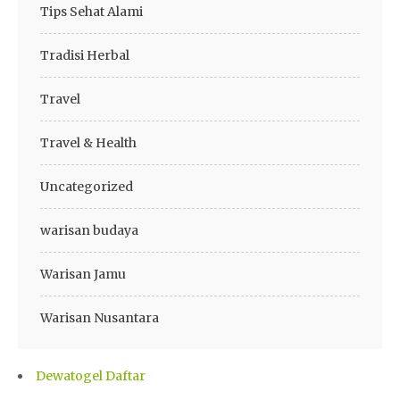
Tips Sehat Alami
Tradisi Herbal
Travel
Travel & Health
Uncategorized
warisan budaya
Warisan Jamu
Warisan Nusantara
Dewatogel Daftar