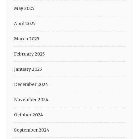
May 2025
April 2025
March 2025
February 2025
January 2025
December 2024
November 2024
October 2024
September 2024