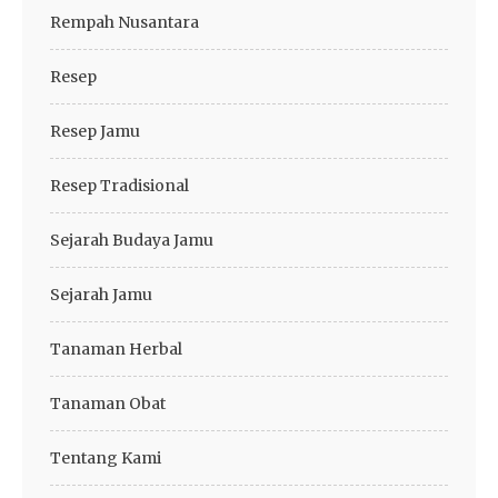
Rempah Nusantara
Resep
Resep Jamu
Resep Tradisional
Sejarah Budaya Jamu
Sejarah Jamu
Tanaman Herbal
Tanaman Obat
Tentang Kami