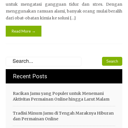
untuk mengatasi gangguan tidur dan stres. Dengan
menggunakan ramuan alami, banyak orang mulai beralih
dari obat-obatan kimia ke solusi […]
Read More →
Recent Posts
Racikan Jamu yang Populer untuk Menemani
Aktivitas Permainan Online hingga Larut Malam
Tradisi Minum Jamu di Tengah Maraknya Hiburan
dan Permainan Online