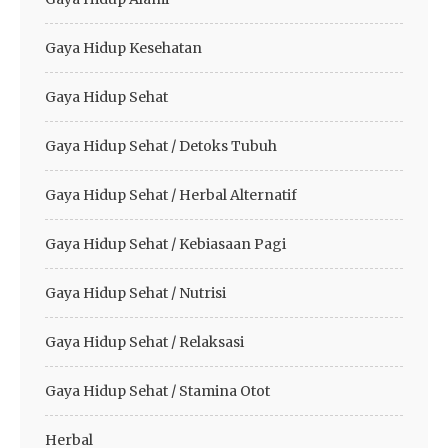
Gaya Hidup Kesehatan
Gaya Hidup Sehat
Gaya Hidup Sehat / Detoks Tubuh
Gaya Hidup Sehat / Herbal Alternatif
Gaya Hidup Sehat / Kebiasaan Pagi
Gaya Hidup Sehat / Nutrisi
Gaya Hidup Sehat / Relaksasi
Gaya Hidup Sehat / Stamina Otot
Herbal