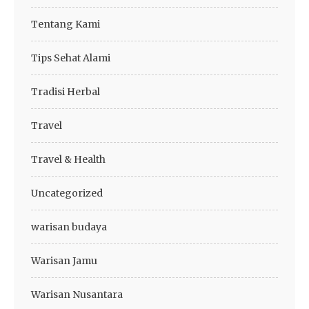
Tentang Kami
Tips Sehat Alami
Tradisi Herbal
Travel
Travel & Health
Uncategorized
warisan budaya
Warisan Jamu
Warisan Nusantara