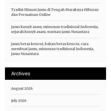
Tradisi Minum Jamu di Tengah Maraknya Hiburan
dan Permainan Online
jamu kunyit asam, minuman tradisional Indonesia,
sejarah kunyit asam, warisan jamu Nusantara
jamu beras kencur, bahan beras kencur, cara
membuat jamu, minuman tradisional Indonesia,
jamu Nusantara
Archives
August 2026
July 2026