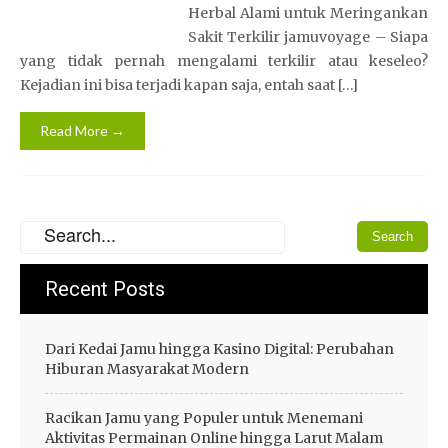
Herbal Alami untuk Meringankan
Sakit Terkilir jamuvoyage – Siapa
yang tidak pernah mengalami terkilir atau keseleo?
Kejadian ini bisa terjadi kapan saja, entah saat […]
Read More →
Recent Posts
Dari Kedai Jamu hingga Kasino Digital: Perubahan
Hiburan Masyarakat Modern
Racikan Jamu yang Populer untuk Menemani
Aktivitas Permainan Online hingga Larut Malam