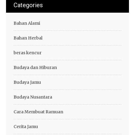
Categories
Bahan Alami
Bahan Herbal
beras kencur
Budaya dan Hiburan
Budaya Jamu
Budaya Nusantara
Cara Membuat Ramuan
Cerita Jamu