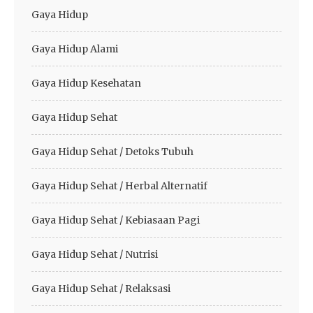
Gaya Hidup
Gaya Hidup Alami
Gaya Hidup Kesehatan
Gaya Hidup Sehat
Gaya Hidup Sehat / Detoks Tubuh
Gaya Hidup Sehat / Herbal Alternatif
Gaya Hidup Sehat / Kebiasaan Pagi
Gaya Hidup Sehat / Nutrisi
Gaya Hidup Sehat / Relaksasi