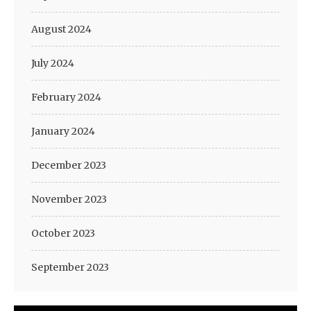
August 2024
July 2024
February 2024
January 2024
December 2023
November 2023
October 2023
September 2023