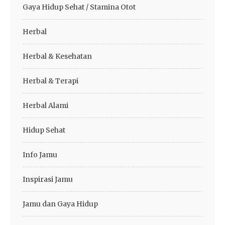
Gaya Hidup Sehat / Stamina Otot
Herbal
Herbal & Kesehatan
Herbal & Terapi
Herbal Alami
Hidup Sehat
Info Jamu
Inspirasi Jamu
Jamu dan Gaya Hidup