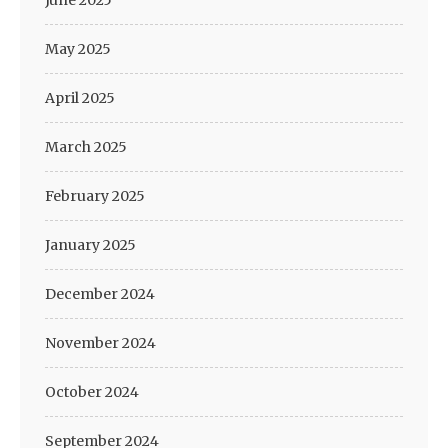
June 2025
May 2025
April 2025
March 2025
February 2025
January 2025
December 2024
November 2024
October 2024
September 2024