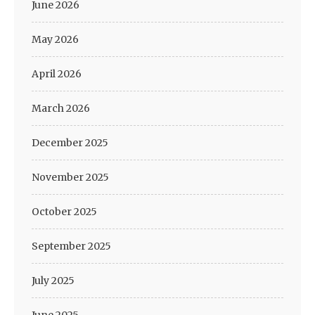
June 2026
May 2026
April 2026
March 2026
December 2025
November 2025
October 2025
September 2025
July 2025