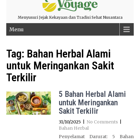
Menyusuri Jejak Kekayaan dan Tradisi Sehat Nusantara
Menu
Tag:
Bahan Herbal Alami
untuk Meringankan Sakit
Terkilir
5 Bahan Herbal Alami
untuk Meringankan
Sakit Terkilir
31/10/2025
|
No Comments
|
Bahan Herbal
Penyelamat Darurat: 5 Bahan