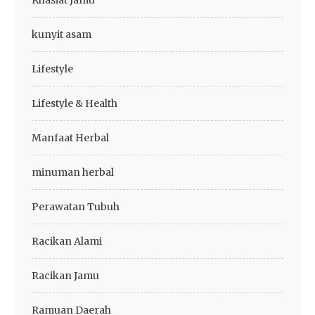
Khasiat Jamu
kunyit asam
Lifestyle
Lifestyle & Health
Manfaat Herbal
minuman herbal
Perawatan Tubuh
Racikan Alami
Racikan Jamu
Ramuan Daerah