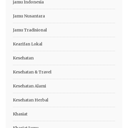
jamu Indonesia
Jamu Nusantara
Jamu Tradisional
Kearifan Lokal
Kesehatan
Kesehatan & Travel
Kesehatan Alami
Kesehatan Herbal
Khasiat