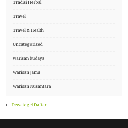
Tradisi Herbal
Travel
Travel & Health
Uncategorized
warisan budaya
Warisan Jamu
Warisan Nusantara
Dewatogel Daftar