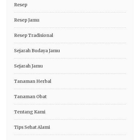
Resep
Resep Jamu
Resep Tradisional
Sejarah Budaya Jamu
Sejarah Jamu
Tanaman Herbal
Tanaman Obat
Tentang Kami
Tips Sehat Alami