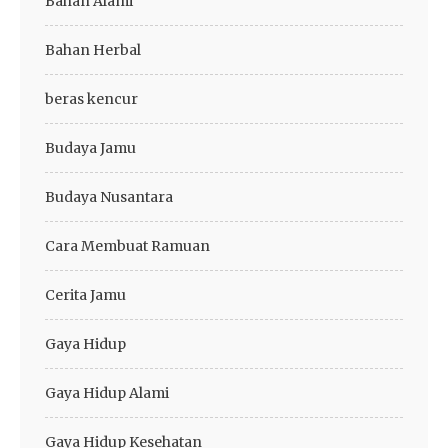
Bahan Alami
Bahan Herbal
beras kencur
Budaya Jamu
Budaya Nusantara
Cara Membuat Ramuan
Cerita Jamu
Gaya Hidup
Gaya Hidup Alami
Gaya Hidup Kesehatan