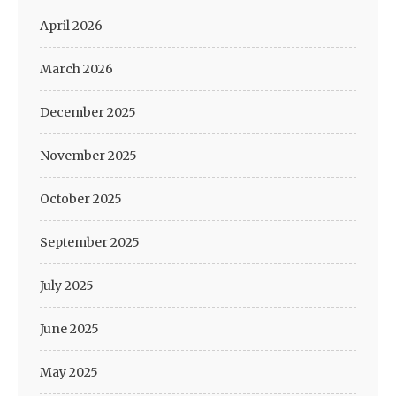
April 2026
March 2026
December 2025
November 2025
October 2025
September 2025
July 2025
June 2025
May 2025