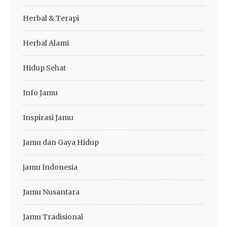
Herbal & Terapi
Herbal Alami
Hidup Sehat
Info Jamu
Inspirasi Jamu
Jamu dan Gaya Hidup
jamu Indonesia
Jamu Nusantara
Jamu Tradisional