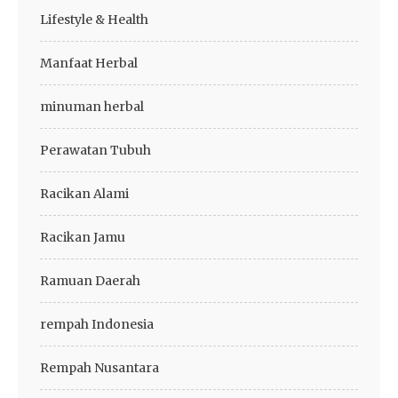
Lifestyle & Health
Manfaat Herbal
minuman herbal
Perawatan Tubuh
Racikan Alami
Racikan Jamu
Ramuan Daerah
rempah Indonesia
Rempah Nusantara