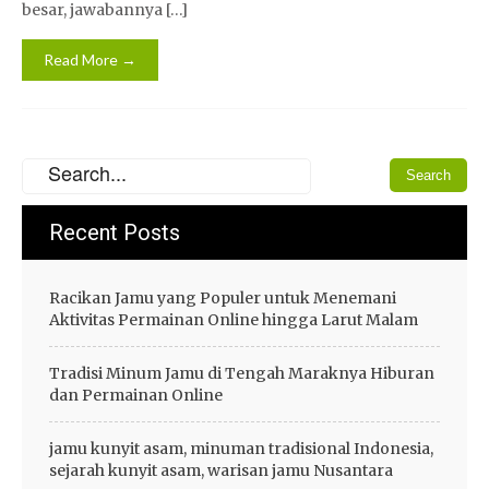
besar, jawabannya […]
Read More →
Recent Posts
Racikan Jamu yang Populer untuk Menemani
Aktivitas Permainan Online hingga Larut Malam
Tradisi Minum Jamu di Tengah Maraknya Hiburan
dan Permainan Online
jamu kunyit asam, minuman tradisional Indonesia,
sejarah kunyit asam, warisan jamu Nusantara