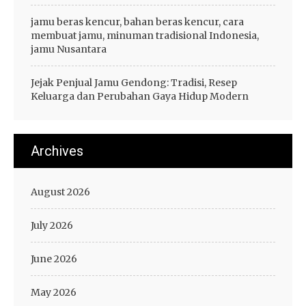
jamu beras kencur, bahan beras kencur, cara
membuat jamu, minuman tradisional Indonesia,
jamu Nusantara
Jejak Penjual Jamu Gendong: Tradisi, Resep
Keluarga dan Perubahan Gaya Hidup Modern
Archives
August 2026
July 2026
June 2026
May 2026