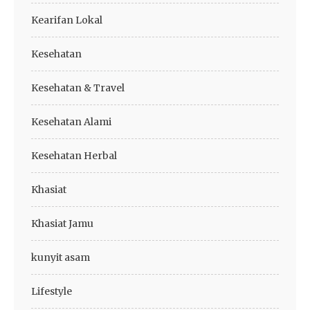
Kearifan Lokal
Kesehatan
Kesehatan & Travel
Kesehatan Alami
Kesehatan Herbal
Khasiat
Khasiat Jamu
kunyit asam
Lifestyle