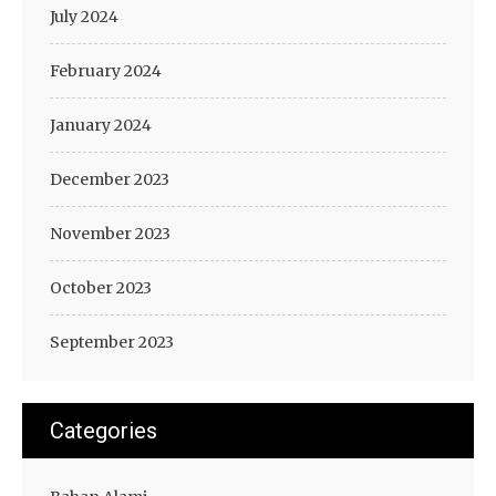
July 2024
February 2024
January 2024
December 2023
November 2023
October 2023
September 2023
Categories