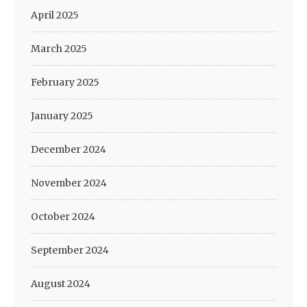
April 2025
March 2025
February 2025
January 2025
December 2024
November 2024
October 2024
September 2024
August 2024