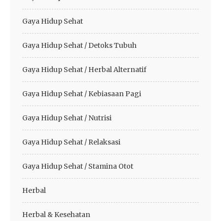
Gaya Hidup Sehat
Gaya Hidup Sehat / Detoks Tubuh
Gaya Hidup Sehat / Herbal Alternatif
Gaya Hidup Sehat / Kebiasaan Pagi
Gaya Hidup Sehat / Nutrisi
Gaya Hidup Sehat / Relaksasi
Gaya Hidup Sehat / Stamina Otot
Herbal
Herbal & Kesehatan