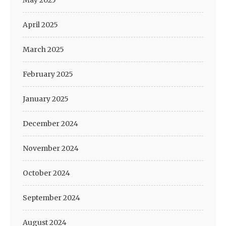
May 2025
April 2025
March 2025
February 2025
January 2025
December 2024
November 2024
October 2024
September 2024
August 2024