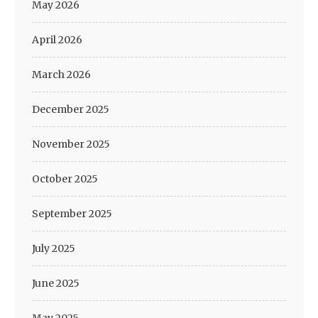
May 2026
April 2026
March 2026
December 2025
November 2025
October 2025
September 2025
July 2025
June 2025