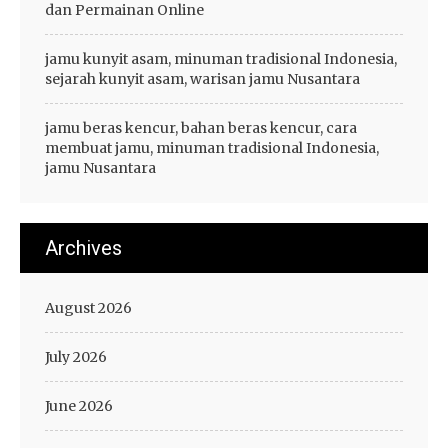
dan Permainan Online
jamu kunyit asam, minuman tradisional Indonesia,
sejarah kunyit asam, warisan jamu Nusantara
jamu beras kencur, bahan beras kencur, cara
membuat jamu, minuman tradisional Indonesia,
jamu Nusantara
Archives
August 2026
July 2026
June 2026