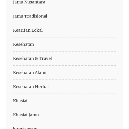
Jamu Nusantara
Jamu Tradisional
Kearifan Lokal
Kesehatan
Kesehatan & Travel
Kesehatan Alami
Kesehatan Herbal
Khasiat
Khasiat Jamu