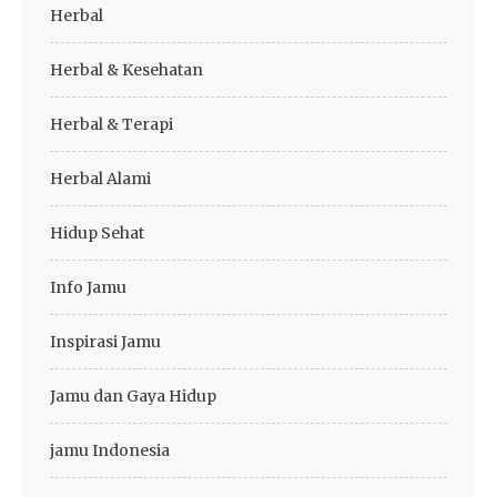
Herbal
Herbal & Kesehatan
Herbal & Terapi
Herbal Alami
Hidup Sehat
Info Jamu
Inspirasi Jamu
Jamu dan Gaya Hidup
jamu Indonesia