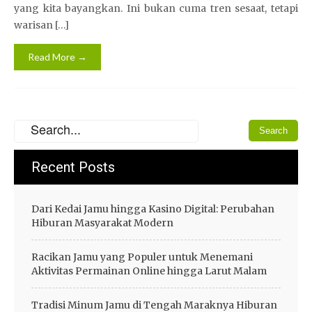
yang kita bayangkan. Ini bukan cuma tren sesaat, tetapi
warisan […]
Read More →
Recent Posts
Dari Kedai Jamu hingga Kasino Digital: Perubahan
Hiburan Masyarakat Modern
Racikan Jamu yang Populer untuk Menemani
Aktivitas Permainan Online hingga Larut Malam
Tradisi Minum Jamu di Tengah Maraknya Hiburan