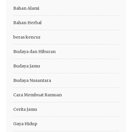
Bahan Alami
Bahan Herbal
beras kencur
Budaya dan Hiburan
Budaya Jamu
Budaya Nusantara
Cara Membuat Ramuan
Cerita Jamu
Gaya Hidup