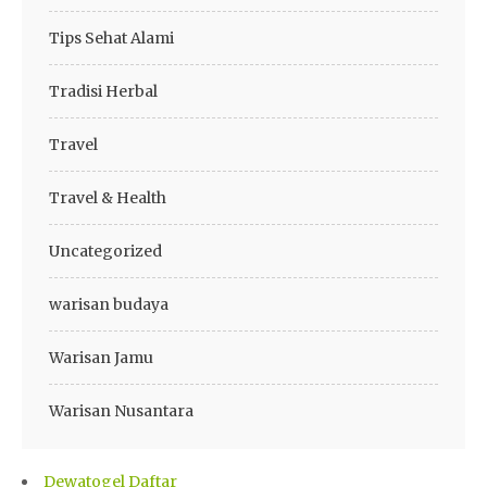
Tips Sehat Alami
Tradisi Herbal
Travel
Travel & Health
Uncategorized
warisan budaya
Warisan Jamu
Warisan Nusantara
Dewatogel Daftar