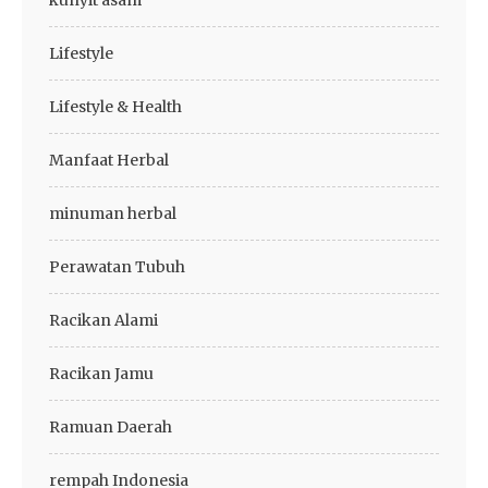
kunyit asam
Lifestyle
Lifestyle & Health
Manfaat Herbal
minuman herbal
Perawatan Tubuh
Racikan Alami
Racikan Jamu
Ramuan Daerah
rempah Indonesia