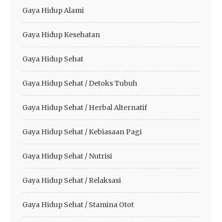
Gaya Hidup Alami
Gaya Hidup Kesehatan
Gaya Hidup Sehat
Gaya Hidup Sehat / Detoks Tubuh
Gaya Hidup Sehat / Herbal Alternatif
Gaya Hidup Sehat / Kebiasaan Pagi
Gaya Hidup Sehat / Nutrisi
Gaya Hidup Sehat / Relaksasi
Gaya Hidup Sehat / Stamina Otot