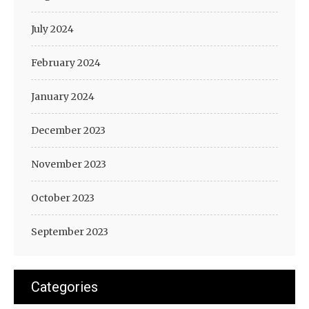
July 2024
February 2024
January 2024
December 2023
November 2023
October 2023
September 2023
Categories