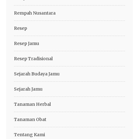
Rempah Nusantara
Resep
Resep Jamu
Resep Tradisional
Sejarah Budaya Jamu
Sejarah Jamu
Tanaman Herbal
Tanaman Obat
Tentang Kami