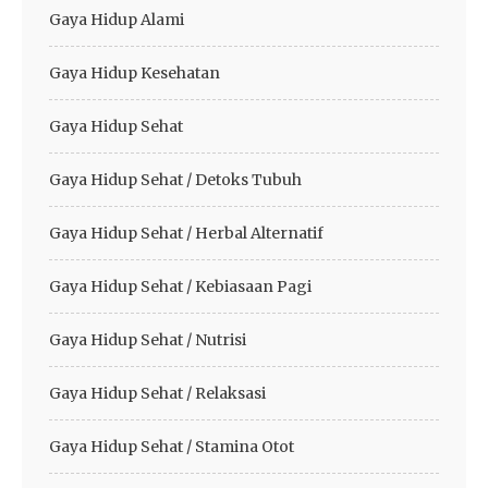
Gaya Hidup Alami
Gaya Hidup Kesehatan
Gaya Hidup Sehat
Gaya Hidup Sehat / Detoks Tubuh
Gaya Hidup Sehat / Herbal Alternatif
Gaya Hidup Sehat / Kebiasaan Pagi
Gaya Hidup Sehat / Nutrisi
Gaya Hidup Sehat / Relaksasi
Gaya Hidup Sehat / Stamina Otot