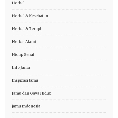
Herbal
Herbal & Kesehatan
Herbal & Terapi
Herbal Alami
Hidup Sehat
Info Jamu
Inspirasi Jamu
Jamu dan Gaya Hidup
jamu Indonesia