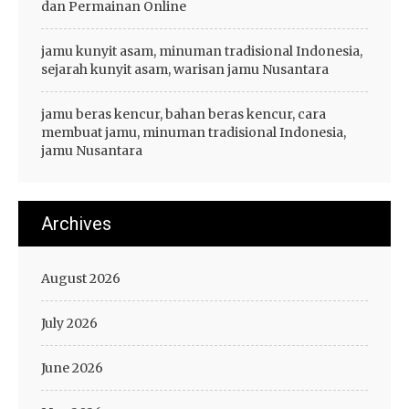
dan Permainan Online
jamu kunyit asam, minuman tradisional Indonesia,
sejarah kunyit asam, warisan jamu Nusantara
jamu beras kencur, bahan beras kencur, cara
membuat jamu, minuman tradisional Indonesia,
jamu Nusantara
Archives
August 2026
July 2026
June 2026