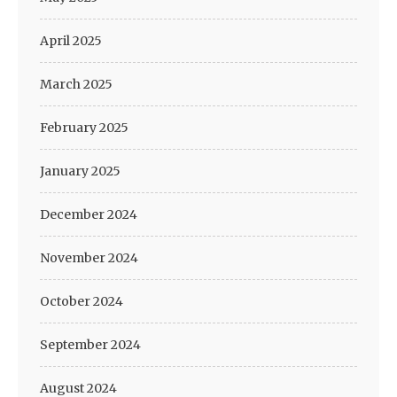
April 2025
March 2025
February 2025
January 2025
December 2024
November 2024
October 2024
September 2024
August 2024