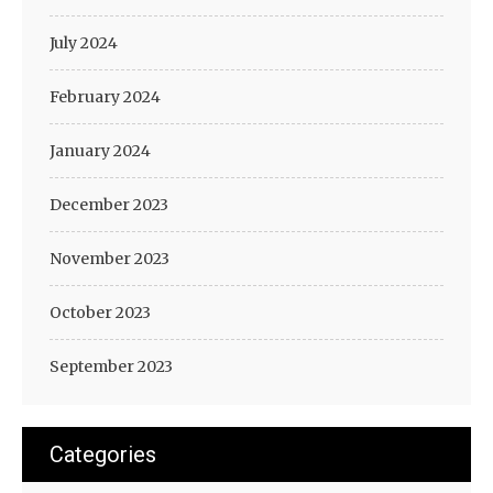
July 2024
February 2024
January 2024
December 2023
November 2023
October 2023
September 2023
Categories