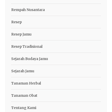
Rempah Nusantara
Resep
Resep Jamu
Resep Tradisional
Sejarah Budaya Jamu
Sejarah Jamu
Tanaman Herbal
Tanaman Obat
Tentang Kami