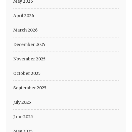
May 2026
April 2026
March 2026
December 2025
November 2025
October 2025
September 2025
July 2025
June 2025
May 2025