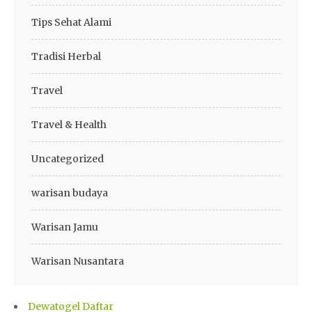
Tips Sehat Alami
Tradisi Herbal
Travel
Travel & Health
Uncategorized
warisan budaya
Warisan Jamu
Warisan Nusantara
Dewatogel Daftar