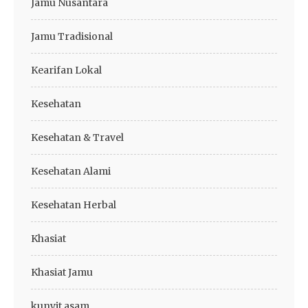
Jamu Nusantara
Jamu Tradisional
Kearifan Lokal
Kesehatan
Kesehatan & Travel
Kesehatan Alami
Kesehatan Herbal
Khasiat
Khasiat Jamu
kunyit asam