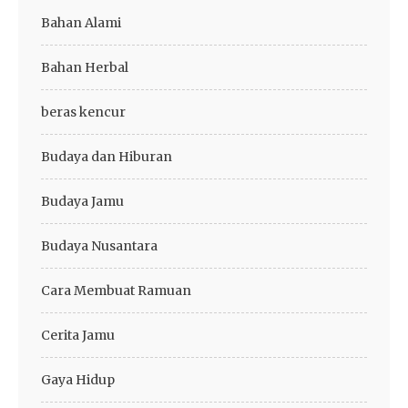
Bahan Alami
Bahan Herbal
beras kencur
Budaya dan Hiburan
Budaya Jamu
Budaya Nusantara
Cara Membuat Ramuan
Cerita Jamu
Gaya Hidup