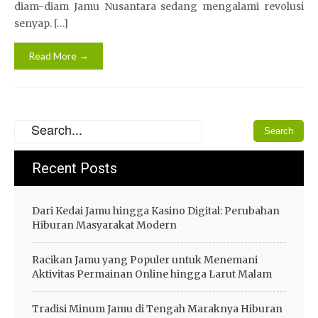
diam-diam Jamu Nusantara sedang mengalami revolusi
senyap. […]
Read More →
Recent Posts
Dari Kedai Jamu hingga Kasino Digital: Perubahan
Hiburan Masyarakat Modern
Racikan Jamu yang Populer untuk Menemani
Aktivitas Permainan Online hingga Larut Malam
Tradisi Minum Jamu di Tengah Maraknya Hiburan