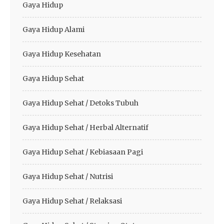
Gaya Hidup
Gaya Hidup Alami
Gaya Hidup Kesehatan
Gaya Hidup Sehat
Gaya Hidup Sehat / Detoks Tubuh
Gaya Hidup Sehat / Herbal Alternatif
Gaya Hidup Sehat / Kebiasaan Pagi
Gaya Hidup Sehat / Nutrisi
Gaya Hidup Sehat / Relaksasi