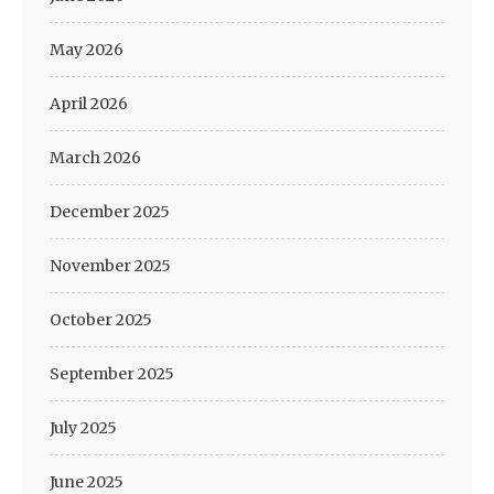
May 2026
April 2026
March 2026
December 2025
November 2025
October 2025
September 2025
July 2025
June 2025