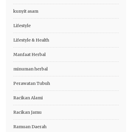
kunyit asam
Lifestyle
Lifestyle & Health
Manfaat Herbal
minuman herbal
Perawatan Tubuh
Racikan Alami
Racikan Jamu
Ramuan Daerah