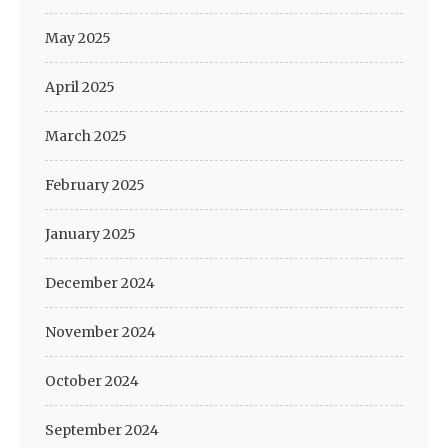
May 2025
April 2025
March 2025
February 2025
January 2025
December 2024
November 2024
October 2024
September 2024