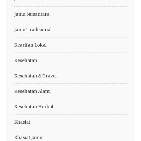
Jamu Nusantara
Jamu Tradisional
Kearifan Lokal
Kesehatan
Kesehatan & Travel
Kesehatan Alami
Kesehatan Herbal
Khasiat
Khasiat Jamu