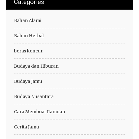
Categories
Bahan Alami
Bahan Herbal
beras kencur
Budaya dan Hiburan
Budaya Jamu
Budaya Nusantara
Cara Membuat Ramuan
Cerita Jamu