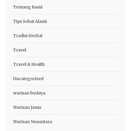
Tentang Kami
Tips Sehat Alami
Tradisi Herbal
Travel
Travel & Health
Uncategorized
warisan budaya
Warisan Jamu
Warisan Nusantara