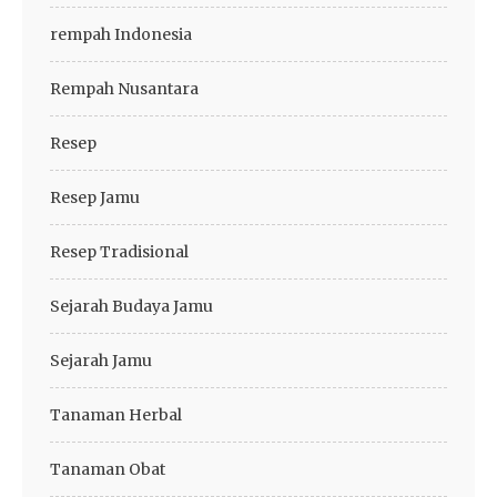
rempah Indonesia
Rempah Nusantara
Resep
Resep Jamu
Resep Tradisional
Sejarah Budaya Jamu
Sejarah Jamu
Tanaman Herbal
Tanaman Obat