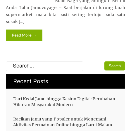
Buah Naga yang Mungkin Belum
Anda Tahu Jamuvoyage – Saat berjalan di lorong buah
supermarket, mata kita pasti sering tertuju pada satu
sosok […]
Read More →
Recent Posts
Dari Kedai Jamu hingga Kasino Digital: Perubahan
Hiburan Masyarakat Modern
Racikan Jamu yang Populer untuk Menemani
Aktivitas Permainan Online hingga Larut Malam