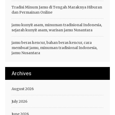
Tradisi Minum Jamu di Tengah Maraknya Hiburan
dan Permainan Online
jamu kunyit asam, minuman tradisional Indonesia,
sejarah kunyit asam, warisan jamu Nusantara
jamu beras kencur, bahan beras kencur, cara
membuat jamu, minuman tradisional Indonesia,
jamu Nusantara
Archives
August 2026
July 2026
June 2026