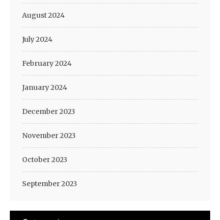
August 2024
July 2024
February 2024
January 2024
December 2023
November 2023
October 2023
September 2023