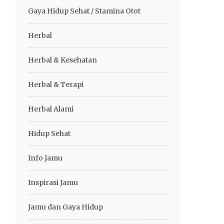
Gaya Hidup Sehat / Stamina Otot
Herbal
Herbal & Kesehatan
Herbal & Terapi
Herbal Alami
Hidup Sehat
Info Jamu
Inspirasi Jamu
Jamu dan Gaya Hidup