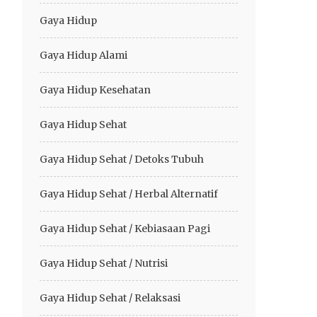
Gaya Hidup
Gaya Hidup Alami
Gaya Hidup Kesehatan
Gaya Hidup Sehat
Gaya Hidup Sehat / Detoks Tubuh
Gaya Hidup Sehat / Herbal Alternatif
Gaya Hidup Sehat / Kebiasaan Pagi
Gaya Hidup Sehat / Nutrisi
Gaya Hidup Sehat / Relaksasi