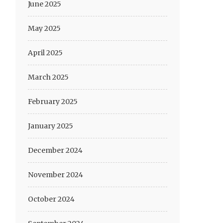
June 2025
May 2025
April 2025
March 2025
February 2025
January 2025
December 2024
November 2024
October 2024