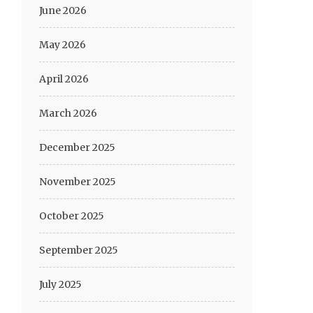
June 2026
May 2026
April 2026
March 2026
December 2025
November 2025
October 2025
September 2025
July 2025