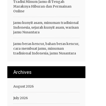
Tradisi Minum Jamu di Tengah
Maraknya Hiburan dan Permainan
Online
jamu kunyit asam, minuman tradisional
Indonesia, sejarah kunyit asam, warisan
jamu Nusantara
jamu beras kencur, bahan beras kencur,
cara membuat jamu, minuman
tradisional Indonesia, jamu Nusantara
Archives
August 2026
July 2026