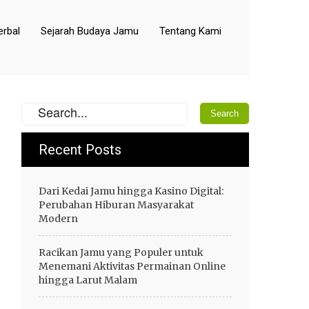
rbal
Sejarah Budaya Jamu
Tentang Kami
Recent Posts
Dari Kedai Jamu hingga Kasino Digital:
Perubahan Hiburan Masyarakat
Modern
Racikan Jamu yang Populer untuk
Menemani Aktivitas Permainan Online
hingga Larut Malam