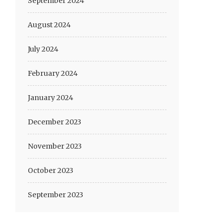
September 2024
August 2024
July 2024
February 2024
January 2024
December 2023
November 2023
October 2023
September 2023