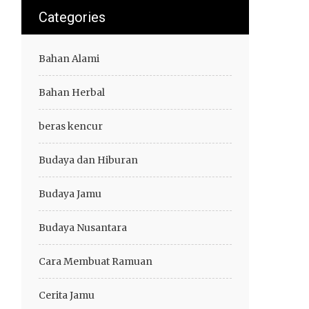
Categories
Bahan Alami
Bahan Herbal
beras kencur
Budaya dan Hiburan
Budaya Jamu
Budaya Nusantara
Cara Membuat Ramuan
Cerita Jamu