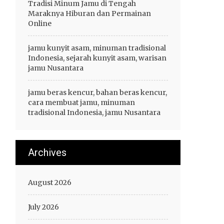
Tradisi Minum Jamu di Tengah
Maraknya Hiburan dan Permainan
Online
jamu kunyit asam, minuman tradisional
Indonesia, sejarah kunyit asam, warisan
jamu Nusantara
jamu beras kencur, bahan beras kencur,
cara membuat jamu, minuman
tradisional Indonesia, jamu Nusantara
Archives
August 2026
July 2026