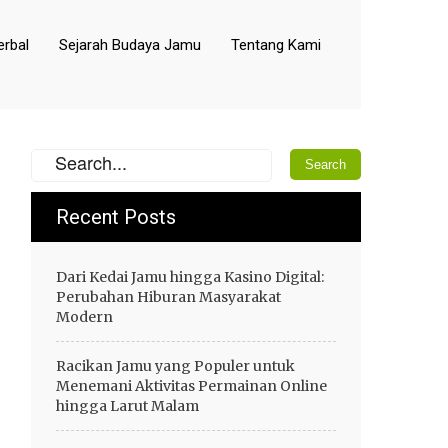
rbal
Sejarah Budaya Jamu
Tentang Kami
Recent Posts
Dari Kedai Jamu hingga Kasino Digital:
Perubahan Hiburan Masyarakat
Modern
Racikan Jamu yang Populer untuk
Menemani Aktivitas Permainan Online
hingga Larut Malam