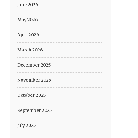
June 2026
May 2026
April 2026
March 2026
December 2025
November 2025
October 2025
September 2025
July 2025