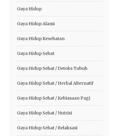
Gaya Hidup
Gaya Hidup Alami
Gaya Hidup Kesehatan
Gaya Hidup Sehat
Gaya Hidup Sehat / Detoks Tubuh
Gaya Hidup Sehat / Herbal Alternatif
Gaya Hidup Sehat / Kebiasaan Pagi
Gaya Hidup Sehat / Nutrisi
Gaya Hidup Sehat / Relaksasi