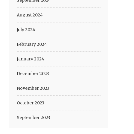
September 2024
August 2024
July 2024
February 2024
January 2024
December 2023
November 2023
October 2023
September 2023