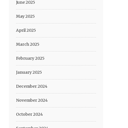
June 2025
May 2025
April 2025
March 2025
February 2025
January 2025
December 2024
November 2024
October 2024