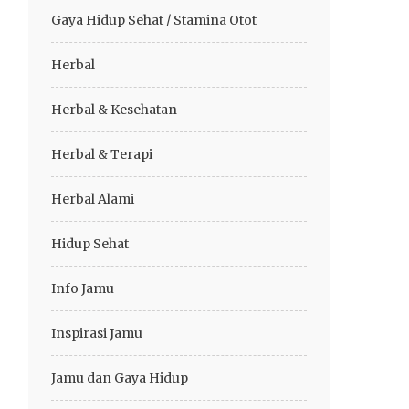
Gaya Hidup Sehat / Stamina Otot
Herbal
Herbal & Kesehatan
Herbal & Terapi
Herbal Alami
Hidup Sehat
Info Jamu
Inspirasi Jamu
Jamu dan Gaya Hidup