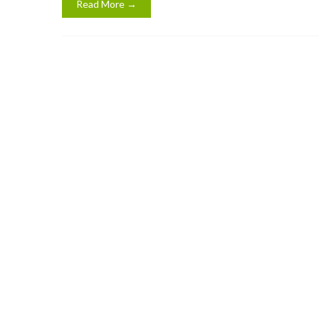
Read More →