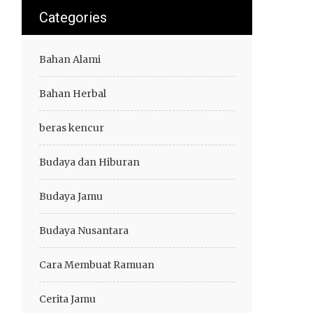
Categories
Bahan Alami
Bahan Herbal
beras kencur
Budaya dan Hiburan
Budaya Jamu
Budaya Nusantara
Cara Membuat Ramuan
Cerita Jamu