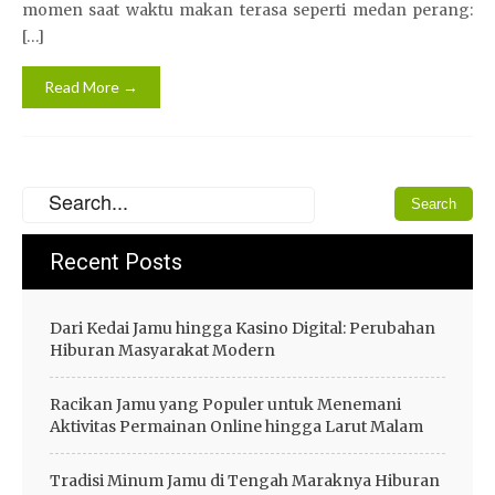
momen saat waktu makan terasa seperti medan perang:
[…]
Read More →
Recent Posts
Dari Kedai Jamu hingga Kasino Digital: Perubahan
Hiburan Masyarakat Modern
Racikan Jamu yang Populer untuk Menemani
Aktivitas Permainan Online hingga Larut Malam
Tradisi Minum Jamu di Tengah Maraknya Hiburan