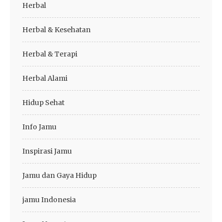
Herbal
Herbal & Kesehatan
Herbal & Terapi
Herbal Alami
Hidup Sehat
Info Jamu
Inspirasi Jamu
Jamu dan Gaya Hidup
jamu Indonesia