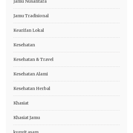
Jamu Nusantara
Jamu Tradisional
Kearifan Lokal
Kesehatan
Kesehatan & Travel
Kesehatan Alami
Kesehatan Herbal
Khasiat
Khasiat Jamu
kunyit asam