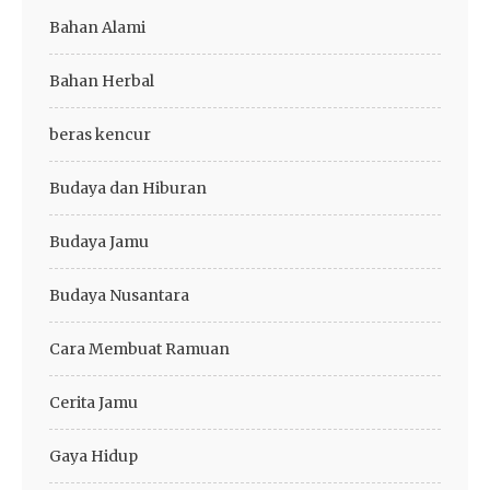
Bahan Alami
Bahan Herbal
beras kencur
Budaya dan Hiburan
Budaya Jamu
Budaya Nusantara
Cara Membuat Ramuan
Cerita Jamu
Gaya Hidup