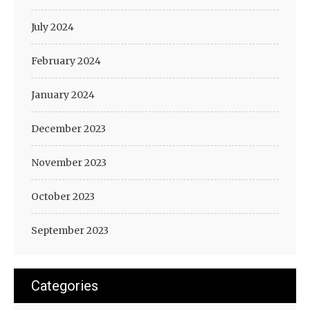
July 2024
February 2024
January 2024
December 2023
November 2023
October 2023
September 2023
Categories