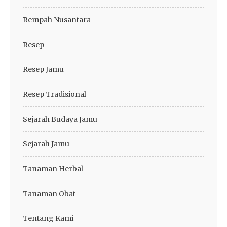
Rempah Nusantara
Resep
Resep Jamu
Resep Tradisional
Sejarah Budaya Jamu
Sejarah Jamu
Tanaman Herbal
Tanaman Obat
Tentang Kami