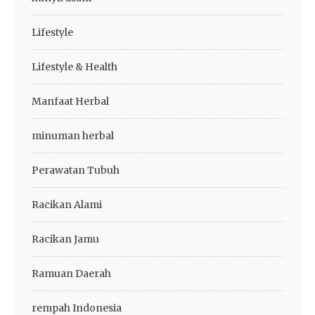
Lifestyle
Lifestyle & Health
Manfaat Herbal
minuman herbal
Perawatan Tubuh
Racikan Alami
Racikan Jamu
Ramuan Daerah
rempah Indonesia