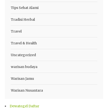
Tips Sehat Alami
Tradisi Herbal
Travel
Travel & Health
Uncategorized
warisan budaya
Warisan Jamu
Warisan Nusantara
Dewatogel Daftar