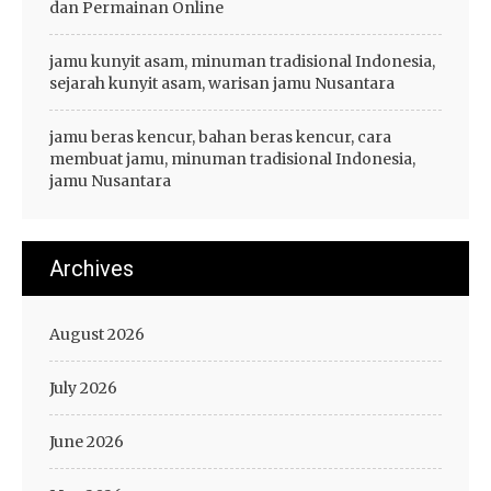
dan Permainan Online
jamu kunyit asam, minuman tradisional Indonesia,
sejarah kunyit asam, warisan jamu Nusantara
jamu beras kencur, bahan beras kencur, cara
membuat jamu, minuman tradisional Indonesia,
jamu Nusantara
Archives
August 2026
July 2026
June 2026