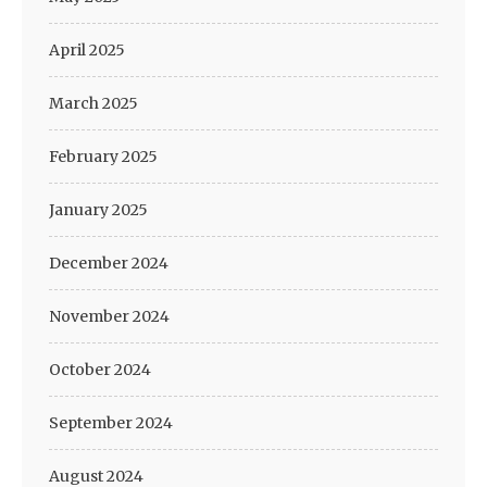
April 2025
March 2025
February 2025
January 2025
December 2024
November 2024
October 2024
September 2024
August 2024