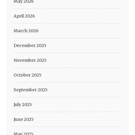
May 2026
April 2026
March 2026
December 2025
November 2025
October 2025
September 2025
July 2025
June 2025
May 2025