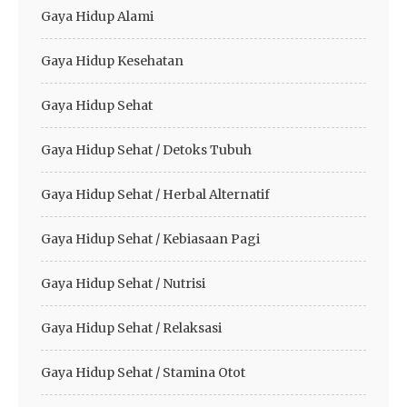
Gaya Hidup Alami
Gaya Hidup Kesehatan
Gaya Hidup Sehat
Gaya Hidup Sehat / Detoks Tubuh
Gaya Hidup Sehat / Herbal Alternatif
Gaya Hidup Sehat / Kebiasaan Pagi
Gaya Hidup Sehat / Nutrisi
Gaya Hidup Sehat / Relaksasi
Gaya Hidup Sehat / Stamina Otot