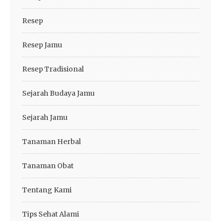
Resep
Resep Jamu
Resep Tradisional
Sejarah Budaya Jamu
Sejarah Jamu
Tanaman Herbal
Tanaman Obat
Tentang Kami
Tips Sehat Alami