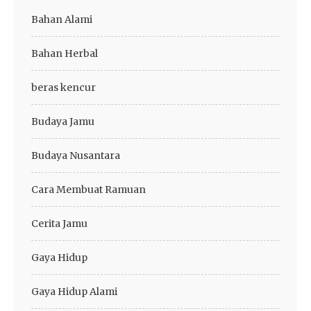
Bahan Alami
Bahan Herbal
beras kencur
Budaya Jamu
Budaya Nusantara
Cara Membuat Ramuan
Cerita Jamu
Gaya Hidup
Gaya Hidup Alami