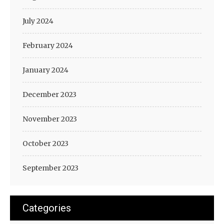
July 2024
February 2024
January 2024
December 2023
November 2023
October 2023
September 2023
Categories