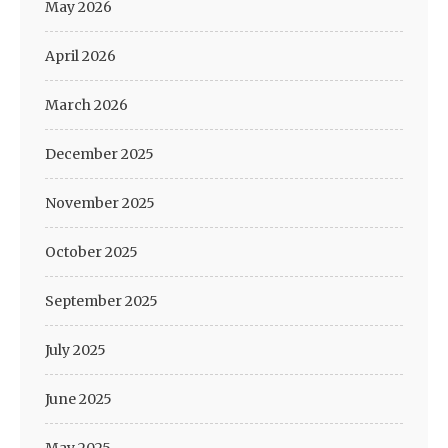
May 2026
April 2026
March 2026
December 2025
November 2025
October 2025
September 2025
July 2025
June 2025