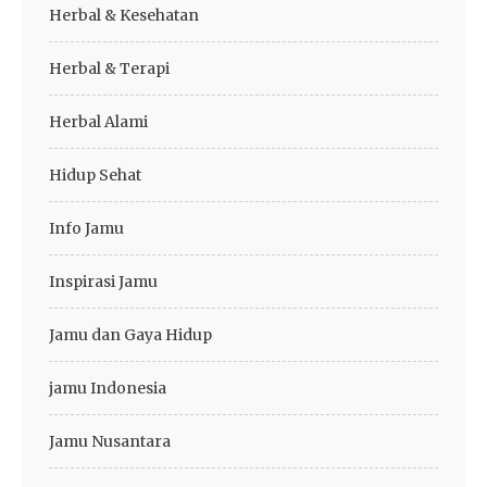
Herbal & Kesehatan
Herbal & Terapi
Herbal Alami
Hidup Sehat
Info Jamu
Inspirasi Jamu
Jamu dan Gaya Hidup
jamu Indonesia
Jamu Nusantara