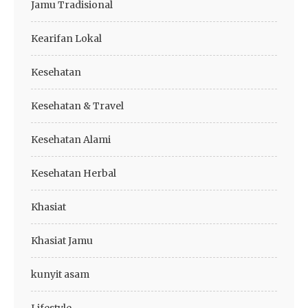
Jamu Tradisional
Kearifan Lokal
Kesehatan
Kesehatan & Travel
Kesehatan Alami
Kesehatan Herbal
Khasiat
Khasiat Jamu
kunyit asam