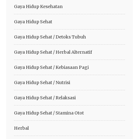
Gaya Hidup Kesehatan
Gaya Hidup Sehat
Gaya Hidup Sehat / Detoks Tubuh
Gaya Hidup Sehat / Herbal Alternatif
Gaya Hidup Sehat / Kebiasaan Pagi
Gaya Hidup Sehat / Nutrisi
Gaya Hidup Sehat / Relaksasi
Gaya Hidup Sehat / Stamina Otot
Herbal