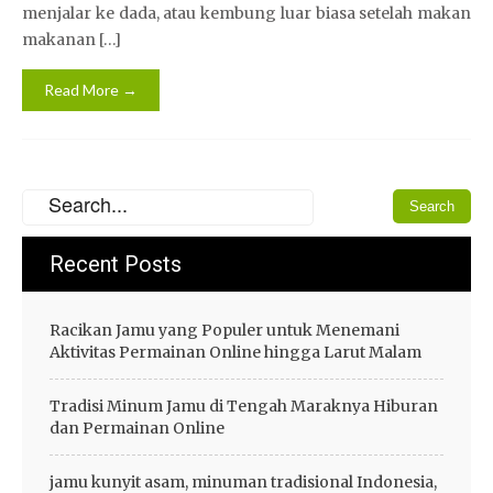
menjalar ke dada, atau kembung luar biasa setelah makan
makanan […]
Read More →
Recent Posts
Racikan Jamu yang Populer untuk Menemani
Aktivitas Permainan Online hingga Larut Malam
Tradisi Minum Jamu di Tengah Maraknya Hiburan
dan Permainan Online
jamu kunyit asam, minuman tradisional Indonesia,