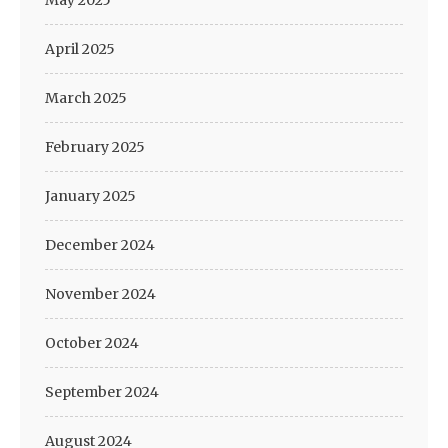
May 2025
April 2025
March 2025
February 2025
January 2025
December 2024
November 2024
October 2024
September 2024
August 2024