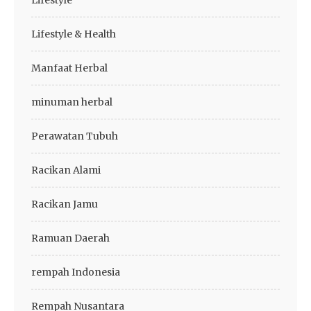
Lifestyle
Lifestyle & Health
Manfaat Herbal
minuman herbal
Perawatan Tubuh
Racikan Alami
Racikan Jamu
Ramuan Daerah
rempah Indonesia
Rempah Nusantara