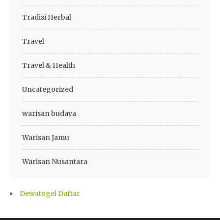
Tradisi Herbal
Travel
Travel & Health
Uncategorized
warisan budaya
Warisan Jamu
Warisan Nusantara
Dewatogel Daftar