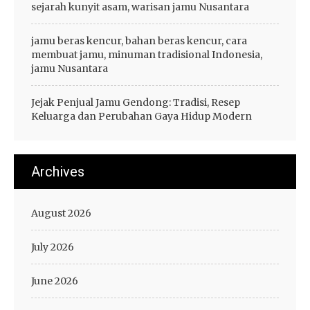
sejarah kunyit asam, warisan jamu Nusantara
jamu beras kencur, bahan beras kencur, cara
membuat jamu, minuman tradisional Indonesia,
jamu Nusantara
Jejak Penjual Jamu Gendong: Tradisi, Resep
Keluarga dan Perubahan Gaya Hidup Modern
Archives
August 2026
July 2026
June 2026