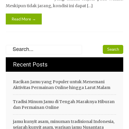
Meskipun tidak jarang, kondisi ini dapat […]
Read More →
Recent Posts
Racikan Jamu yang Populer untuk Menemani
Aktivitas Permainan Online hingga Larut Malam
Tradisi Minum Jamu di Tengah Maraknya Hiburan
dan Permainan Online
jamu kunyit asam, minuman tradisional Indonesia,
sejarah kunyit asam, warisan jamu Nusantara