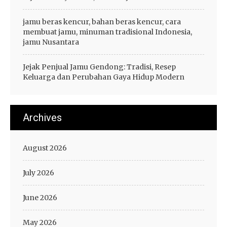
jamu beras kencur, bahan beras kencur, cara
membuat jamu, minuman tradisional Indonesia,
jamu Nusantara
Jejak Penjual Jamu Gendong: Tradisi, Resep
Keluarga dan Perubahan Gaya Hidup Modern
Archives
August 2026
July 2026
June 2026
May 2026