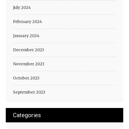
July 2024
February 2024
January 2024
December 2023
November 2023
October 2023
September 2023
Categories