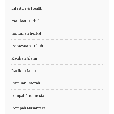
Lifestyle & Health
Manfaat Herbal
minuman herbal
Perawatan Tubuh
Racikan Alami
Racikan Jamu
Ramuan Daerah
rempah Indonesia
Rempah Nusantara