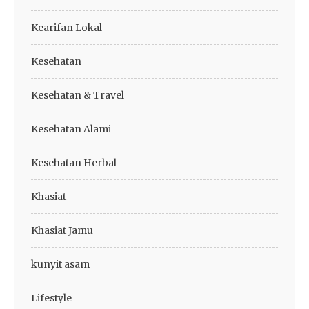
Kearifan Lokal
Kesehatan
Kesehatan & Travel
Kesehatan Alami
Kesehatan Herbal
Khasiat
Khasiat Jamu
kunyit asam
Lifestyle