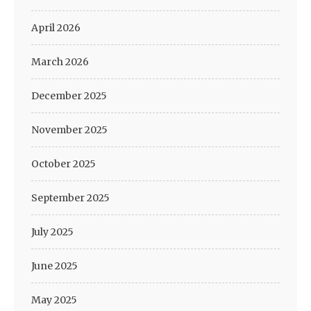
April 2026
March 2026
December 2025
November 2025
October 2025
September 2025
July 2025
June 2025
May 2025