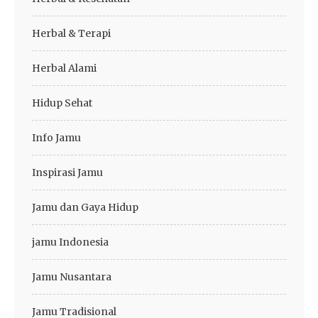
Herbal & Terapi
Herbal Alami
Hidup Sehat
Info Jamu
Inspirasi Jamu
Jamu dan Gaya Hidup
jamu Indonesia
Jamu Nusantara
Jamu Tradisional