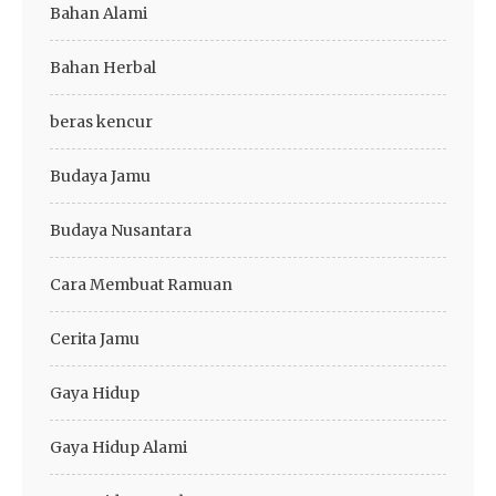
Bahan Alami
Bahan Herbal
beras kencur
Budaya Jamu
Budaya Nusantara
Cara Membuat Ramuan
Cerita Jamu
Gaya Hidup
Gaya Hidup Alami