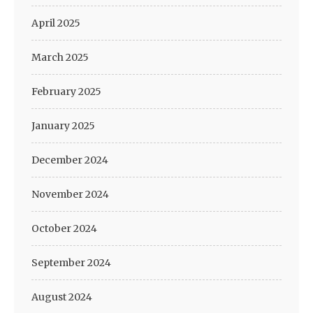
April 2025
March 2025
February 2025
January 2025
December 2024
November 2024
October 2024
September 2024
August 2024