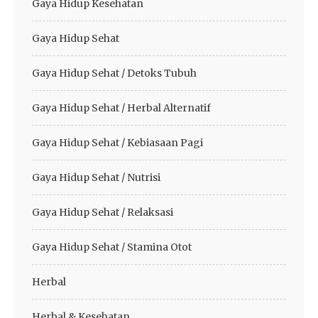
Gaya Hidup Kesehatan
Gaya Hidup Sehat
Gaya Hidup Sehat / Detoks Tubuh
Gaya Hidup Sehat / Herbal Alternatif
Gaya Hidup Sehat / Kebiasaan Pagi
Gaya Hidup Sehat / Nutrisi
Gaya Hidup Sehat / Relaksasi
Gaya Hidup Sehat / Stamina Otot
Herbal
Herbal & Kesehatan