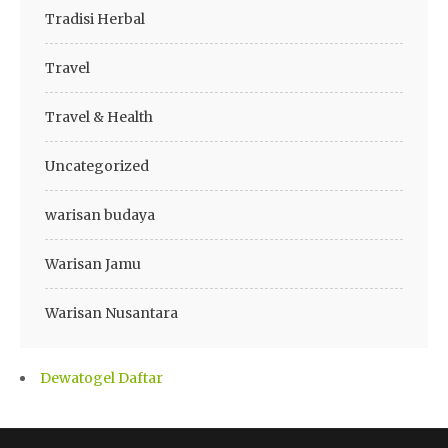
Tradisi Herbal
Travel
Travel & Health
Uncategorized
warisan budaya
Warisan Jamu
Warisan Nusantara
Dewatogel Daftar