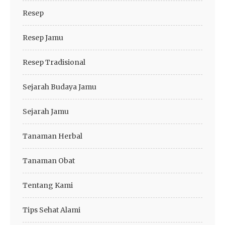
Resep
Resep Jamu
Resep Tradisional
Sejarah Budaya Jamu
Sejarah Jamu
Tanaman Herbal
Tanaman Obat
Tentang Kami
Tips Sehat Alami