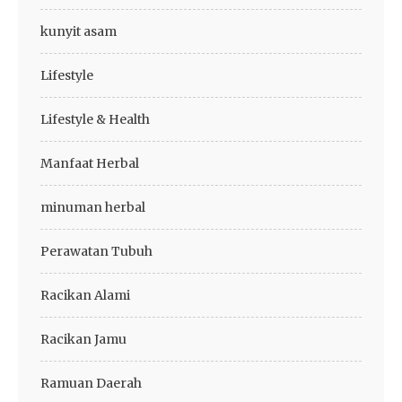
kunyit asam
Lifestyle
Lifestyle & Health
Manfaat Herbal
minuman herbal
Perawatan Tubuh
Racikan Alami
Racikan Jamu
Ramuan Daerah