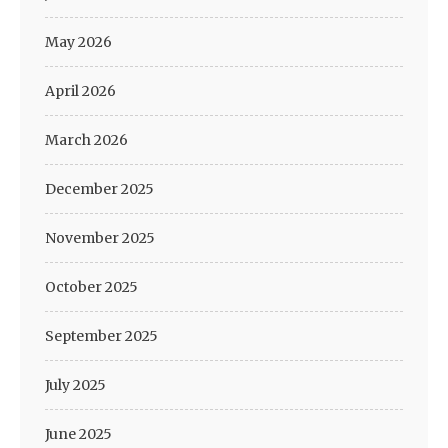
May 2026
April 2026
March 2026
December 2025
November 2025
October 2025
September 2025
July 2025
June 2025