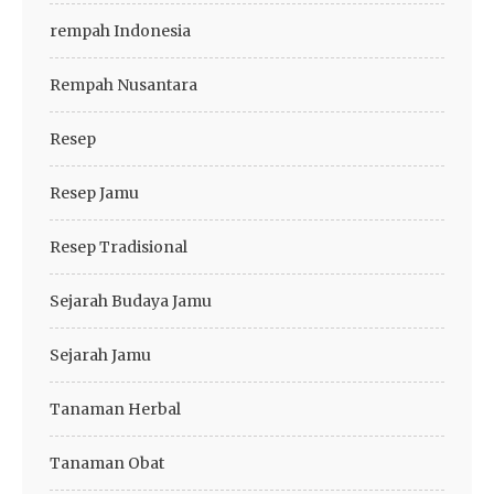
rempah Indonesia
Rempah Nusantara
Resep
Resep Jamu
Resep Tradisional
Sejarah Budaya Jamu
Sejarah Jamu
Tanaman Herbal
Tanaman Obat