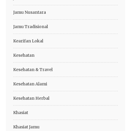
Jamu Nusantara
Jamu Tradisional
Kearifan Lokal
Kesehatan
Kesehatan & Travel
Kesehatan Alami
Kesehatan Herbal
Khasiat
Khasiat Jamu