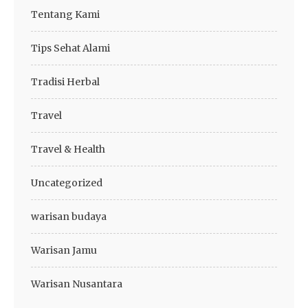
Tentang Kami
Tips Sehat Alami
Tradisi Herbal
Travel
Travel & Health
Uncategorized
warisan budaya
Warisan Jamu
Warisan Nusantara