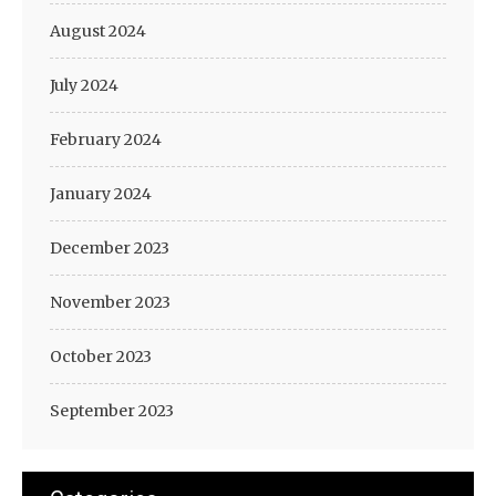
August 2024
July 2024
February 2024
January 2024
December 2023
November 2023
October 2023
September 2023