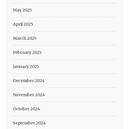
May 2025
April 2025
March 2025
February 2025
January 2025
December 2024
November 2024
October 2024
September 2024