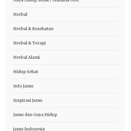
Gaya Hidup Sehat / Stamina Otot
Herbal
Herbal & Kesehatan
Herbal & Terapi
Herbal Alami
Hidup Sehat
Info Jamu
Inspirasi Jamu
Jamu dan Gaya Hidup
jamu Indonesia