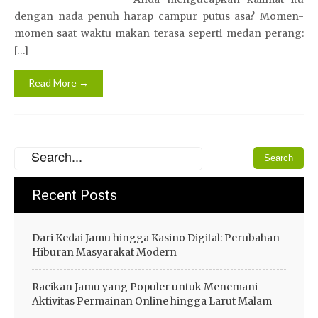
dengan nada penuh harap campur putus asa? Momen-
momen saat waktu makan terasa seperti medan perang:
[…]
Read More →
Recent Posts
Dari Kedai Jamu hingga Kasino Digital: Perubahan
Hiburan Masyarakat Modern
Racikan Jamu yang Populer untuk Menemani
Aktivitas Permainan Online hingga Larut Malam