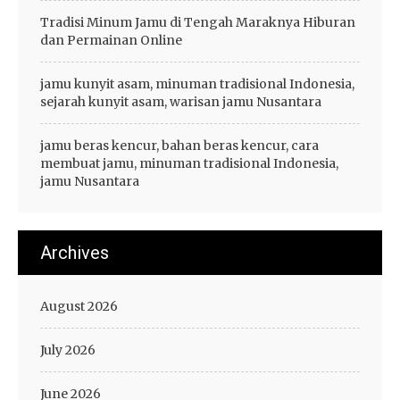
Tradisi Minum Jamu di Tengah Maraknya Hiburan
dan Permainan Online
jamu kunyit asam, minuman tradisional Indonesia,
sejarah kunyit asam, warisan jamu Nusantara
jamu beras kencur, bahan beras kencur, cara
membuat jamu, minuman tradisional Indonesia,
jamu Nusantara
Archives
August 2026
July 2026
June 2026