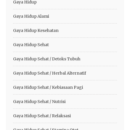
Gaya Hidup
Gaya Hidup Alami
Gaya Hidup Kesehatan
Gaya Hidup Sehat
Gaya Hidup Sehat / Detoks Tubuh
Gaya Hidup Sehat / Herbal Alternatif
Gaya Hidup Sehat / Kebiasaan Pagi
Gaya Hidup Sehat / Nutrisi
Gaya Hidup Sehat / Relaksasi