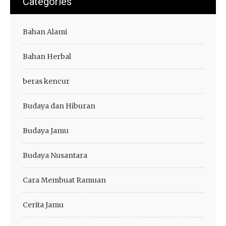
Categories
Bahan Alami
Bahan Herbal
beras kencur
Budaya dan Hiburan
Budaya Jamu
Budaya Nusantara
Cara Membuat Ramuan
Cerita Jamu