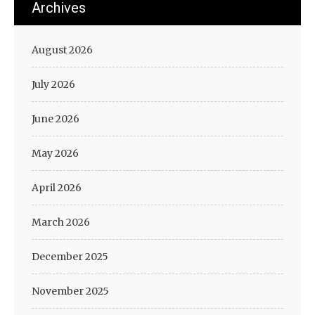
Archives
August 2026
July 2026
June 2026
May 2026
April 2026
March 2026
December 2025
November 2025