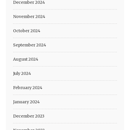
December 2024
November 2024
October 2024
September 2024
August 2024
July 2024
February 2024
January 2024
December 2023