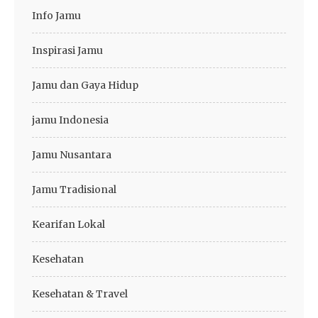
Info Jamu
Inspirasi Jamu
Jamu dan Gaya Hidup
jamu Indonesia
Jamu Nusantara
Jamu Tradisional
Kearifan Lokal
Kesehatan
Kesehatan & Travel