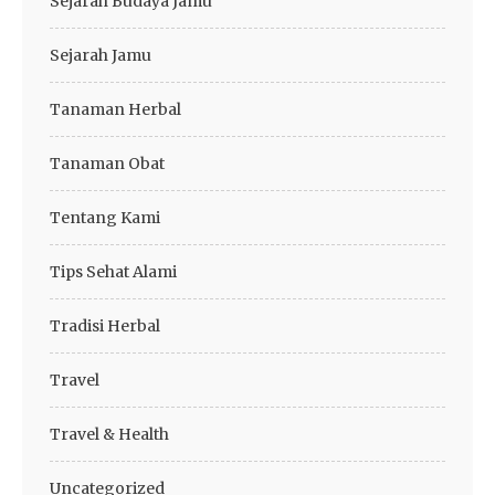
Sejarah Budaya Jamu
Sejarah Jamu
Tanaman Herbal
Tanaman Obat
Tentang Kami
Tips Sehat Alami
Tradisi Herbal
Travel
Travel & Health
Uncategorized