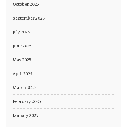
October 2025
September 2025
July 2025
June 2025
May 2025
April 2025
March 2025
February 2025
January 2025