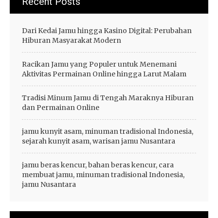
Recent Posts
Dari Kedai Jamu hingga Kasino Digital: Perubahan
Hiburan Masyarakat Modern
Racikan Jamu yang Populer untuk Menemani
Aktivitas Permainan Online hingga Larut Malam
Tradisi Minum Jamu di Tengah Maraknya Hiburan
dan Permainan Online
jamu kunyit asam, minuman tradisional Indonesia,
sejarah kunyit asam, warisan jamu Nusantara
jamu beras kencur, bahan beras kencur, cara
membuat jamu, minuman tradisional Indonesia,
jamu Nusantara