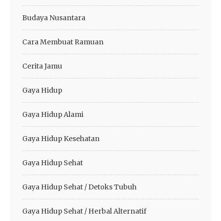
Budaya Nusantara
Cara Membuat Ramuan
Cerita Jamu
Gaya Hidup
Gaya Hidup Alami
Gaya Hidup Kesehatan
Gaya Hidup Sehat
Gaya Hidup Sehat / Detoks Tubuh
Gaya Hidup Sehat / Herbal Alternatif