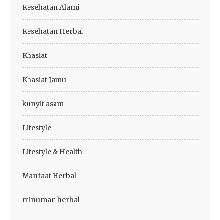
Kesehatan Alami
Kesehatan Herbal
Khasiat
Khasiat Jamu
kunyit asam
Lifestyle
Lifestyle & Health
Manfaat Herbal
minuman herbal