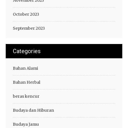
November 2023
October 2023
September 2023
Categories
Bahan Alami
Bahan Herbal
beras kencur
Budaya dan Hiburan
Budaya Jamu