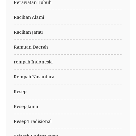
Perawatan Tubuh
Racikan Alami
Racikan Jamu
Ramuan Daerah
rempah Indonesia
Rempah Nusantara
Resep
Resep Jamu
Resep Tradisional