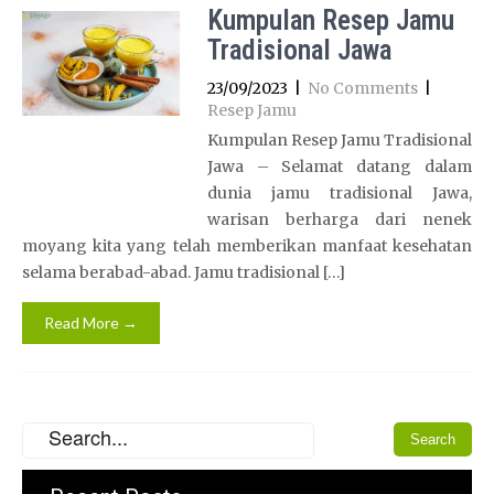
Kumpulan Resep Jamu
Tradisional Jawa
23/09/2023
|
No Comments
|
Resep Jamu
Kumpulan Resep Jamu Tradisional
Jawa – Selamat datang dalam
dunia jamu tradisional Jawa,
warisan berharga dari nenek
moyang kita yang telah memberikan manfaat kesehatan
selama berabad-abad. Jamu tradisional […]
Read More →