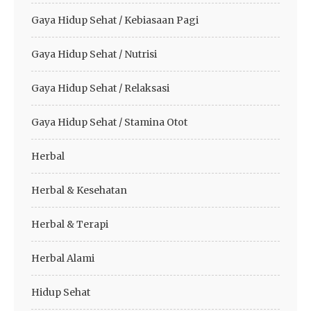
Gaya Hidup Sehat / Kebiasaan Pagi
Gaya Hidup Sehat / Nutrisi
Gaya Hidup Sehat / Relaksasi
Gaya Hidup Sehat / Stamina Otot
Herbal
Herbal & Kesehatan
Herbal & Terapi
Herbal Alami
Hidup Sehat