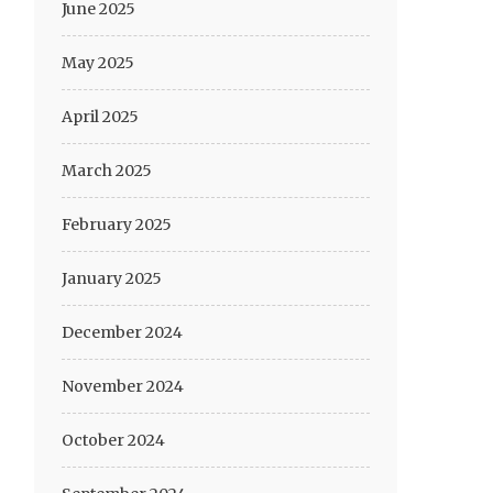
June 2025
May 2025
April 2025
March 2025
February 2025
January 2025
December 2024
November 2024
October 2024