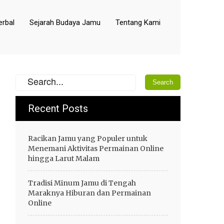
rbal
Sejarah Budaya Jamu
Tentang Kami
Recent Posts
Racikan Jamu yang Populer untuk
Menemani Aktivitas Permainan Online
hingga Larut Malam
Tradisi Minum Jamu di Tengah
Maraknya Hiburan dan Permainan
Online