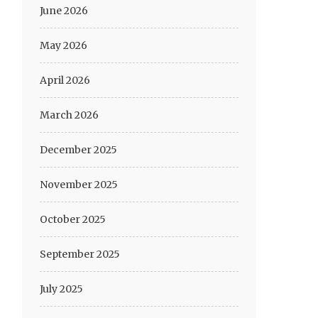
June 2026
May 2026
April 2026
March 2026
December 2025
November 2025
October 2025
September 2025
July 2025