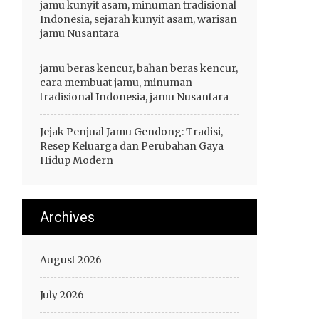
jamu kunyit asam, minuman tradisional
Indonesia, sejarah kunyit asam, warisan
jamu Nusantara
jamu beras kencur, bahan beras kencur,
cara membuat jamu, minuman
tradisional Indonesia, jamu Nusantara
Jejak Penjual Jamu Gendong: Tradisi,
Resep Keluarga dan Perubahan Gaya
Hidup Modern
Archives
August 2026
July 2026