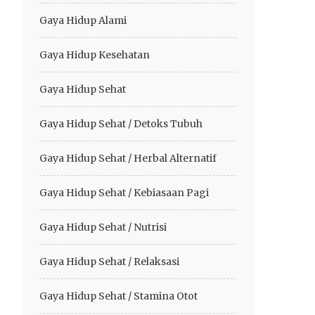
Gaya Hidup Alami
Gaya Hidup Kesehatan
Gaya Hidup Sehat
Gaya Hidup Sehat / Detoks Tubuh
Gaya Hidup Sehat / Herbal Alternatif
Gaya Hidup Sehat / Kebiasaan Pagi
Gaya Hidup Sehat / Nutrisi
Gaya Hidup Sehat / Relaksasi
Gaya Hidup Sehat / Stamina Otot