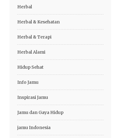
Herbal
Herbal & Kesehatan
Herbal & Terapi
Herbal Alami
Hidup Sehat
Info Jamu
Inspirasi Jamu
Jamu dan Gaya Hidup
jamu Indonesia