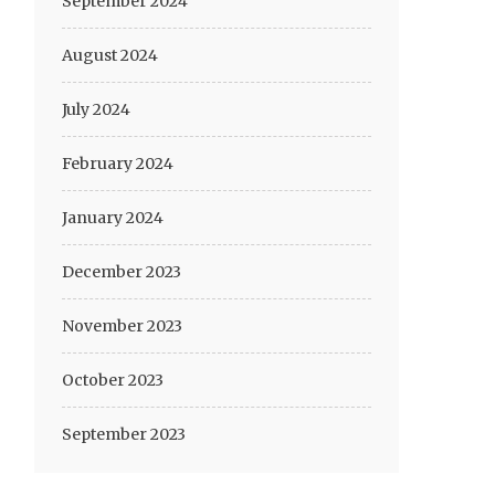
September 2024
August 2024
July 2024
February 2024
January 2024
December 2023
November 2023
October 2023
September 2023