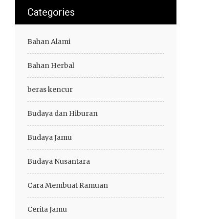
Categories
Bahan Alami
Bahan Herbal
beras kencur
Budaya dan Hiburan
Budaya Jamu
Budaya Nusantara
Cara Membuat Ramuan
Cerita Jamu