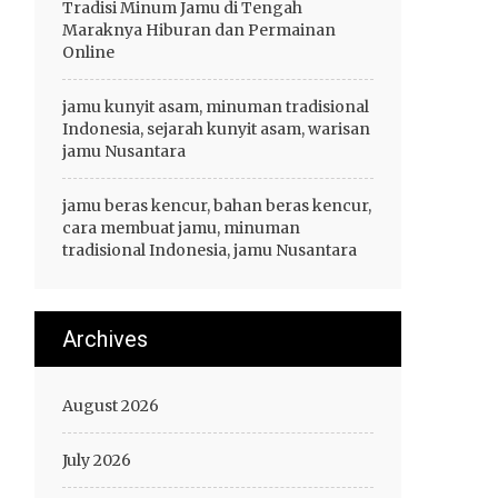
Tradisi Minum Jamu di Tengah
Maraknya Hiburan dan Permainan
Online
jamu kunyit asam, minuman tradisional
Indonesia, sejarah kunyit asam, warisan
jamu Nusantara
jamu beras kencur, bahan beras kencur,
cara membuat jamu, minuman
tradisional Indonesia, jamu Nusantara
Archives
August 2026
July 2026