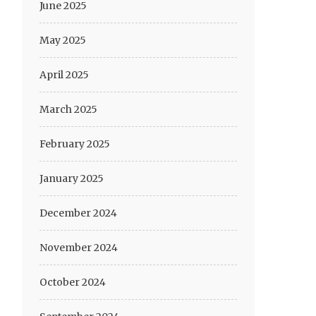
June 2025
May 2025
April 2025
March 2025
February 2025
January 2025
December 2024
November 2024
October 2024