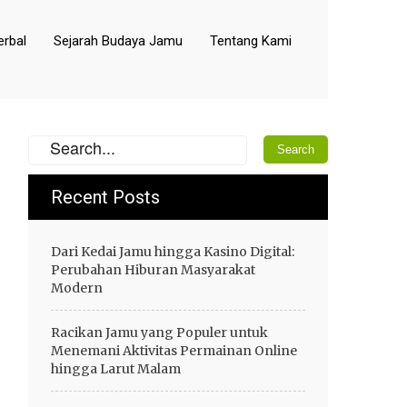
rbal
Sejarah Budaya Jamu
Tentang Kami
Recent Posts
Dari Kedai Jamu hingga Kasino Digital:
Perubahan Hiburan Masyarakat
Modern
Racikan Jamu yang Populer untuk
Menemani Aktivitas Permainan Online
hingga Larut Malam