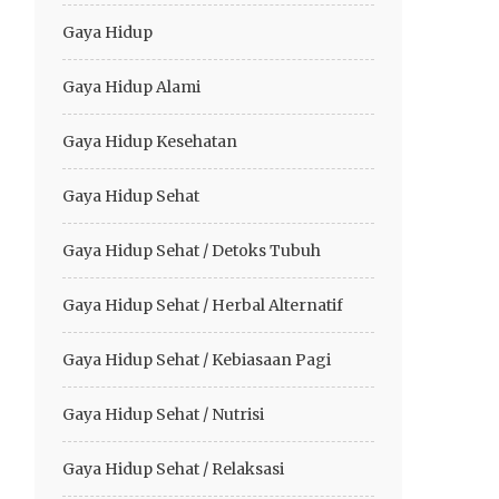
Gaya Hidup
Gaya Hidup Alami
Gaya Hidup Kesehatan
Gaya Hidup Sehat
Gaya Hidup Sehat / Detoks Tubuh
Gaya Hidup Sehat / Herbal Alternatif
Gaya Hidup Sehat / Kebiasaan Pagi
Gaya Hidup Sehat / Nutrisi
Gaya Hidup Sehat / Relaksasi