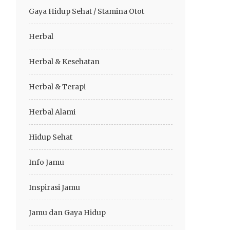
Gaya Hidup Sehat / Stamina Otot
Herbal
Herbal & Kesehatan
Herbal & Terapi
Herbal Alami
Hidup Sehat
Info Jamu
Inspirasi Jamu
Jamu dan Gaya Hidup