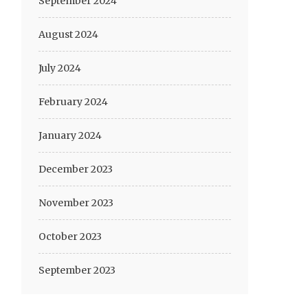
September 2024
August 2024
July 2024
February 2024
January 2024
December 2023
November 2023
October 2023
September 2023