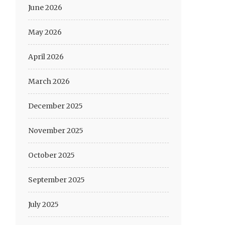
June 2026
May 2026
April 2026
March 2026
December 2025
November 2025
October 2025
September 2025
July 2025