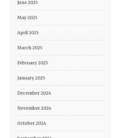
June 2025
May 2025
April 2025
March 2025
February 2025
January 2025
December 2024
November 2024
October 2024