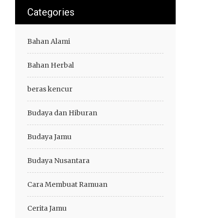
Categories
Bahan Alami
Bahan Herbal
beras kencur
Budaya dan Hiburan
Budaya Jamu
Budaya Nusantara
Cara Membuat Ramuan
Cerita Jamu