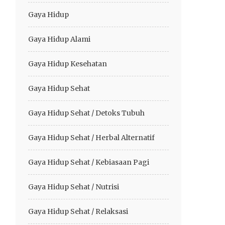
Gaya Hidup
Gaya Hidup Alami
Gaya Hidup Kesehatan
Gaya Hidup Sehat
Gaya Hidup Sehat / Detoks Tubuh
Gaya Hidup Sehat / Herbal Alternatif
Gaya Hidup Sehat / Kebiasaan Pagi
Gaya Hidup Sehat / Nutrisi
Gaya Hidup Sehat / Relaksasi