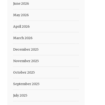
June 2026
May 2026
April 2026
March 2026
December 2025
November 2025
October 2025
September 2025
July 2025