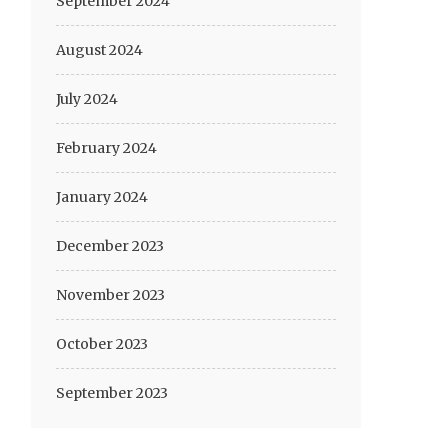
September 2024
August 2024
July 2024
February 2024
January 2024
December 2023
November 2023
October 2023
September 2023