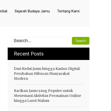
rbal
Sejarah Budaya Jamu
Tentang Kami
Recent Posts
Dari Kedai Jamu hingga Kasino Digital:
Perubahan Hiburan Masyarakat
Modern
Racikan Jamu yang Populer untuk
Menemani Aktivitas Permainan Online
hingga Larut Malam