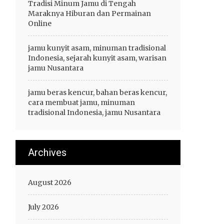
Tradisi Minum Jamu di Tengah
Maraknya Hiburan dan Permainan
Online
jamu kunyit asam, minuman tradisional
Indonesia, sejarah kunyit asam, warisan
jamu Nusantara
jamu beras kencur, bahan beras kencur,
cara membuat jamu, minuman
tradisional Indonesia, jamu Nusantara
Archives
August 2026
July 2026