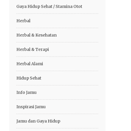
Gaya Hidup Sehat / Stamina Otot
Herbal
Herbal & Kesehatan
Herbal & Terapi
Herbal Alami
Hidup Sehat
Info Jamu
Inspirasi Jamu
Jamu dan Gaya Hidup