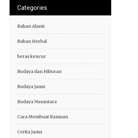
Categories
Bahan Alami
Bahan Herbal
beras kencur
Budaya dan Hiburan
Budaya Jamu
Budaya Nusantara
Cara Membuat Ramuan
Cerita Jamu