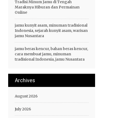
Tradisi Minum Jamu di Tengah
Maraknya Hiburan dan Permainan
Online
jamu kunyit asam, minuman tradisional
Indonesia, sejarah kunyit asam, warisan
jamu Nusantara
jamu beras kencur, bahan beras kencur,
cara membuat jamu, minuman
tradisional Indonesia, jamu Nusantara
Archives
August 2026
July 2026