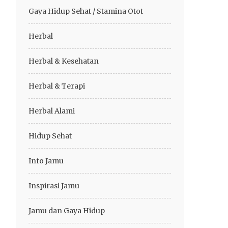
Gaya Hidup Sehat / Stamina Otot
Herbal
Herbal & Kesehatan
Herbal & Terapi
Herbal Alami
Hidup Sehat
Info Jamu
Inspirasi Jamu
Jamu dan Gaya Hidup