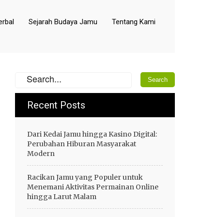
rbal
Sejarah Budaya Jamu
Tentang Kami
Recent Posts
Dari Kedai Jamu hingga Kasino Digital:
Perubahan Hiburan Masyarakat
Modern
Racikan Jamu yang Populer untuk
Menemani Aktivitas Permainan Online
hingga Larut Malam