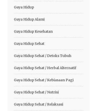
Gaya Hidup
Gaya Hidup Alami
Gaya Hidup Kesehatan
Gaya Hidup Sehat
Gaya Hidup Sehat / Detoks Tubuh
Gaya Hidup Sehat / Herbal Alternatif
Gaya Hidup Sehat / Kebiasaan Pagi
Gaya Hidup Sehat / Nutrisi
Gaya Hidup Sehat / Relaksasi