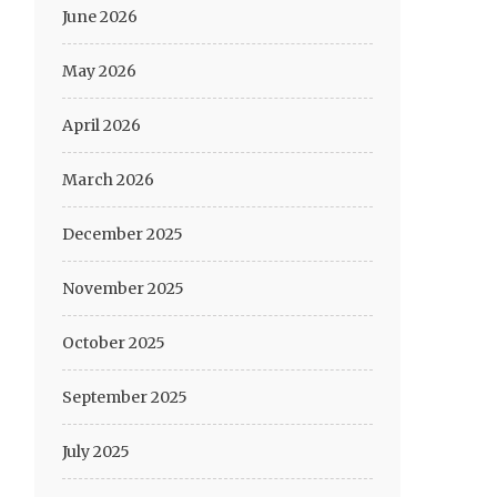
June 2026
May 2026
April 2026
March 2026
December 2025
November 2025
October 2025
September 2025
July 2025