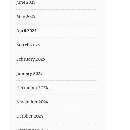
June 2025
May 2025
April 2025
March 2025
February 2025
January 2025
December 2024
November 2024
October 2024