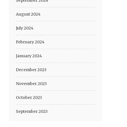
September 2024
August 2024
July 2024
February 2024
January 2024
December 2023
November 2023
October 2023
September 2023