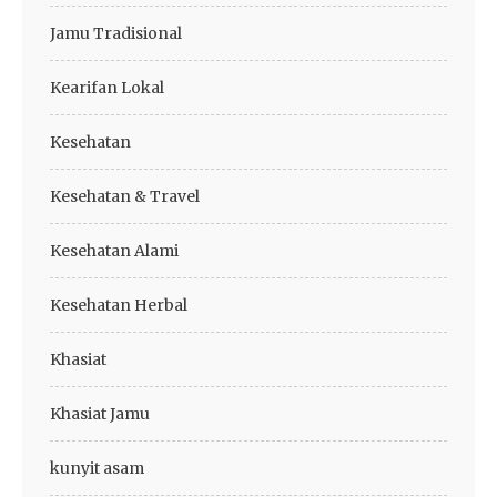
Jamu Tradisional
Kearifan Lokal
Kesehatan
Kesehatan & Travel
Kesehatan Alami
Kesehatan Herbal
Khasiat
Khasiat Jamu
kunyit asam