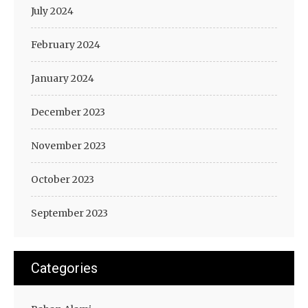
July 2024
February 2024
January 2024
December 2023
November 2023
October 2023
September 2023
Categories