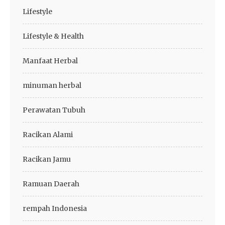
Lifestyle
Lifestyle & Health
Manfaat Herbal
minuman herbal
Perawatan Tubuh
Racikan Alami
Racikan Jamu
Ramuan Daerah
rempah Indonesia