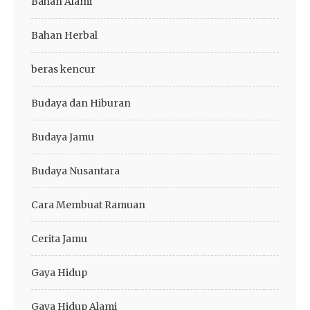
Bahan Alami
Bahan Herbal
beras kencur
Budaya dan Hiburan
Budaya Jamu
Budaya Nusantara
Cara Membuat Ramuan
Cerita Jamu
Gaya Hidup
Gaya Hidup Alami