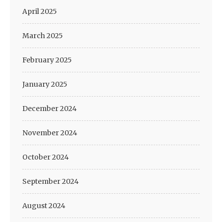
April 2025
March 2025
February 2025
January 2025
December 2024
November 2024
October 2024
September 2024
August 2024