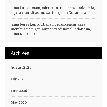
jamu kunyit asam, minuman tradisional Indonesia,
sejarah kunyit asam, warisan jamu Nusantara
jamu beras kencur, bahan beras kencur, cara
membuat jamu, minuman tradisional Indonesia,
jamu Nusantara
Archives
August 2026
July 2026
June 2026
May 2026