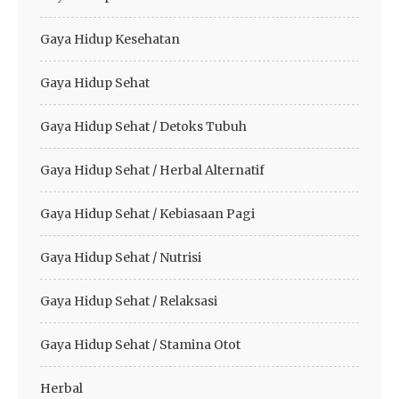
Gaya Hidup Kesehatan
Gaya Hidup Sehat
Gaya Hidup Sehat / Detoks Tubuh
Gaya Hidup Sehat / Herbal Alternatif
Gaya Hidup Sehat / Kebiasaan Pagi
Gaya Hidup Sehat / Nutrisi
Gaya Hidup Sehat / Relaksasi
Gaya Hidup Sehat / Stamina Otot
Herbal