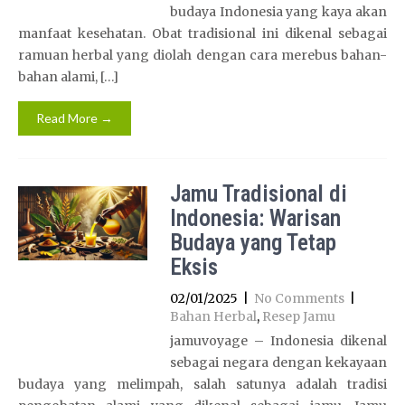
budaya Indonesia yang kaya akan
manfaat kesehatan. Obat tradisional ini dikenal sebagai
ramuan herbal yang diolah dengan cara merebus bahan-
bahan alami, […]
Read More →
Jamu Tradisional di
Indonesia: Warisan
Budaya yang Tetap
Eksis
02/01/2025
|
No Comments
|
Bahan Herbal
,
Resep Jamu
jamuvoyage – Indonesia dikenal
sebagai negara dengan kekayaan
budaya yang melimpah, salah satunya adalah tradisi