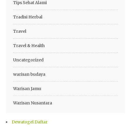
Tips Sehat Alami
Tradisi Herbal
Travel
Travel & Health
Uncategorized
warisan budaya
Warisan Jamu
Warisan Nusantara
Dewatogel Daftar