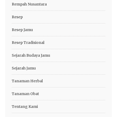
Rempah Nusantara
Resep
Resep Jamu
Resep Tradisional
Sejarah Budaya Jamu
Sejarah Jamu
Tanaman Herbal
Tanaman Obat
Tentang Kami