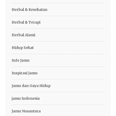
Herbal & Kesehatan
Herbal & Terapi
Herbal Alami
Hidup Sehat
Info Jamu
Inspirasi Jamu
Jamu dan Gaya Hidup
jamu Indonesia
Jamu Nusantara