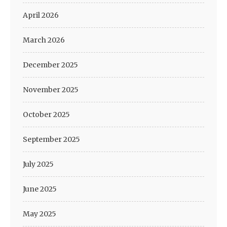
April 2026
March 2026
December 2025
November 2025
October 2025
September 2025
July 2025
June 2025
May 2025