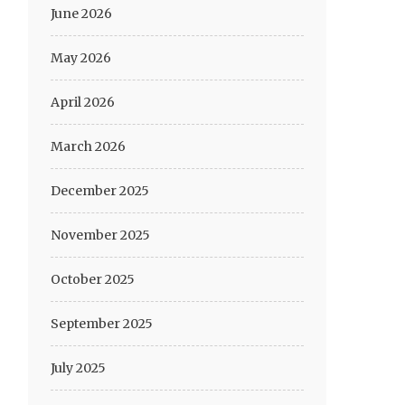
June 2026
May 2026
April 2026
March 2026
December 2025
November 2025
October 2025
September 2025
July 2025