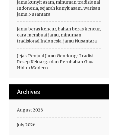
jamu kunyit asam, minuman tradisional
Indonesia, sejarah kunyit asam, warisan
jamu Nusantara
jamu beras kencur, bahan beras kencur,
cara membuat jamu, minuman
tradisional Indonesia, jamu Nusantara
Jejak Penjual Jamu Gendong: Tradisi,
Resep Keluarga dan Perubahan Gaya
Hidup Modern
Archives
August 2026
July 2026