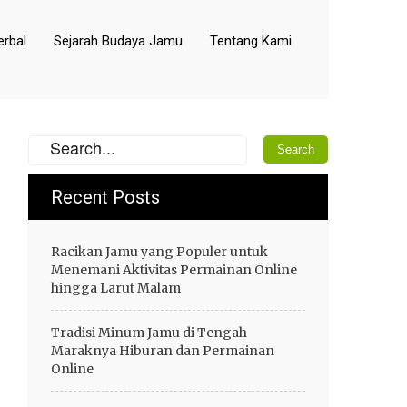
rbal
Sejarah Budaya Jamu
Tentang Kami
Recent Posts
Racikan Jamu yang Populer untuk
Menemani Aktivitas Permainan Online
hingga Larut Malam
Tradisi Minum Jamu di Tengah
Maraknya Hiburan dan Permainan
Online