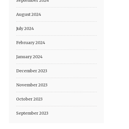
September 2024
August 2024
July 2024
February 2024
January 2024
December 2023
November 2023
October 2023
September 2023