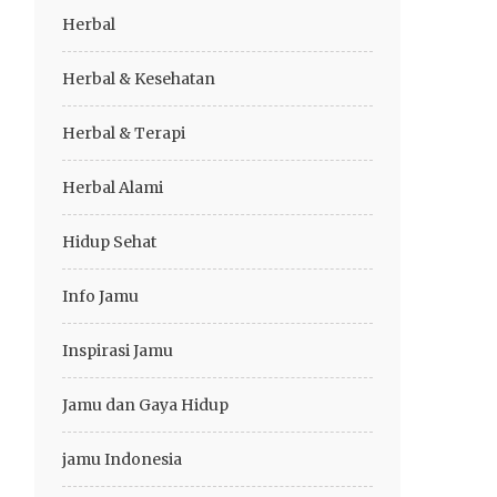
Herbal
Herbal & Kesehatan
Herbal & Terapi
Herbal Alami
Hidup Sehat
Info Jamu
Inspirasi Jamu
Jamu dan Gaya Hidup
jamu Indonesia