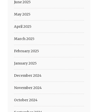
June 2025
May 2025
April 2025
March 2025
February 2025
January 2025
December 2024
November 2024
October 2024