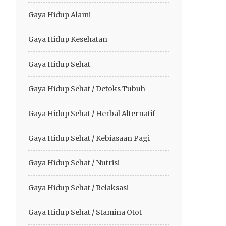
Gaya Hidup Alami
Gaya Hidup Kesehatan
Gaya Hidup Sehat
Gaya Hidup Sehat / Detoks Tubuh
Gaya Hidup Sehat / Herbal Alternatif
Gaya Hidup Sehat / Kebiasaan Pagi
Gaya Hidup Sehat / Nutrisi
Gaya Hidup Sehat / Relaksasi
Gaya Hidup Sehat / Stamina Otot