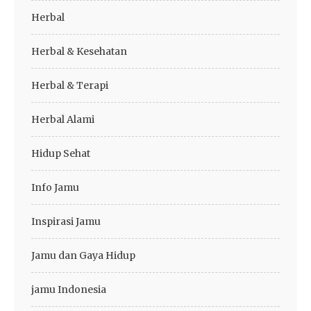
Herbal
Herbal & Kesehatan
Herbal & Terapi
Herbal Alami
Hidup Sehat
Info Jamu
Inspirasi Jamu
Jamu dan Gaya Hidup
jamu Indonesia