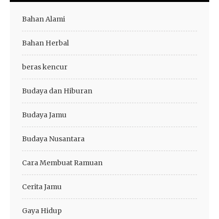
Bahan Alami
Bahan Herbal
beras kencur
Budaya dan Hiburan
Budaya Jamu
Budaya Nusantara
Cara Membuat Ramuan
Cerita Jamu
Gaya Hidup