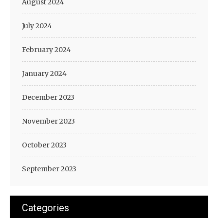
August 2024
July 2024
February 2024
January 2024
December 2023
November 2023
October 2023
September 2023
Categories