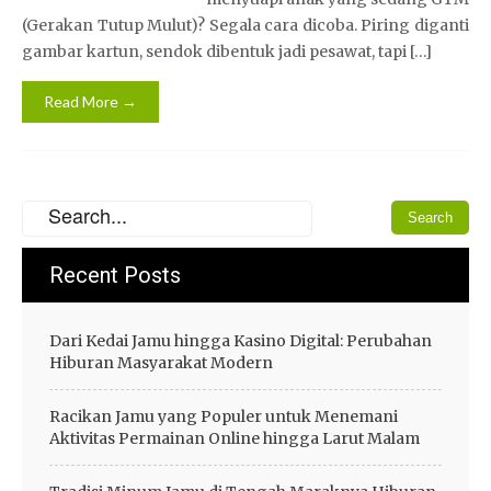
(Gerakan Tutup Mulut)? Segala cara dicoba. Piring diganti
gambar kartun, sendok dibentuk jadi pesawat, tapi […]
Read More →
Recent Posts
Dari Kedai Jamu hingga Kasino Digital: Perubahan
Hiburan Masyarakat Modern
Racikan Jamu yang Populer untuk Menemani
Aktivitas Permainan Online hingga Larut Malam