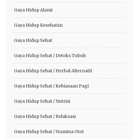
Gaya Hidup Alami
Gaya Hidup Kesehatan
Gaya Hidup Sehat
Gaya Hidup Sehat / Detoks Tubuh
Gaya Hidup Sehat / Herbal Alternatif
Gaya Hidup Sehat / Kebiasaan Pagi
Gaya Hidup Sehat / Nutrisi
Gaya Hidup Sehat / Relaksasi
Gaya Hidup Sehat / Stamina Otot