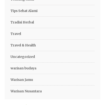
Tips Sehat Alami
Tradisi Herbal
Travel
Travel & Health
Uncategorized
warisan budaya
Warisan Jamu
Warisan Nusantara