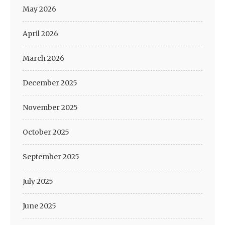
May 2026
April 2026
March 2026
December 2025
November 2025
October 2025
September 2025
July 2025
June 2025