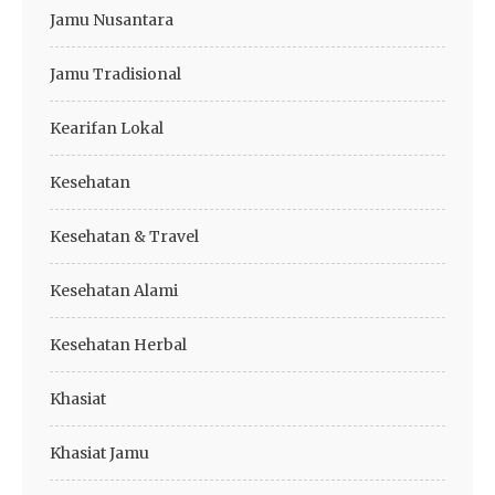
Jamu Nusantara
Jamu Tradisional
Kearifan Lokal
Kesehatan
Kesehatan & Travel
Kesehatan Alami
Kesehatan Herbal
Khasiat
Khasiat Jamu