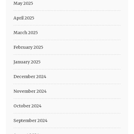
May 2025
April 2025
March 2025
February 2025
January 2025
December 2024
November 2024
October 2024
September 2024