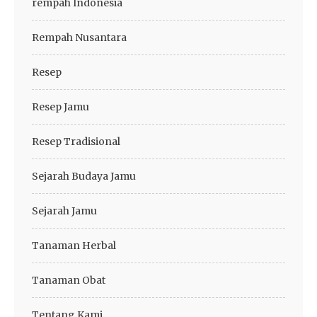
rempah Indonesia
Rempah Nusantara
Resep
Resep Jamu
Resep Tradisional
Sejarah Budaya Jamu
Sejarah Jamu
Tanaman Herbal
Tanaman Obat
Tentang Kami