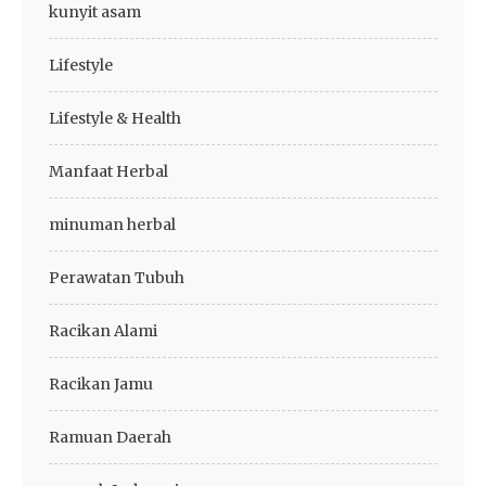
kunyit asam
Lifestyle
Lifestyle & Health
Manfaat Herbal
minuman herbal
Perawatan Tubuh
Racikan Alami
Racikan Jamu
Ramuan Daerah