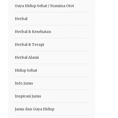
Gaya Hidup Sehat / Stamina Otot
Herbal
Herbal & Kesehatan
Herbal & Terapi
Herbal Alami
Hidup Sehat
Info Jamu
Inspirasi Jamu
Jamu dan Gaya Hidup