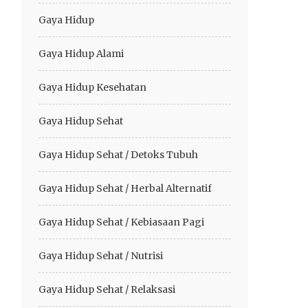
Gaya Hidup
Gaya Hidup Alami
Gaya Hidup Kesehatan
Gaya Hidup Sehat
Gaya Hidup Sehat / Detoks Tubuh
Gaya Hidup Sehat / Herbal Alternatif
Gaya Hidup Sehat / Kebiasaan Pagi
Gaya Hidup Sehat / Nutrisi
Gaya Hidup Sehat / Relaksasi