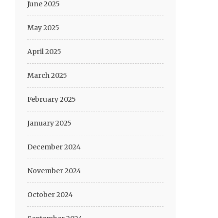
June 2025
May 2025
April 2025
March 2025
February 2025
January 2025
December 2024
November 2024
October 2024