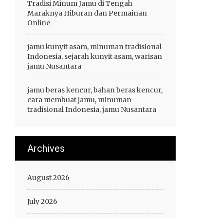
Tradisi Minum Jamu di Tengah
Maraknya Hiburan dan Permainan
Online
jamu kunyit asam, minuman tradisional
Indonesia, sejarah kunyit asam, warisan
jamu Nusantara
jamu beras kencur, bahan beras kencur,
cara membuat jamu, minuman
tradisional Indonesia, jamu Nusantara
Archives
August 2026
July 2026