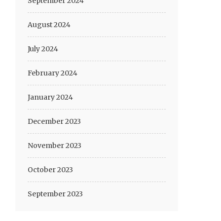
September 2024
August 2024
July 2024
February 2024
January 2024
December 2023
November 2023
October 2023
September 2023