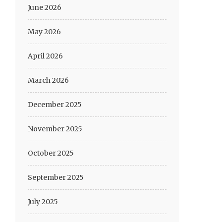
June 2026
May 2026
April 2026
March 2026
December 2025
November 2025
October 2025
September 2025
July 2025