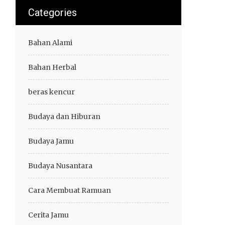
Categories
Bahan Alami
Bahan Herbal
beras kencur
Budaya dan Hiburan
Budaya Jamu
Budaya Nusantara
Cara Membuat Ramuan
Cerita Jamu