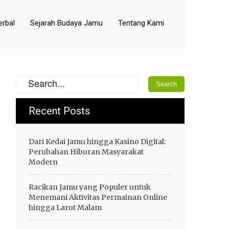
rbal
Sejarah Budaya Jamu
Tentang Kami
Recent Posts
Dari Kedai Jamu hingga Kasino Digital:
Perubahan Hiburan Masyarakat
Modern
Racikan Jamu yang Populer untuk
Menemani Aktivitas Permainan Online
hingga Larut Malam