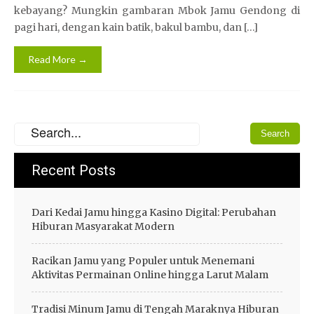
kebayang? Mungkin gambaran Mbok Jamu Gendong di
pagi hari, dengan kain batik, bakul bambu, dan […]
Read More →
Recent Posts
Dari Kedai Jamu hingga Kasino Digital: Perubahan
Hiburan Masyarakat Modern
Racikan Jamu yang Populer untuk Menemani
Aktivitas Permainan Online hingga Larut Malam
Tradisi Minum Jamu di Tengah Maraknya Hiburan