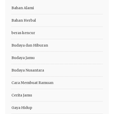
Bahan Alami
Bahan Herbal
beras kencur
Budaya dan Hiburan
Budaya Jamu
Budaya Nusantara
Cara Membuat Ramuan
Cerita Jamu
Gaya Hidup