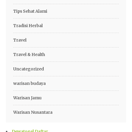
Tips Sehat Alami
Tradisi Herbal
Travel
Travel & Health
Uncategorized
warisan budaya
Warisan Jamu
Warisan Nusantara
Dewatogel Daftar