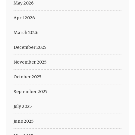
May 2026
April 2026
March 2026
December 2025
November 2025
October 2025
September 2025
July 2025
June 2025