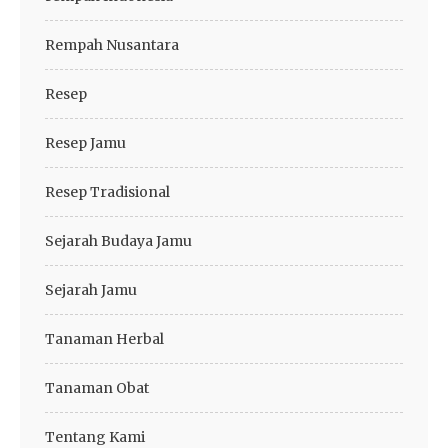
Rempah Nusantara
Resep
Resep Jamu
Resep Tradisional
Sejarah Budaya Jamu
Sejarah Jamu
Tanaman Herbal
Tanaman Obat
Tentang Kami