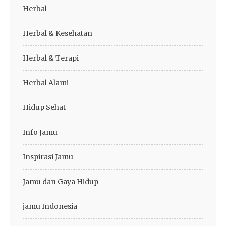
Herbal
Herbal & Kesehatan
Herbal & Terapi
Herbal Alami
Hidup Sehat
Info Jamu
Inspirasi Jamu
Jamu dan Gaya Hidup
jamu Indonesia