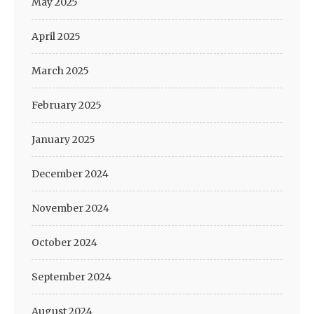
May 2025
April 2025
March 2025
February 2025
January 2025
December 2024
November 2024
October 2024
September 2024
August 2024