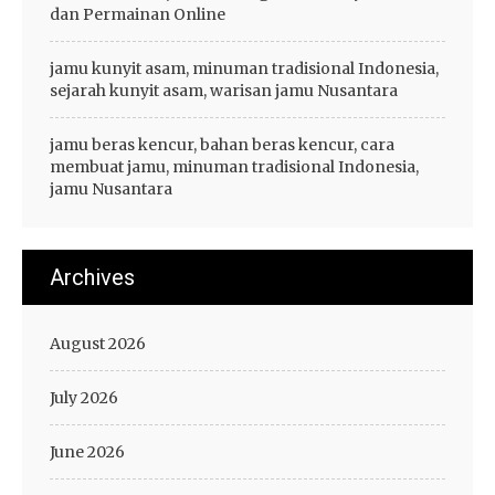
dan Permainan Online
jamu kunyit asam, minuman tradisional Indonesia,
sejarah kunyit asam, warisan jamu Nusantara
jamu beras kencur, bahan beras kencur, cara
membuat jamu, minuman tradisional Indonesia,
jamu Nusantara
Archives
August 2026
July 2026
June 2026