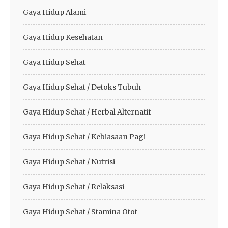
Gaya Hidup Alami
Gaya Hidup Kesehatan
Gaya Hidup Sehat
Gaya Hidup Sehat / Detoks Tubuh
Gaya Hidup Sehat / Herbal Alternatif
Gaya Hidup Sehat / Kebiasaan Pagi
Gaya Hidup Sehat / Nutrisi
Gaya Hidup Sehat / Relaksasi
Gaya Hidup Sehat / Stamina Otot