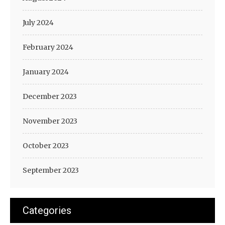
July 2024
February 2024
January 2024
December 2023
November 2023
October 2023
September 2023
Categories