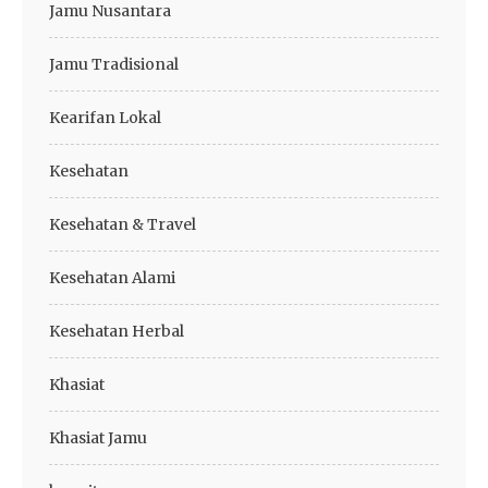
Jamu Nusantara
Jamu Tradisional
Kearifan Lokal
Kesehatan
Kesehatan & Travel
Kesehatan Alami
Kesehatan Herbal
Khasiat
Khasiat Jamu