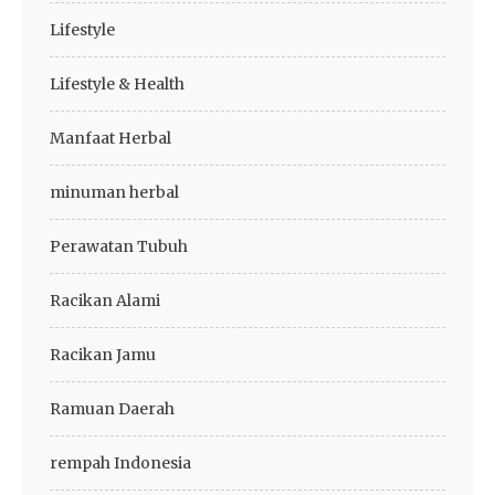
Lifestyle
Lifestyle & Health
Manfaat Herbal
minuman herbal
Perawatan Tubuh
Racikan Alami
Racikan Jamu
Ramuan Daerah
rempah Indonesia