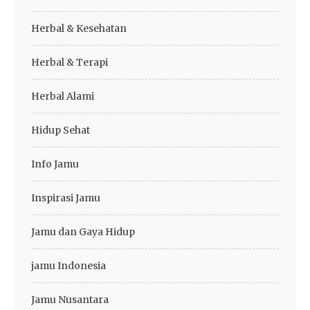
Herbal & Kesehatan
Herbal & Terapi
Herbal Alami
Hidup Sehat
Info Jamu
Inspirasi Jamu
Jamu dan Gaya Hidup
jamu Indonesia
Jamu Nusantara