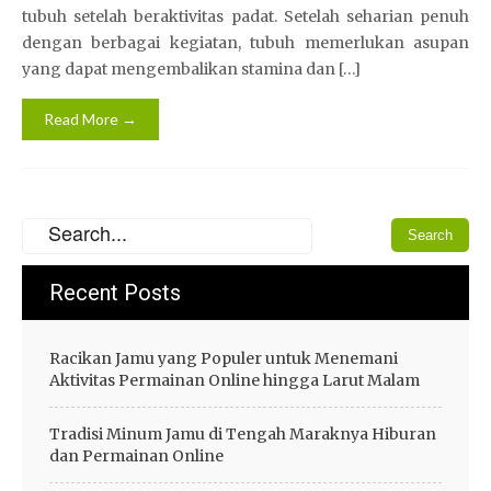
tubuh setelah beraktivitas padat. Setelah seharian penuh
dengan berbagai kegiatan, tubuh memerlukan asupan
yang dapat mengembalikan stamina dan […]
Read More →
Recent Posts
Racikan Jamu yang Populer untuk Menemani
Aktivitas Permainan Online hingga Larut Malam
Tradisi Minum Jamu di Tengah Maraknya Hiburan
dan Permainan Online