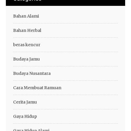
Bahan Alami
Bahan Herbal
beras kencur
Budaya Jamu
Budaya Nusantara
Cara Membuat Ramuan
Cerita Jamu
Gaya Hidup
Gaya Hidup Alami