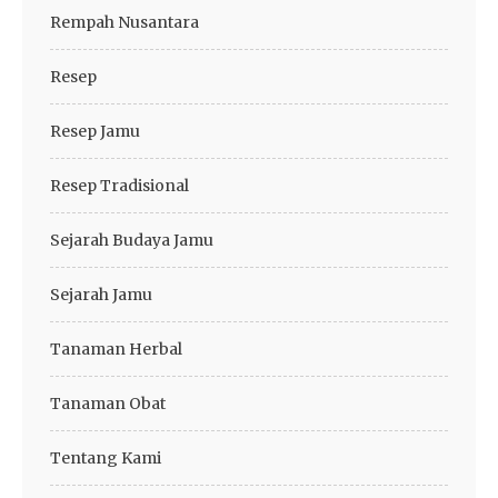
Rempah Nusantara
Resep
Resep Jamu
Resep Tradisional
Sejarah Budaya Jamu
Sejarah Jamu
Tanaman Herbal
Tanaman Obat
Tentang Kami