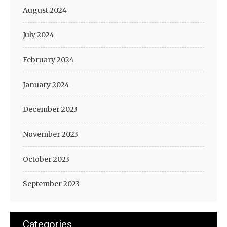
August 2024
July 2024
February 2024
January 2024
December 2023
November 2023
October 2023
September 2023
Categories