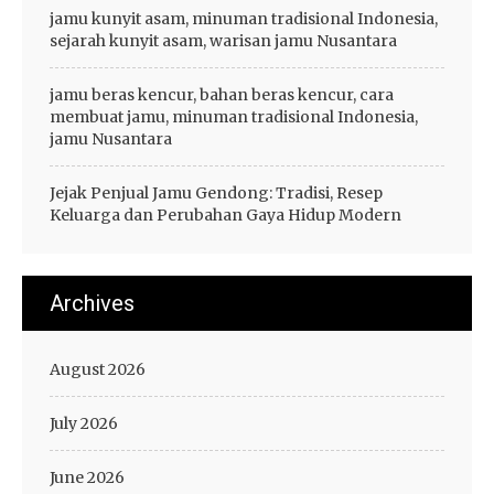
jamu kunyit asam, minuman tradisional Indonesia,
sejarah kunyit asam, warisan jamu Nusantara
jamu beras kencur, bahan beras kencur, cara
membuat jamu, minuman tradisional Indonesia,
jamu Nusantara
Jejak Penjual Jamu Gendong: Tradisi, Resep
Keluarga dan Perubahan Gaya Hidup Modern
Archives
August 2026
July 2026
June 2026