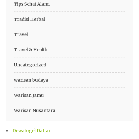
Tips Sehat Alami
Tradisi Herbal
Travel
Travel & Health
Uncategorized
warisan budaya
Warisan Jamu
Warisan Nusantara
Dewatogel Daftar