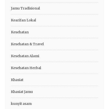
Jamu Tradisional
Kearifan Lokal
Kesehatan
Kesehatan & Travel
Kesehatan Alami
Kesehatan Herbal
Khasiat
Khasiat Jamu
kunyit asam