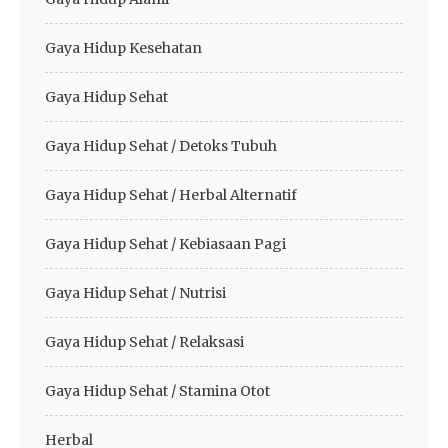
Gaya Hidup Kesehatan
Gaya Hidup Sehat
Gaya Hidup Sehat / Detoks Tubuh
Gaya Hidup Sehat / Herbal Alternatif
Gaya Hidup Sehat / Kebiasaan Pagi
Gaya Hidup Sehat / Nutrisi
Gaya Hidup Sehat / Relaksasi
Gaya Hidup Sehat / Stamina Otot
Herbal