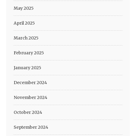
May 2025
April 2025
March 2025
February 2025
January 2025
December 2024
November 2024
October 2024
September 2024