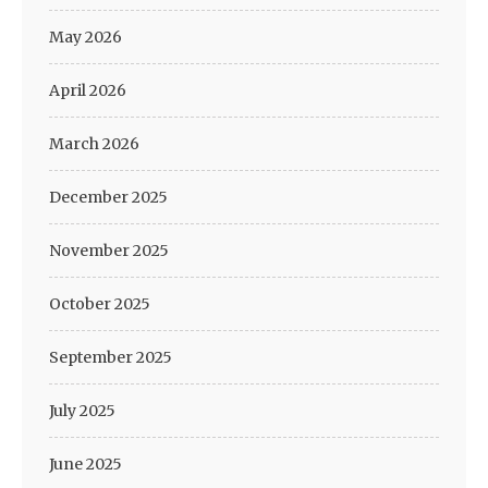
May 2026
April 2026
March 2026
December 2025
November 2025
October 2025
September 2025
July 2025
June 2025