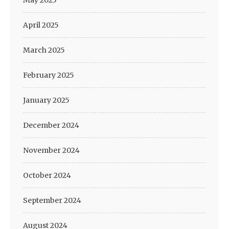
May 2025
April 2025
March 2025
February 2025
January 2025
December 2024
November 2024
October 2024
September 2024
August 2024