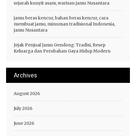
sejarah kunyit asam, warisan jamu Nusantara
jamu beras kencur, bahan beras kencur, cara
membuat jamu, minuman tradisional Indonesia,
jamu Nusantara
Jejak Penjual Jamu Gendong: Tradisi, Resep
Keluarga dan Perubahan Gaya Hidup Modern
Archives
August 2026
July 2026
June 2026