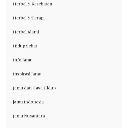
Herbal & Kesehatan
Herbal & Terapi
Herbal Alami
Hidup Sehat
Info Jamu
Inspirasi Jamu
Jamu dan Gaya Hidup
jamu Indonesia
Jamu Nusantara