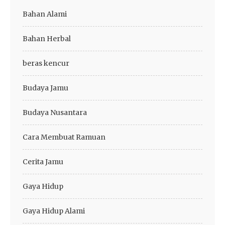
Bahan Alami
Bahan Herbal
beras kencur
Budaya Jamu
Budaya Nusantara
Cara Membuat Ramuan
Cerita Jamu
Gaya Hidup
Gaya Hidup Alami