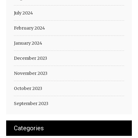
July 2024
February 2024
January 2024
December 2023
November 2023
October 2023
September 2023
Categories