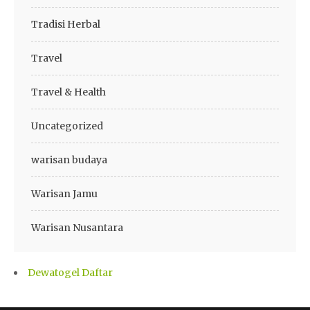
Tradisi Herbal
Travel
Travel & Health
Uncategorized
warisan budaya
Warisan Jamu
Warisan Nusantara
Dewatogel Daftar