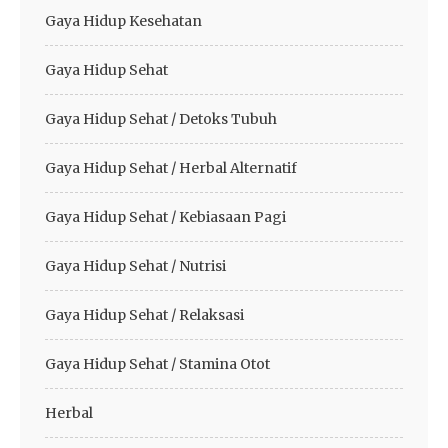
Gaya Hidup Kesehatan
Gaya Hidup Sehat
Gaya Hidup Sehat / Detoks Tubuh
Gaya Hidup Sehat / Herbal Alternatif
Gaya Hidup Sehat / Kebiasaan Pagi
Gaya Hidup Sehat / Nutrisi
Gaya Hidup Sehat / Relaksasi
Gaya Hidup Sehat / Stamina Otot
Herbal