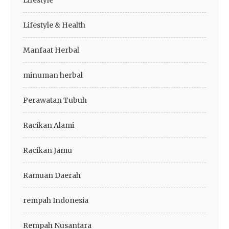
Lifestyle
Lifestyle & Health
Manfaat Herbal
minuman herbal
Perawatan Tubuh
Racikan Alami
Racikan Jamu
Ramuan Daerah
rempah Indonesia
Rempah Nusantara