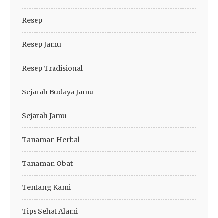
Resep
Resep Jamu
Resep Tradisional
Sejarah Budaya Jamu
Sejarah Jamu
Tanaman Herbal
Tanaman Obat
Tentang Kami
Tips Sehat Alami