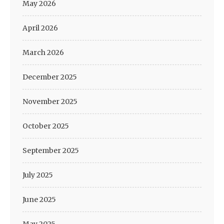
May 2026
April 2026
March 2026
December 2025
November 2025
October 2025
September 2025
July 2025
June 2025