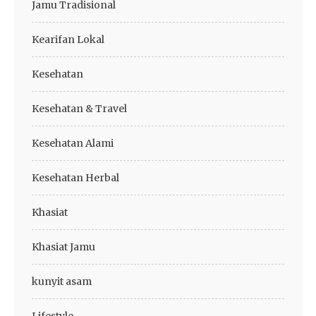
Jamu Tradisional
Kearifan Lokal
Kesehatan
Kesehatan & Travel
Kesehatan Alami
Kesehatan Herbal
Khasiat
Khasiat Jamu
kunyit asam