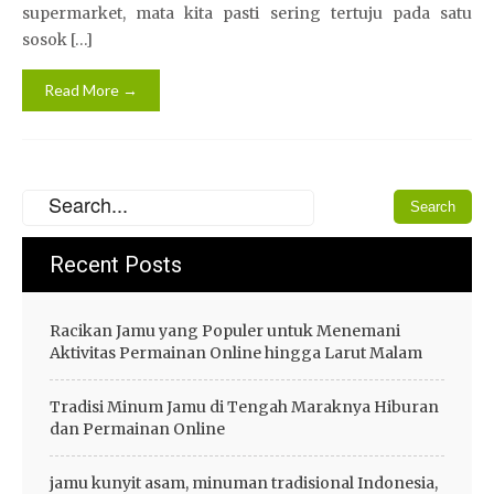
supermarket, mata kita pasti sering tertuju pada satu
sosok […]
Read More →
Recent Posts
Racikan Jamu yang Populer untuk Menemani
Aktivitas Permainan Online hingga Larut Malam
Tradisi Minum Jamu di Tengah Maraknya Hiburan
dan Permainan Online
jamu kunyit asam, minuman tradisional Indonesia,