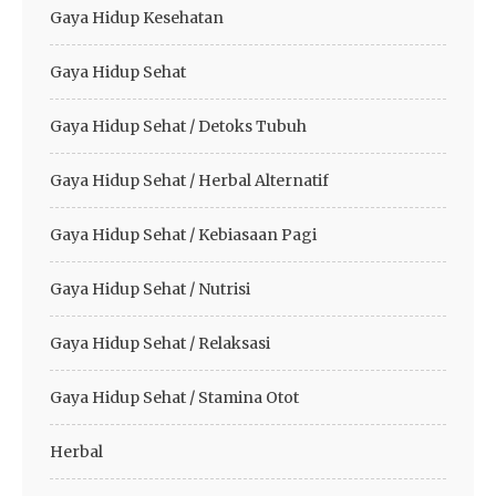
Gaya Hidup Kesehatan
Gaya Hidup Sehat
Gaya Hidup Sehat / Detoks Tubuh
Gaya Hidup Sehat / Herbal Alternatif
Gaya Hidup Sehat / Kebiasaan Pagi
Gaya Hidup Sehat / Nutrisi
Gaya Hidup Sehat / Relaksasi
Gaya Hidup Sehat / Stamina Otot
Herbal