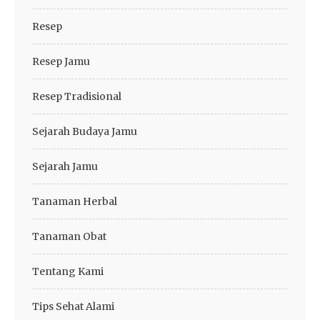
Resep
Resep Jamu
Resep Tradisional
Sejarah Budaya Jamu
Sejarah Jamu
Tanaman Herbal
Tanaman Obat
Tentang Kami
Tips Sehat Alami