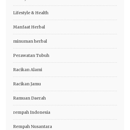
Lifestyle & Health
Manfaat Herbal
minuman herbal
Perawatan Tubuh
Racikan Alami
Racikan Jamu
Ramuan Daerah
rempah Indonesia
Rempah Nusantara