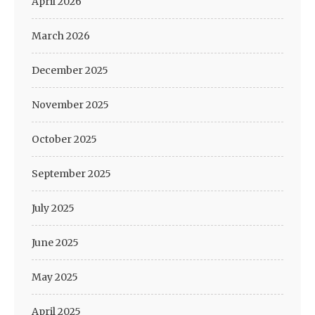
April 2026
March 2026
December 2025
November 2025
October 2025
September 2025
July 2025
June 2025
May 2025
April 2025