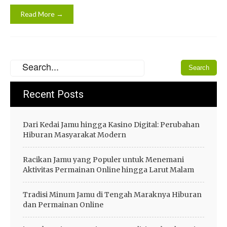
Read More →
Recent Posts
Dari Kedai Jamu hingga Kasino Digital: Perubahan
Hiburan Masyarakat Modern
Racikan Jamu yang Populer untuk Menemani
Aktivitas Permainan Online hingga Larut Malam
Tradisi Minum Jamu di Tengah Maraknya Hiburan
dan Permainan Online