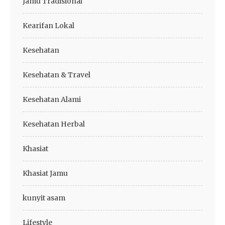
Jamu Tradisional
Kearifan Lokal
Kesehatan
Kesehatan & Travel
Kesehatan Alami
Kesehatan Herbal
Khasiat
Khasiat Jamu
kunyit asam
Lifestyle