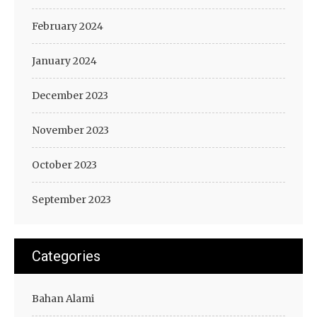
February 2024
January 2024
December 2023
November 2023
October 2023
September 2023
Categories
Bahan Alami