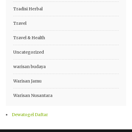
Tradisi Herbal
Travel
Travel & Health
Uncategorized
warisan budaya
Warisan Jamu
Warisan Nusantara
Dewatogel Daftar