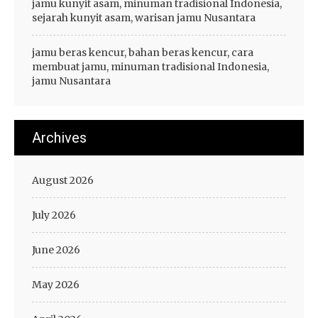
jamu kunyit asam, minuman tradisional Indonesia,
sejarah kunyit asam, warisan jamu Nusantara
jamu beras kencur, bahan beras kencur, cara
membuat jamu, minuman tradisional Indonesia,
jamu Nusantara
Archives
August 2026
July 2026
June 2026
May 2026