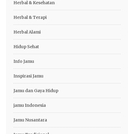
Herbal & Kesehatan
Herbal & Terapi
Herbal Alami
Hidup Sehat
Info Jamu
Inspirasi Jamu
Jamu dan Gaya Hidup
jamu Indonesia
Jamu Nusantara