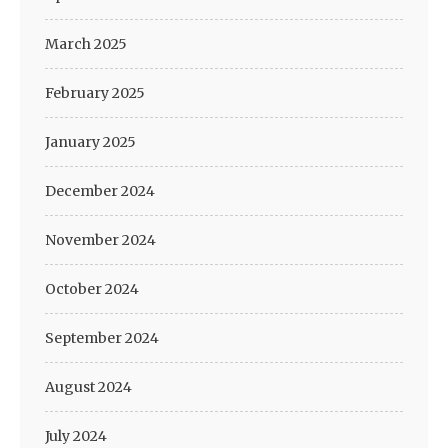
March 2025
February 2025
January 2025
December 2024
November 2024
October 2024
September 2024
August 2024
July 2024