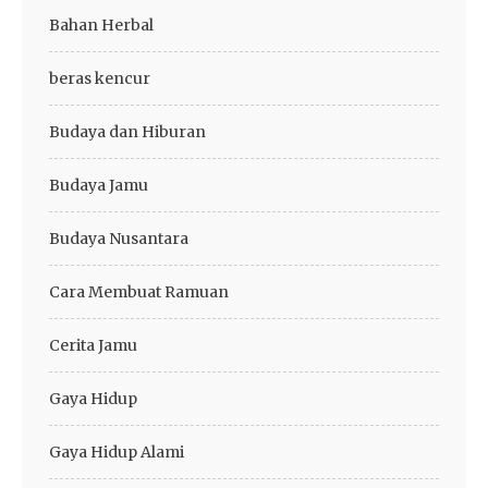
Bahan Herbal
beras kencur
Budaya dan Hiburan
Budaya Jamu
Budaya Nusantara
Cara Membuat Ramuan
Cerita Jamu
Gaya Hidup
Gaya Hidup Alami