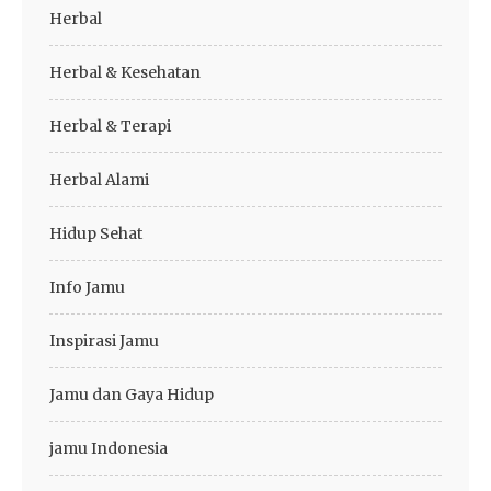
Herbal
Herbal & Kesehatan
Herbal & Terapi
Herbal Alami
Hidup Sehat
Info Jamu
Inspirasi Jamu
Jamu dan Gaya Hidup
jamu Indonesia