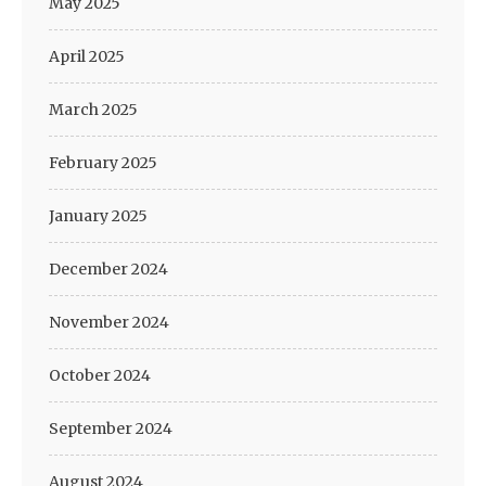
May 2025
April 2025
March 2025
February 2025
January 2025
December 2024
November 2024
October 2024
September 2024
August 2024