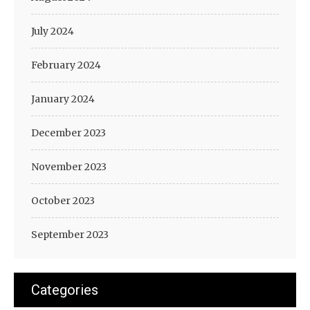
July 2024
February 2024
January 2024
December 2023
November 2023
October 2023
September 2023
Categories