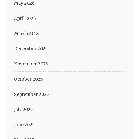
May 2026
April 2026
March 2026
December 2025
November 2025
October 2025
September 2025
July 2025
June 2025