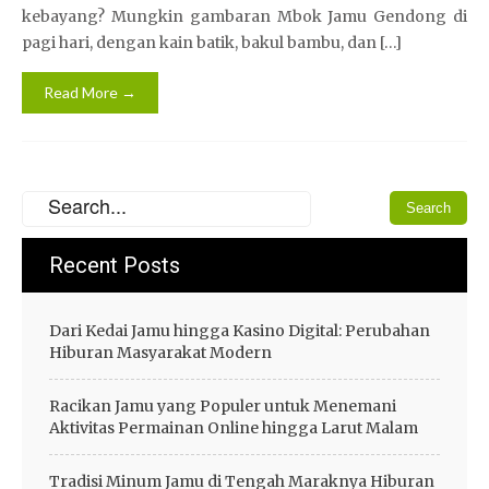
kebayang? Mungkin gambaran Mbok Jamu Gendong di
pagi hari, dengan kain batik, bakul bambu, dan […]
Read More →
Recent Posts
Dari Kedai Jamu hingga Kasino Digital: Perubahan
Hiburan Masyarakat Modern
Racikan Jamu yang Populer untuk Menemani
Aktivitas Permainan Online hingga Larut Malam
Tradisi Minum Jamu di Tengah Maraknya Hiburan