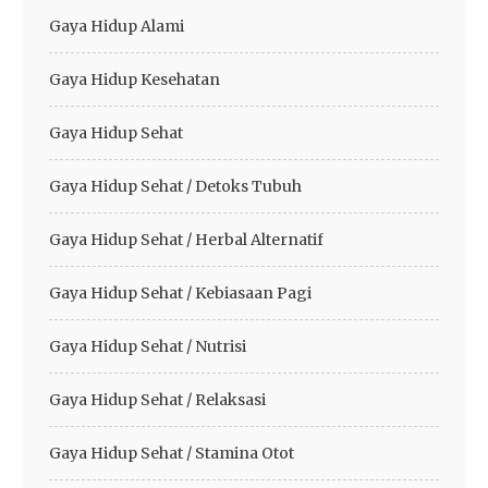
Gaya Hidup Alami
Gaya Hidup Kesehatan
Gaya Hidup Sehat
Gaya Hidup Sehat / Detoks Tubuh
Gaya Hidup Sehat / Herbal Alternatif
Gaya Hidup Sehat / Kebiasaan Pagi
Gaya Hidup Sehat / Nutrisi
Gaya Hidup Sehat / Relaksasi
Gaya Hidup Sehat / Stamina Otot