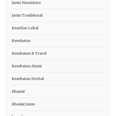
Jamu Nusantara
Jamu Tradisional
Kearifan Lokal
Kesehatan
Kesehatan & Travel
Kesehatan Alami
Kesehatan Herbal
Khasiat
Khasiat Jamu