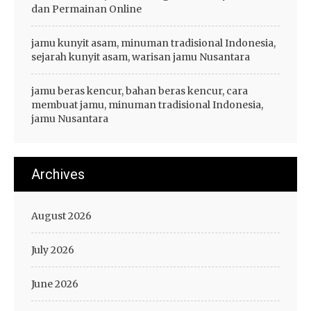
dan Permainan Online
jamu kunyit asam, minuman tradisional Indonesia,
sejarah kunyit asam, warisan jamu Nusantara
jamu beras kencur, bahan beras kencur, cara
membuat jamu, minuman tradisional Indonesia,
jamu Nusantara
Archives
August 2026
July 2026
June 2026