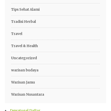
Tips Sehat Alami
Tradisi Herbal
Travel
Travel & Health
Uncategorized
warisan budaya
Warisan Jamu
Warisan Nusantara
Dewatogel Daftar