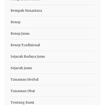
Rempah Nusantara
Resep
Resep Jamu
Resep Tradisional
Sejarah Budaya Jamu
Sejarah Jamu
Tanaman Herbal
Tanaman Obat
Tentang Kami