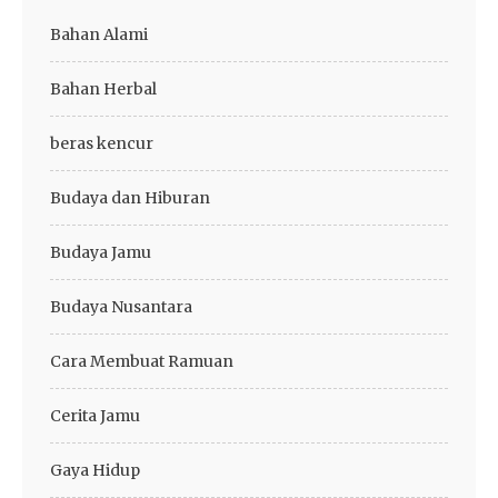
Bahan Alami
Bahan Herbal
beras kencur
Budaya dan Hiburan
Budaya Jamu
Budaya Nusantara
Cara Membuat Ramuan
Cerita Jamu
Gaya Hidup