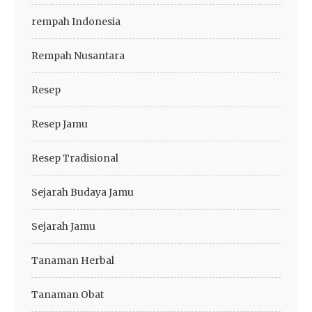
rempah Indonesia
Rempah Nusantara
Resep
Resep Jamu
Resep Tradisional
Sejarah Budaya Jamu
Sejarah Jamu
Tanaman Herbal
Tanaman Obat