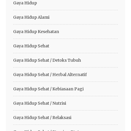
Gaya Hidup
Gaya Hidup Alami
Gaya Hidup Kesehatan
Gaya Hidup Sehat
Gaya Hidup Sehat / Detoks Tubuh
Gaya Hidup Sehat / Herbal Alternatif
Gaya Hidup Sehat / Kebiasaan Pagi
Gaya Hidup Sehat / Nutrisi
Gaya Hidup Sehat / Relaksasi