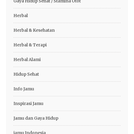
Gaya Hidup Sehat / Stamina Otot
Herbal
Herbal & Kesehatan
Herbal & Terapi
Herbal Alami
Hidup Sehat
Info Jamu
Inspirasi Jamu
Jamu dan Gaya Hidup
jamu Indonesia