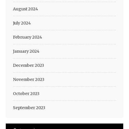
August 2024
July 2024
February 2024
January 2024
December 2023
November 2023
October 2023
September 2023