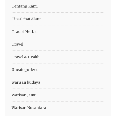
Tentang Kami
Tips Sehat Alami
Tradisi Herbal
Travel
Travel & Health
Uncategorized
warisan budaya
Warisan Jamu
Warisan Nusantara