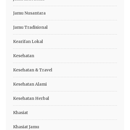
Jamu Nusantara
Jamu Tradisional
Kearifan Lokal
Kesehatan
Kesehatan & Travel
Kesehatan Alami
Kesehatan Herbal
Khasiat
Khasiat Jamu