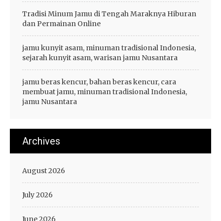
Tradisi Minum Jamu di Tengah Maraknya Hiburan
dan Permainan Online
jamu kunyit asam, minuman tradisional Indonesia,
sejarah kunyit asam, warisan jamu Nusantara
jamu beras kencur, bahan beras kencur, cara
membuat jamu, minuman tradisional Indonesia,
jamu Nusantara
Archives
August 2026
July 2026
June 2026