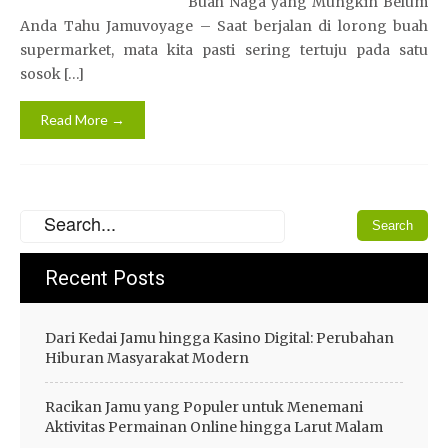
Buah Naga yang Mungkin Belum
Anda Tahu Jamuvoyage – Saat berjalan di lorong buah
supermarket, mata kita pasti sering tertuju pada satu
sosok […]
Read More →
Recent Posts
Dari Kedai Jamu hingga Kasino Digital: Perubahan
Hiburan Masyarakat Modern
Racikan Jamu yang Populer untuk Menemani
Aktivitas Permainan Online hingga Larut Malam