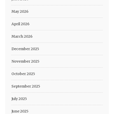
May 2026
April 2026
March 2026
December 2025
November 2025
October 2025
September 2025
July 2025
June 2025