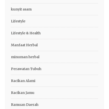
kunyit asam
Lifestyle
Lifestyle & Health
Manfaat Herbal
minuman herbal
Perawatan Tubuh
Racikan Alami
Racikan Jamu
Ramuan Daerah