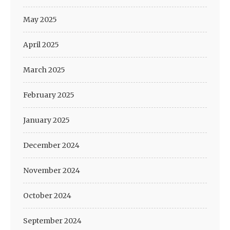
May 2025
April 2025
March 2025
February 2025
January 2025
December 2024
November 2024
October 2024
September 2024