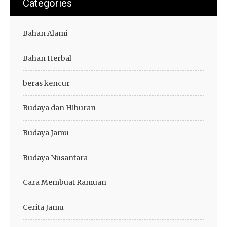
Categories
Bahan Alami
Bahan Herbal
beras kencur
Budaya dan Hiburan
Budaya Jamu
Budaya Nusantara
Cara Membuat Ramuan
Cerita Jamu