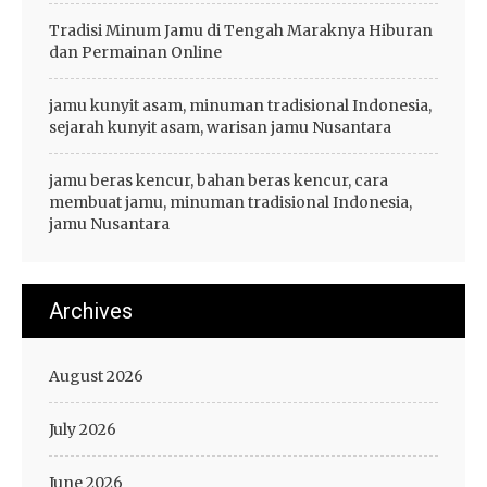
Tradisi Minum Jamu di Tengah Maraknya Hiburan
dan Permainan Online
jamu kunyit asam, minuman tradisional Indonesia,
sejarah kunyit asam, warisan jamu Nusantara
jamu beras kencur, bahan beras kencur, cara
membuat jamu, minuman tradisional Indonesia,
jamu Nusantara
Archives
August 2026
July 2026
June 2026