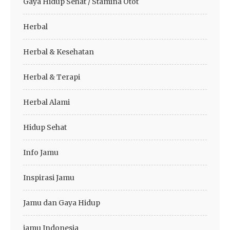
Gaya Hidup Sehat / Stamina Otot
Herbal
Herbal & Kesehatan
Herbal & Terapi
Herbal Alami
Hidup Sehat
Info Jamu
Inspirasi Jamu
Jamu dan Gaya Hidup
jamu Indonesia