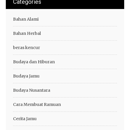
Categories
Bahan Alami
Bahan Herbal
beras kencur
Budaya dan Hiburan
Budaya Jamu
Budaya Nusantara
Cara Membuat Ramuan
Cerita Jamu