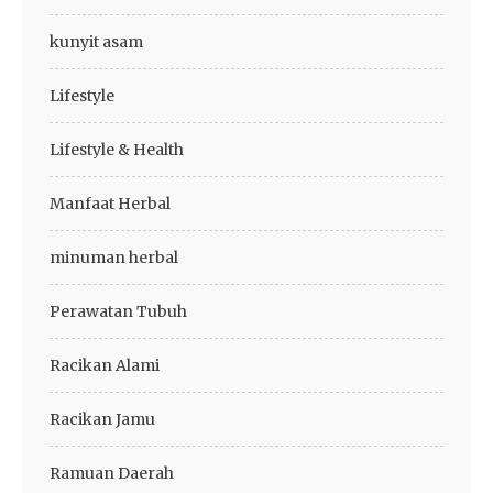
kunyit asam
Lifestyle
Lifestyle & Health
Manfaat Herbal
minuman herbal
Perawatan Tubuh
Racikan Alami
Racikan Jamu
Ramuan Daerah