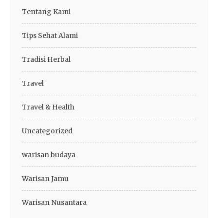
Tentang Kami
Tips Sehat Alami
Tradisi Herbal
Travel
Travel & Health
Uncategorized
warisan budaya
Warisan Jamu
Warisan Nusantara