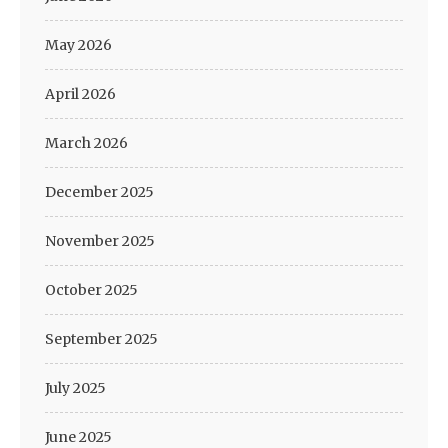
May 2026
April 2026
March 2026
December 2025
November 2025
October 2025
September 2025
July 2025
June 2025