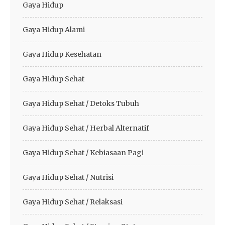
Gaya Hidup
Gaya Hidup Alami
Gaya Hidup Kesehatan
Gaya Hidup Sehat
Gaya Hidup Sehat / Detoks Tubuh
Gaya Hidup Sehat / Herbal Alternatif
Gaya Hidup Sehat / Kebiasaan Pagi
Gaya Hidup Sehat / Nutrisi
Gaya Hidup Sehat / Relaksasi