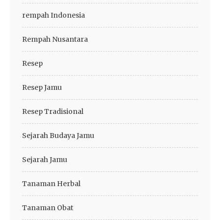
rempah Indonesia
Rempah Nusantara
Resep
Resep Jamu
Resep Tradisional
Sejarah Budaya Jamu
Sejarah Jamu
Tanaman Herbal
Tanaman Obat