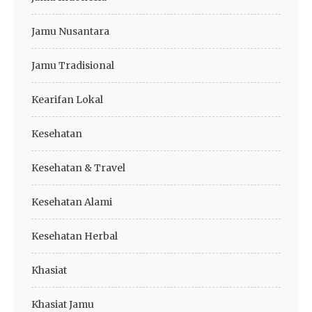
Jamu Nusantara
Jamu Tradisional
Kearifan Lokal
Kesehatan
Kesehatan & Travel
Kesehatan Alami
Kesehatan Herbal
Khasiat
Khasiat Jamu