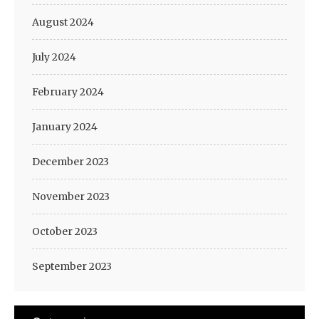
August 2024
July 2024
February 2024
January 2024
December 2023
November 2023
October 2023
September 2023