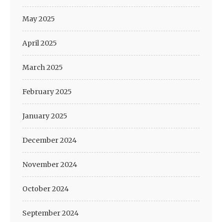
May 2025
April 2025
March 2025
February 2025
January 2025
December 2024
November 2024
October 2024
September 2024