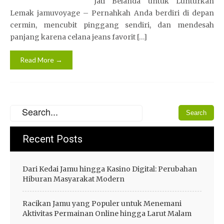
Jati Belanda untuk Lunturkan
Lemak jamuvoyage – Pernahkah Anda berdiri di depan
cermin, mencubit pinggang sendiri, dan mendesah
panjang karena celana jeans favorit […]
Read More →
Recent Posts
Dari Kedai Jamu hingga Kasino Digital: Perubahan
Hiburan Masyarakat Modern
Racikan Jamu yang Populer untuk Menemani
Aktivitas Permainan Online hingga Larut Malam