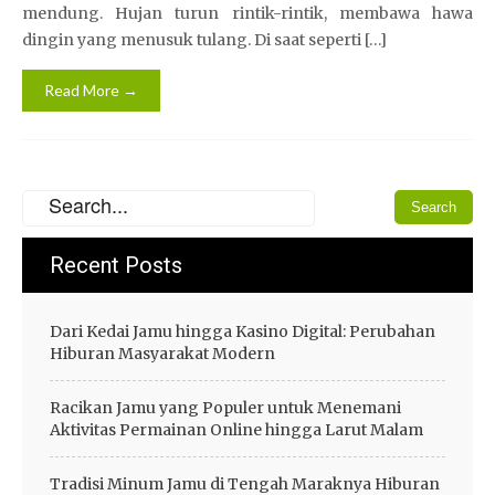
mendung. Hujan turun rintik-rintik, membawa hawa
dingin yang menusuk tulang. Di saat seperti […]
Read More →
Recent Posts
Dari Kedai Jamu hingga Kasino Digital: Perubahan
Hiburan Masyarakat Modern
Racikan Jamu yang Populer untuk Menemani
Aktivitas Permainan Online hingga Larut Malam
Tradisi Minum Jamu di Tengah Maraknya Hiburan