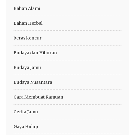
Bahan Alami
Bahan Herbal
beras kencur
Budaya dan Hiburan
Budaya Jamu
Budaya Nusantara
Cara Membuat Ramuan
Cerita Jamu
Gaya Hidup