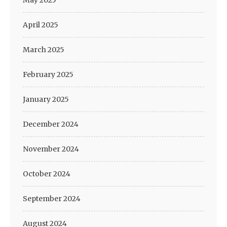
May 2025
April 2025
March 2025
February 2025
January 2025
December 2024
November 2024
October 2024
September 2024
August 2024