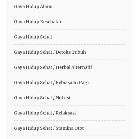
Gaya Hidup Alami
Gaya Hidup Kesehatan
Gaya Hidup Sehat
Gaya Hidup Sehat / Detoks Tubuh
Gaya Hidup Sehat / Herbal Alternatif
Gaya Hidup Sehat / Kebiasaan Pagi
Gaya Hidup Sehat / Nutrisi
Gaya Hidup Sehat / Relaksasi
Gaya Hidup Sehat / Stamina Otot