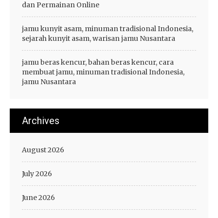
dan Permainan Online
jamu kunyit asam, minuman tradisional Indonesia,
sejarah kunyit asam, warisan jamu Nusantara
jamu beras kencur, bahan beras kencur, cara
membuat jamu, minuman tradisional Indonesia,
jamu Nusantara
Archives
August 2026
July 2026
June 2026