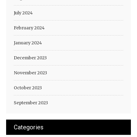
July 2024
February 2024
January 2024
December 2023
November 2023
October 2023
September 2023
Categories