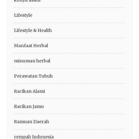
kunyit asam
Lifestyle
Lifestyle & Health
Manfaat Herbal
minuman herbal
Perawatan Tubuh
Racikan Alami
Racikan Jamu
Ramuan Daerah
rempah Indonesia