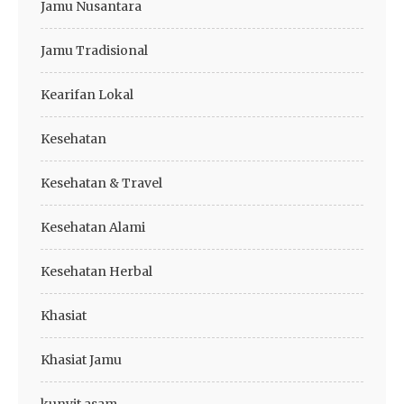
Jamu Nusantara
Jamu Tradisional
Kearifan Lokal
Kesehatan
Kesehatan & Travel
Kesehatan Alami
Kesehatan Herbal
Khasiat
Khasiat Jamu