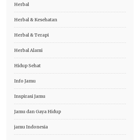
Herbal
Herbal & Kesehatan
Herbal & Terapi
Herbal Alami
Hidup Sehat
Info Jamu
Inspirasi Jamu
Jamu dan Gaya Hidup
jamu Indonesia