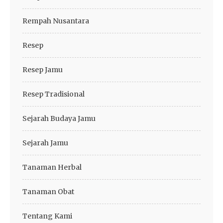
Rempah Nusantara
Resep
Resep Jamu
Resep Tradisional
Sejarah Budaya Jamu
Sejarah Jamu
Tanaman Herbal
Tanaman Obat
Tentang Kami