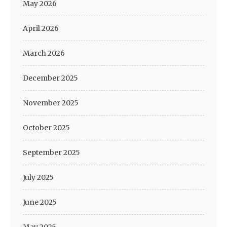
May 2026
April 2026
March 2026
December 2025
November 2025
October 2025
September 2025
July 2025
June 2025