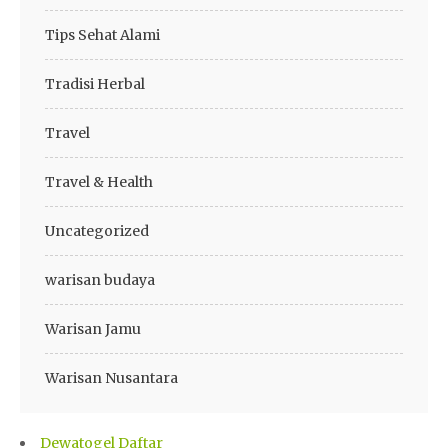
Tips Sehat Alami
Tradisi Herbal
Travel
Travel & Health
Uncategorized
warisan budaya
Warisan Jamu
Warisan Nusantara
Dewatogel Daftar