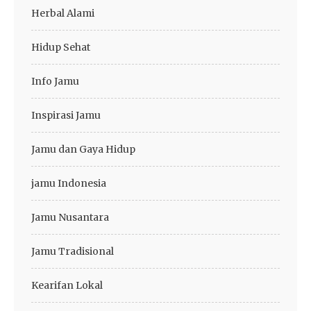
Herbal Alami
Hidup Sehat
Info Jamu
Inspirasi Jamu
Jamu dan Gaya Hidup
jamu Indonesia
Jamu Nusantara
Jamu Tradisional
Kearifan Lokal