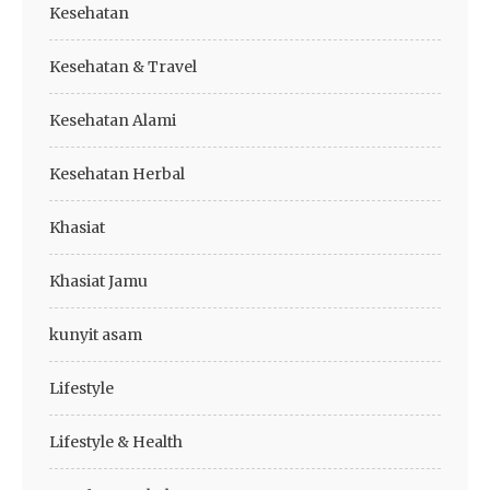
Kesehatan
Kesehatan & Travel
Kesehatan Alami
Kesehatan Herbal
Khasiat
Khasiat Jamu
kunyit asam
Lifestyle
Lifestyle & Health