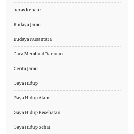
beras kencur
Budaya Jamu
Budaya Nusantara
Cara Membuat Ramuan
Cerita Jamu
Gaya Hidup
Gaya Hidup Alami
Gaya Hidup Kesehatan
Gaya Hidup Sehat