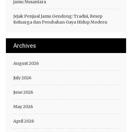
jamu Nusantara
Jejak Penjual Jamu Gendong: Tradisi, Resep
Keluarga dan Perubahan Gaya Hidup Modern
Archives
August 2026
July 2026
June 2026
May 2026
April 2026