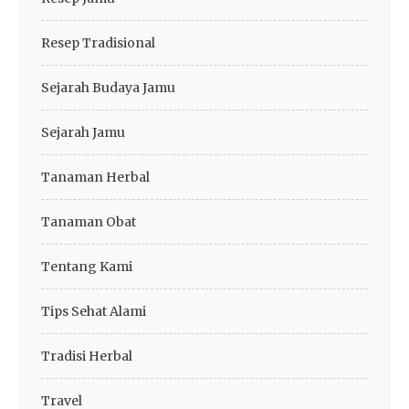
Resep Tradisional
Sejarah Budaya Jamu
Sejarah Jamu
Tanaman Herbal
Tanaman Obat
Tentang Kami
Tips Sehat Alami
Tradisi Herbal
Travel