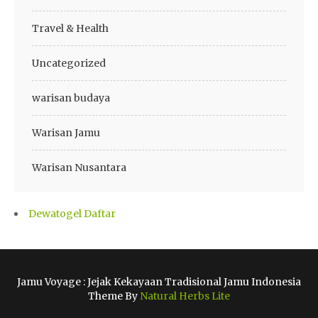
Travel & Health
Uncategorized
warisan budaya
Warisan Jamu
Warisan Nusantara
Dewatogel Daftar
Jamu Voyage : Jejak Kekayaan Tradisional Jamu Indonesia
Theme By
Natural Herbs Lite