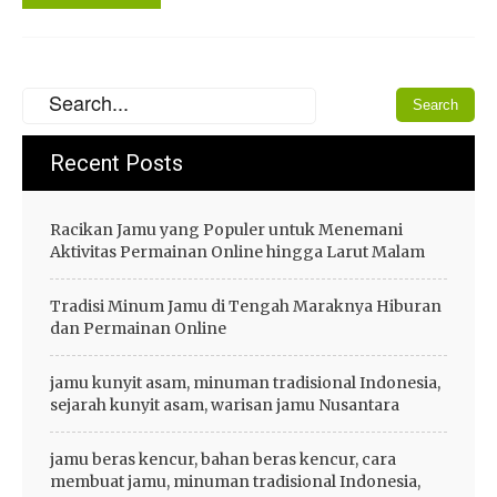
Recent Posts
Racikan Jamu yang Populer untuk Menemani
Aktivitas Permainan Online hingga Larut Malam
Tradisi Minum Jamu di Tengah Maraknya Hiburan
dan Permainan Online
jamu kunyit asam, minuman tradisional Indonesia,
sejarah kunyit asam, warisan jamu Nusantara
jamu beras kencur, bahan beras kencur, cara
membuat jamu, minuman tradisional Indonesia,