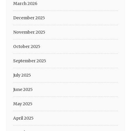
March 2026
December 2025
November 2025
October 2025
September 2025
July 2025
June 2025
May 2025
April 2025