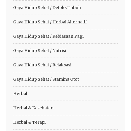
Gaya Hidup Sehat / Detoks Tubuh
Gaya Hidup Sehat / Herbal Alternatif
Gaya Hidup Sehat / Kebiasaan Pagi
Gaya Hidup Sehat / Nutrisi
Gaya Hidup Sehat / Relaksasi
Gaya Hidup Sehat / Stamina Otot
Herbal
Herbal & Kesehatan
Herbal & Terapi