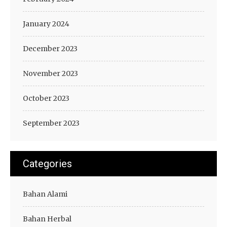
January 2024
December 2023
November 2023
October 2023
September 2023
Categories
Bahan Alami
Bahan Herbal