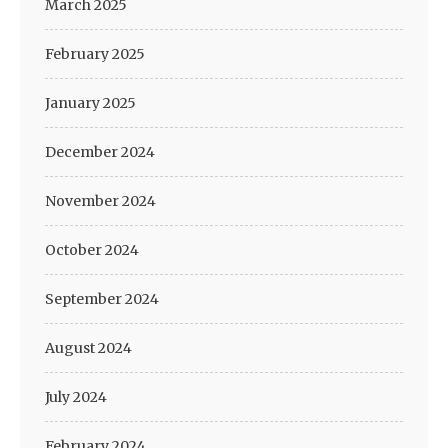
March 2025
February 2025
January 2025
December 2024
November 2024
October 2024
September 2024
August 2024
July 2024
February 2024