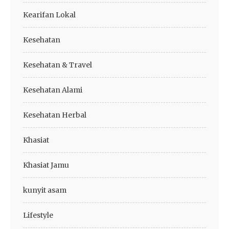
Kearifan Lokal
Kesehatan
Kesehatan & Travel
Kesehatan Alami
Kesehatan Herbal
Khasiat
Khasiat Jamu
kunyit asam
Lifestyle