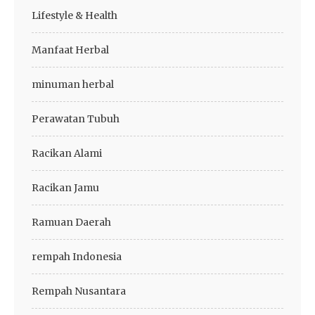
Lifestyle & Health
Manfaat Herbal
minuman herbal
Perawatan Tubuh
Racikan Alami
Racikan Jamu
Ramuan Daerah
rempah Indonesia
Rempah Nusantara