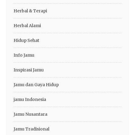
Herbal & Terapi
Herbal Alami
Hidup Sehat
Info Jamu
Inspirasi Jamu
Jamu dan Gaya Hidup
jamu Indonesia
Jamu Nusantara
Jamu Tradisional