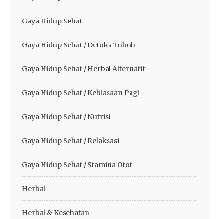
Gaya Hidup Sehat
Gaya Hidup Sehat / Detoks Tubuh
Gaya Hidup Sehat / Herbal Alternatif
Gaya Hidup Sehat / Kebiasaan Pagi
Gaya Hidup Sehat / Nutrisi
Gaya Hidup Sehat / Relaksasi
Gaya Hidup Sehat / Stamina Otot
Herbal
Herbal & Kesehatan