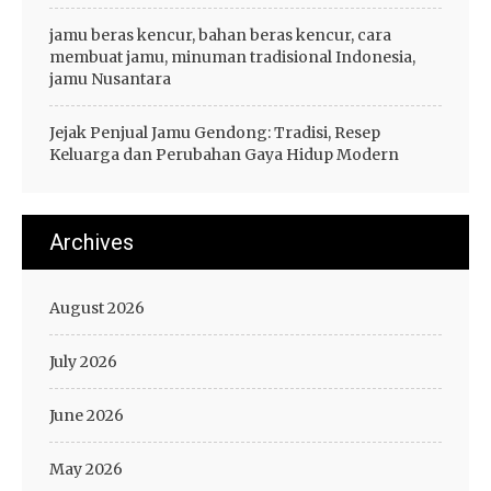
jamu beras kencur, bahan beras kencur, cara
membuat jamu, minuman tradisional Indonesia,
jamu Nusantara
Jejak Penjual Jamu Gendong: Tradisi, Resep
Keluarga dan Perubahan Gaya Hidup Modern
Archives
August 2026
July 2026
June 2026
May 2026