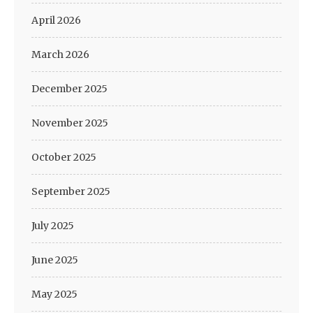
April 2026
March 2026
December 2025
November 2025
October 2025
September 2025
July 2025
June 2025
May 2025