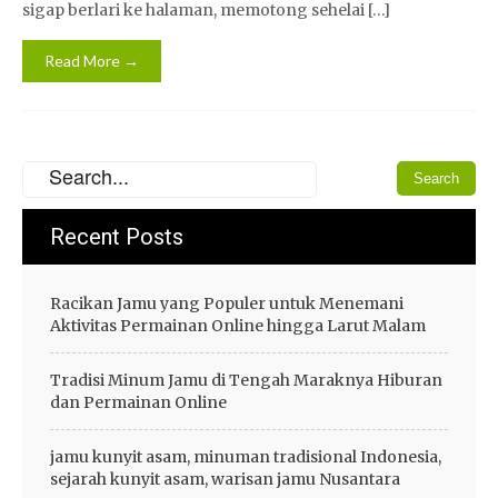
sigap berlari ke halaman, memotong sehelai […]
Read More →
Recent Posts
Racikan Jamu yang Populer untuk Menemani
Aktivitas Permainan Online hingga Larut Malam
Tradisi Minum Jamu di Tengah Maraknya Hiburan
dan Permainan Online
jamu kunyit asam, minuman tradisional Indonesia,
sejarah kunyit asam, warisan jamu Nusantara