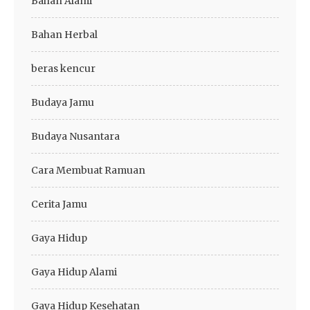
Bahan Alami
Bahan Herbal
beras kencur
Budaya Jamu
Budaya Nusantara
Cara Membuat Ramuan
Cerita Jamu
Gaya Hidup
Gaya Hidup Alami
Gaya Hidup Kesehatan