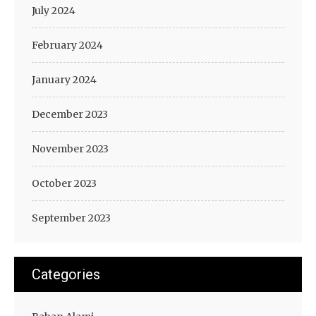
July 2024
February 2024
January 2024
December 2023
November 2023
October 2023
September 2023
Categories