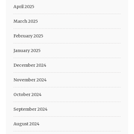
April 2025
March 2025
February 2025
January 2025
December 2024
November 2024
October 2024
September 2024
August 2024