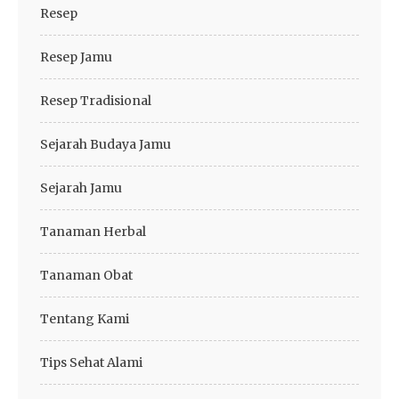
Resep
Resep Jamu
Resep Tradisional
Sejarah Budaya Jamu
Sejarah Jamu
Tanaman Herbal
Tanaman Obat
Tentang Kami
Tips Sehat Alami