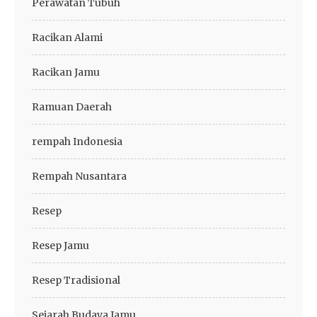
Perawatan Tubuh
Racikan Alami
Racikan Jamu
Ramuan Daerah
rempah Indonesia
Rempah Nusantara
Resep
Resep Jamu
Resep Tradisional
Sejarah Budaya Jamu