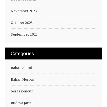
November 2023
October 2023
September 2023
Categories
Bahan Alami
Bahan Herbal
beras kencur
Budaya Jamu