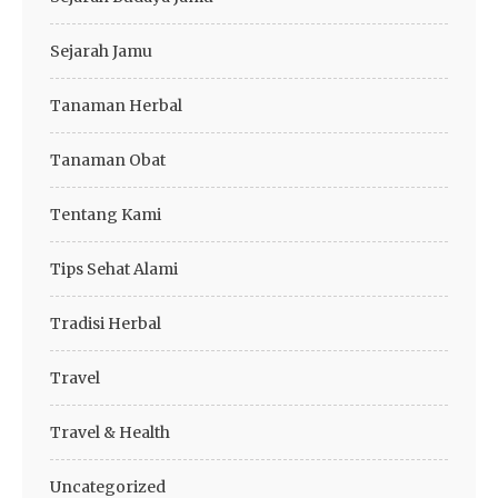
Sejarah Jamu
Tanaman Herbal
Tanaman Obat
Tentang Kami
Tips Sehat Alami
Tradisi Herbal
Travel
Travel & Health
Uncategorized