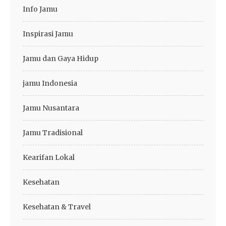
Info Jamu
Inspirasi Jamu
Jamu dan Gaya Hidup
jamu Indonesia
Jamu Nusantara
Jamu Tradisional
Kearifan Lokal
Kesehatan
Kesehatan & Travel