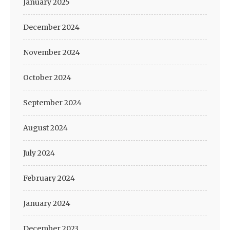
January 2025
December 2024
November 2024
October 2024
September 2024
August 2024
July 2024
February 2024
January 2024
December 2023