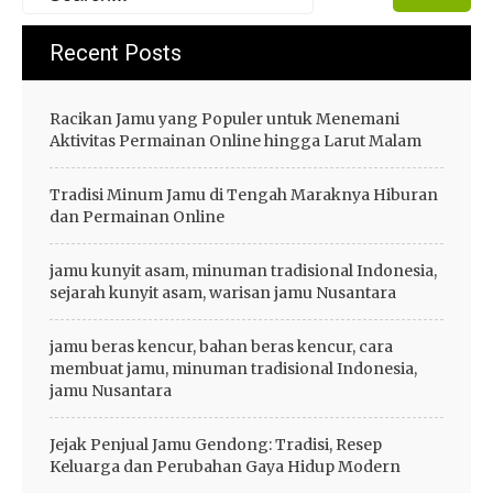
Recent Posts
Racikan Jamu yang Populer untuk Menemani
Aktivitas Permainan Online hingga Larut Malam
Tradisi Minum Jamu di Tengah Maraknya Hiburan
dan Permainan Online
jamu kunyit asam, minuman tradisional Indonesia,
sejarah kunyit asam, warisan jamu Nusantara
jamu beras kencur, bahan beras kencur, cara
membuat jamu, minuman tradisional Indonesia,
jamu Nusantara
Jejak Penjual Jamu Gendong: Tradisi, Resep
Keluarga dan Perubahan Gaya Hidup Modern