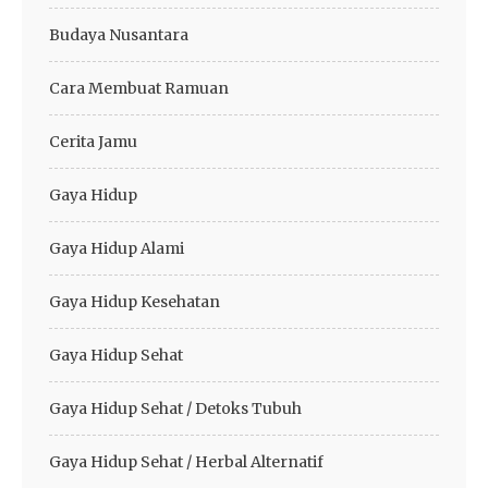
Budaya Nusantara
Cara Membuat Ramuan
Cerita Jamu
Gaya Hidup
Gaya Hidup Alami
Gaya Hidup Kesehatan
Gaya Hidup Sehat
Gaya Hidup Sehat / Detoks Tubuh
Gaya Hidup Sehat / Herbal Alternatif