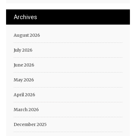
Archives
August 2026
July 2026
June 2026
May 2026
April 2026
March 2026
December 2025