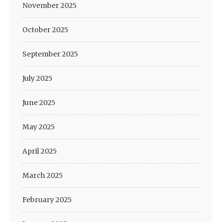
November 2025
October 2025
September 2025
July 2025
June 2025
May 2025
April 2025
March 2025
February 2025