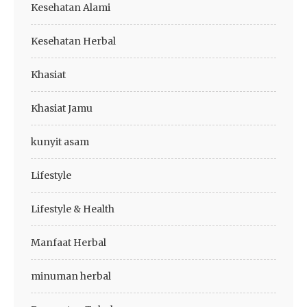
Kesehatan Alami
Kesehatan Herbal
Khasiat
Khasiat Jamu
kunyit asam
Lifestyle
Lifestyle & Health
Manfaat Herbal
minuman herbal