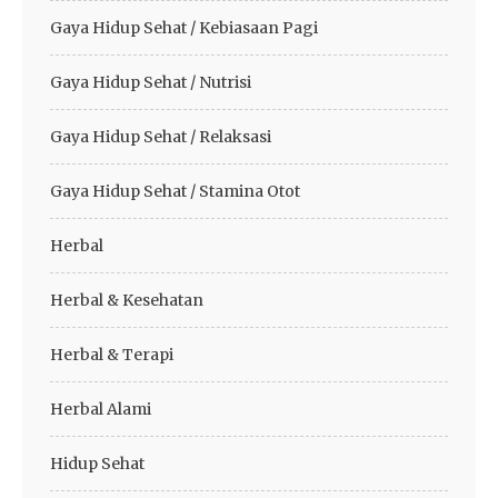
Gaya Hidup Sehat / Kebiasaan Pagi
Gaya Hidup Sehat / Nutrisi
Gaya Hidup Sehat / Relaksasi
Gaya Hidup Sehat / Stamina Otot
Herbal
Herbal & Kesehatan
Herbal & Terapi
Herbal Alami
Hidup Sehat