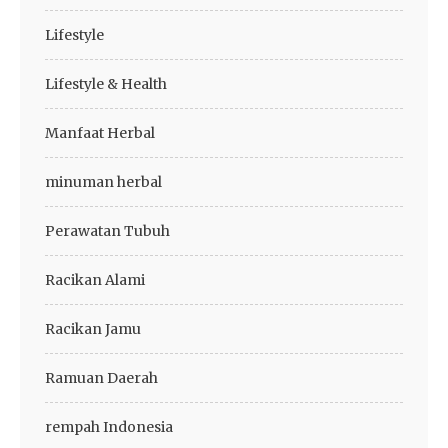
Lifestyle
Lifestyle & Health
Manfaat Herbal
minuman herbal
Perawatan Tubuh
Racikan Alami
Racikan Jamu
Ramuan Daerah
rempah Indonesia