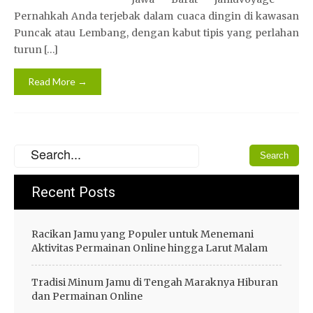
Pernahkah Anda terjebak dalam cuaca dingin di kawasan
Puncak atau Lembang, dengan kabut tipis yang perlahan
turun […]
Read More →
Recent Posts
Racikan Jamu yang Populer untuk Menemani
Aktivitas Permainan Online hingga Larut Malam
Tradisi Minum Jamu di Tengah Maraknya Hiburan
dan Permainan Online