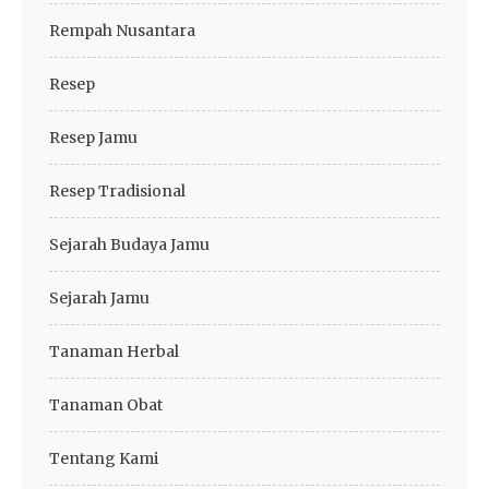
Rempah Nusantara
Resep
Resep Jamu
Resep Tradisional
Sejarah Budaya Jamu
Sejarah Jamu
Tanaman Herbal
Tanaman Obat
Tentang Kami