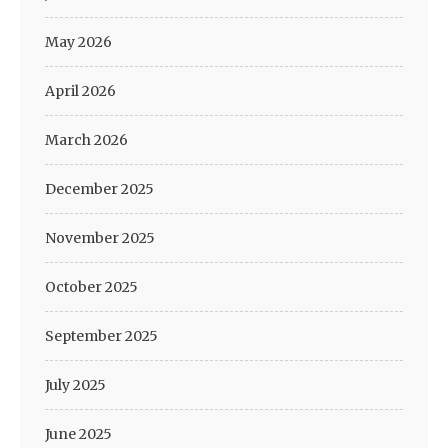
May 2026
April 2026
March 2026
December 2025
November 2025
October 2025
September 2025
July 2025
June 2025