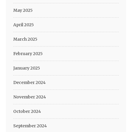
May 2025
April 2025
March 2025
February 2025
January 2025
December 2024
November 2024
October 2024
September 2024