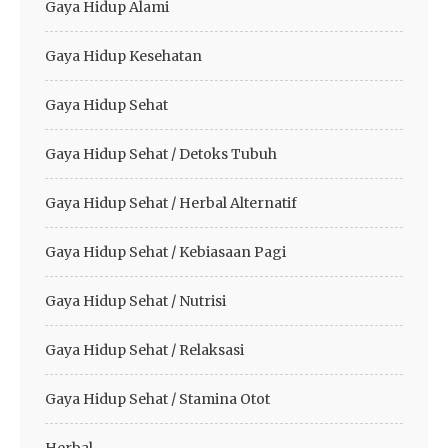
Gaya Hidup Alami
Gaya Hidup Kesehatan
Gaya Hidup Sehat
Gaya Hidup Sehat / Detoks Tubuh
Gaya Hidup Sehat / Herbal Alternatif
Gaya Hidup Sehat / Kebiasaan Pagi
Gaya Hidup Sehat / Nutrisi
Gaya Hidup Sehat / Relaksasi
Gaya Hidup Sehat / Stamina Otot