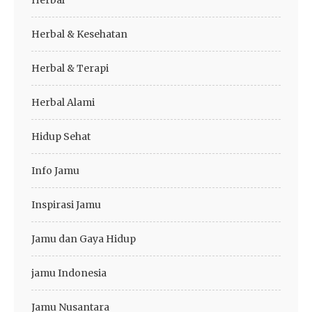
Herbal
Herbal & Kesehatan
Herbal & Terapi
Herbal Alami
Hidup Sehat
Info Jamu
Inspirasi Jamu
Jamu dan Gaya Hidup
jamu Indonesia
Jamu Nusantara