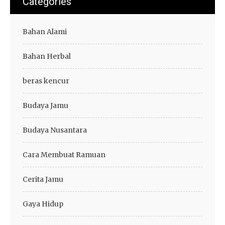
Categories
Bahan Alami
Bahan Herbal
beras kencur
Budaya Jamu
Budaya Nusantara
Cara Membuat Ramuan
Cerita Jamu
Gaya Hidup