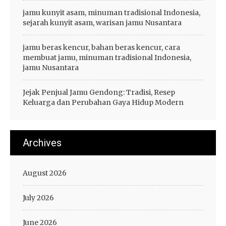
jamu kunyit asam, minuman tradisional Indonesia,
sejarah kunyit asam, warisan jamu Nusantara
jamu beras kencur, bahan beras kencur, cara
membuat jamu, minuman tradisional Indonesia,
jamu Nusantara
Jejak Penjual Jamu Gendong: Tradisi, Resep
Keluarga dan Perubahan Gaya Hidup Modern
Archives
August 2026
July 2026
June 2026