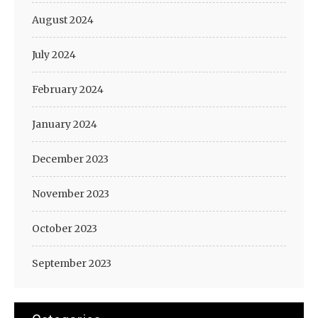
August 2024
July 2024
February 2024
January 2024
December 2023
November 2023
October 2023
September 2023