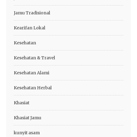
Jamu Tradisional
Kearifan Lokal
Kesehatan
Kesehatan & Travel
Kesehatan Alami
Kesehatan Herbal
Khasiat
Khasiat Jamu
kunyit asam