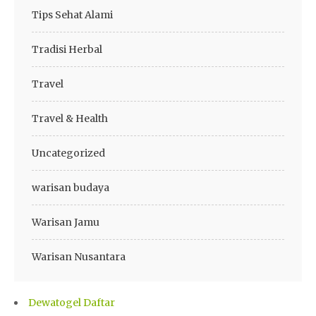
Tips Sehat Alami
Tradisi Herbal
Travel
Travel & Health
Uncategorized
warisan budaya
Warisan Jamu
Warisan Nusantara
Dewatogel Daftar