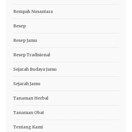
Rempah Nusantara
Resep
Resep Jamu
Resep Tradisional
Sejarah Budaya Jamu
Sejarah Jamu
Tanaman Herbal
Tanaman Obat
Tentang Kami