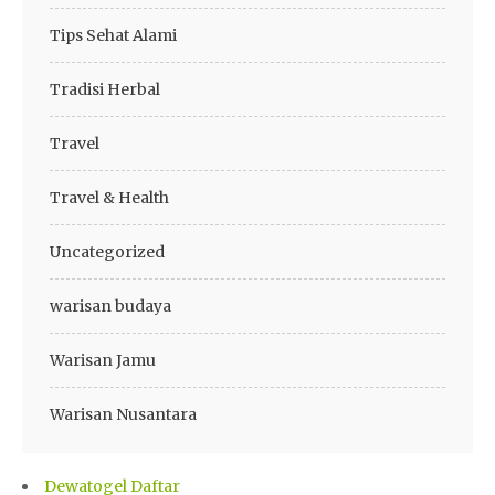
Tips Sehat Alami
Tradisi Herbal
Travel
Travel & Health
Uncategorized
warisan budaya
Warisan Jamu
Warisan Nusantara
Dewatogel Daftar