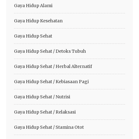
Gaya Hidup Alami
Gaya Hidup Kesehatan
Gaya Hidup Sehat
Gaya Hidup Sehat / Detoks Tubuh
Gaya Hidup Sehat / Herbal Alternatif
Gaya Hidup Sehat / Kebiasaan Pagi
Gaya Hidup Sehat / Nutrisi
Gaya Hidup Sehat / Relaksasi
Gaya Hidup Sehat / Stamina Otot