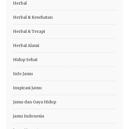
Herbal
Herbal & Kesehatan
Herbal & Terapi
Herbal Alami
Hidup Sehat
Info Jamu
Inspirasi Jamu
Jamu dan Gaya Hidup
jamu Indonesia