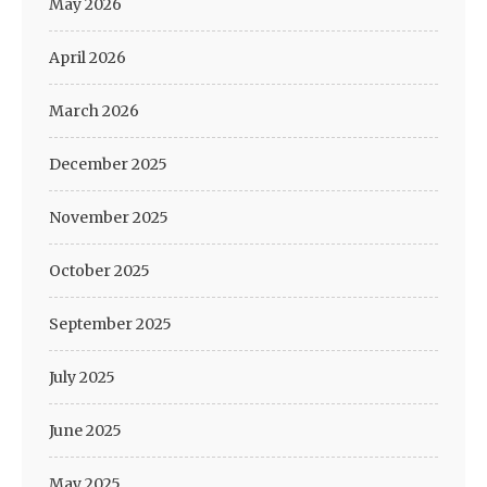
May 2026
April 2026
March 2026
December 2025
November 2025
October 2025
September 2025
July 2025
June 2025
May 2025