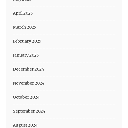
April 2025
March 2025
February 2025
January 2025
December 2024
November 2024
October 2024
September 2024
August 2024