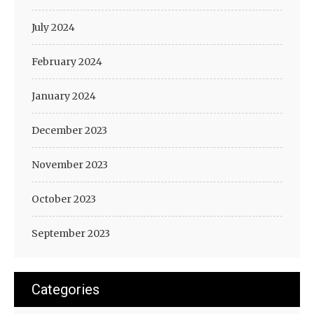
July 2024
February 2024
January 2024
December 2023
November 2023
October 2023
September 2023
Categories