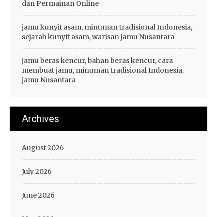
dan Permainan Online
jamu kunyit asam, minuman tradisional Indonesia,
sejarah kunyit asam, warisan jamu Nusantara
jamu beras kencur, bahan beras kencur, cara
membuat jamu, minuman tradisional Indonesia,
jamu Nusantara
Archives
August 2026
July 2026
June 2026