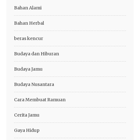
Bahan Alami
Bahan Herbal
beras kencur
Budaya dan Hiburan
Budaya Jamu
Budaya Nusantara
Cara Membuat Ramuan
Cerita Jamu
Gaya Hidup