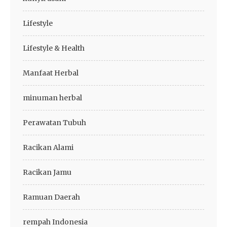
Lifestyle
Lifestyle & Health
Manfaat Herbal
minuman herbal
Perawatan Tubuh
Racikan Alami
Racikan Jamu
Ramuan Daerah
rempah Indonesia