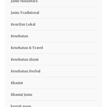
Jamu Nusantara
Jamu Tradisional
Kearifan Lokal
Kesehatan
Kesehatan & Travel
Kesehatan Alami
Kesehatan Herbal
Khasiat
Khasiat Jamu
kunyit asam