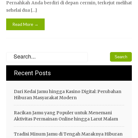
Pernahkah Anda berdiri di depan cermin, terkejut melihat
sehelai dua […]
Read More →
Recent Posts
Dari Kedai Jamu hingga Kasino Digital: Perubahan
Hiburan Masyarakat Modern
Racikan Jamu yang Populer untuk Menemani
Aktivitas Permainan Online hingga Larut Malam
Tradisi Minum Jamu di Tengah Maraknya Hiburan