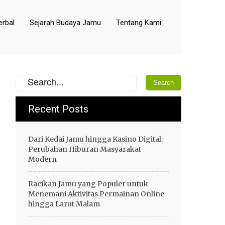
rbal
Sejarah Budaya Jamu
Tentang Kami
Recent Posts
Dari Kedai Jamu hingga Kasino Digital:
Perubahan Hiburan Masyarakat
Modern
Racikan Jamu yang Populer untuk
Menemani Aktivitas Permainan Online
hingga Larut Malam