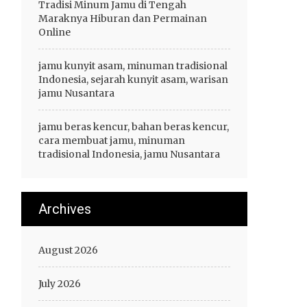
Tradisi Minum Jamu di Tengah
Maraknya Hiburan dan Permainan
Online
jamu kunyit asam, minuman tradisional
Indonesia, sejarah kunyit asam, warisan
jamu Nusantara
jamu beras kencur, bahan beras kencur,
cara membuat jamu, minuman
tradisional Indonesia, jamu Nusantara
Archives
August 2026
July 2026