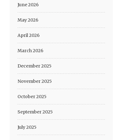
June 2026
May 2026
April 2026
March 2026
December 2025
November 2025
October 2025
September 2025
July 2025