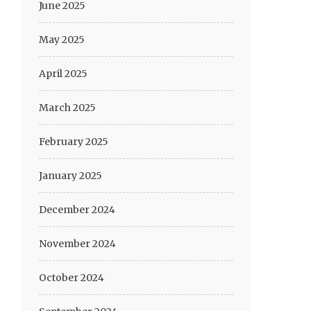
June 2025
May 2025
April 2025
March 2025
February 2025
January 2025
December 2024
November 2024
October 2024