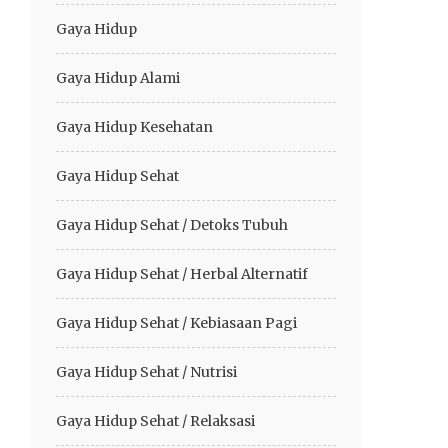
Gaya Hidup
Gaya Hidup Alami
Gaya Hidup Kesehatan
Gaya Hidup Sehat
Gaya Hidup Sehat / Detoks Tubuh
Gaya Hidup Sehat / Herbal Alternatif
Gaya Hidup Sehat / Kebiasaan Pagi
Gaya Hidup Sehat / Nutrisi
Gaya Hidup Sehat / Relaksasi