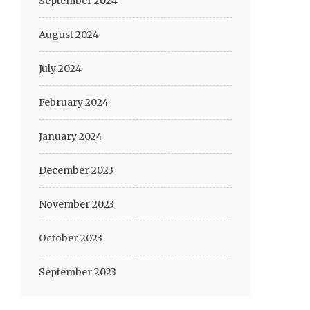
September 2024
August 2024
July 2024
February 2024
January 2024
December 2023
November 2023
October 2023
September 2023