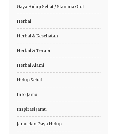
Gaya Hidup Sehat / Stamina Otot
Herbal
Herbal & Kesehatan
Herbal & Terapi
Herbal Alami
Hidup Sehat
Info Jamu
Inspirasi Jamu
Jamu dan Gaya Hidup