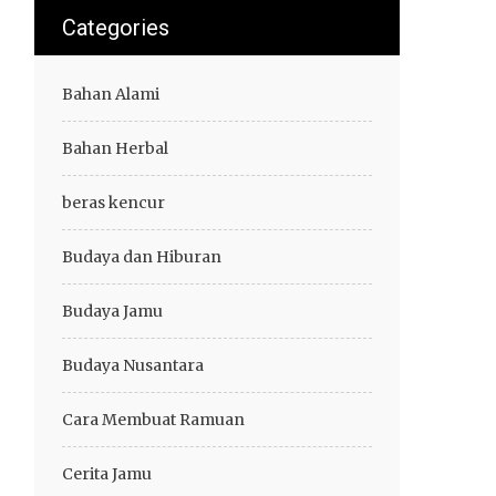
Categories
Bahan Alami
Bahan Herbal
beras kencur
Budaya dan Hiburan
Budaya Jamu
Budaya Nusantara
Cara Membuat Ramuan
Cerita Jamu